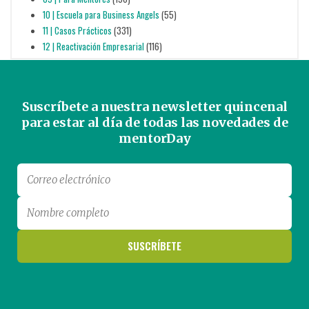
10 | Escuela para Business Angels
(55)
11 | Casos Prácticos
(331)
12 | Reactivación Empresarial
(116)
Suscríbete a nuestra newsletter quincenal
para estar al día de todas las novedades de
mentorDay