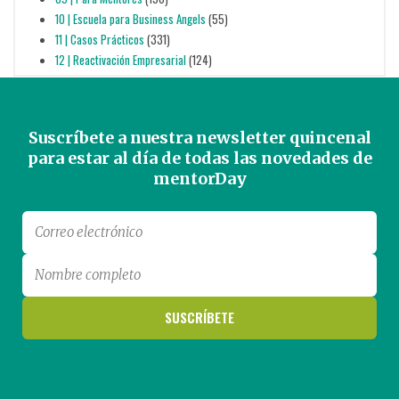
10 | Escuela para Business Angels
(55)
11 | Casos Prácticos
(331)
12 | Reactivación Empresarial
(124)
Suscríbete a nuestra newsletter quincenal
para estar al día de todas las novedades de
mentorDay