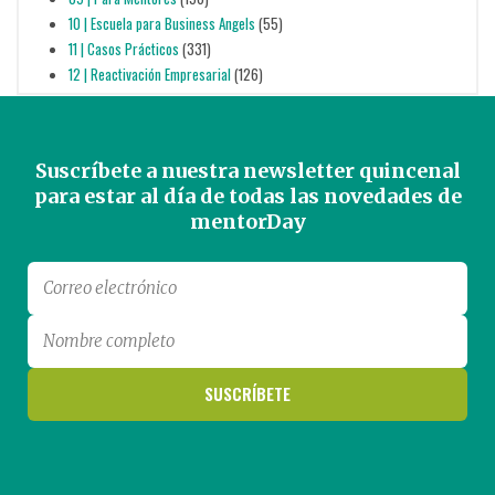
10 | Escuela para Business Angels
(55)
11 | Casos Prácticos
(331)
12 | Reactivación Empresarial
(126)
Suscríbete a nuestra newsletter quincenal
para estar al día de todas las novedades de
mentorDay