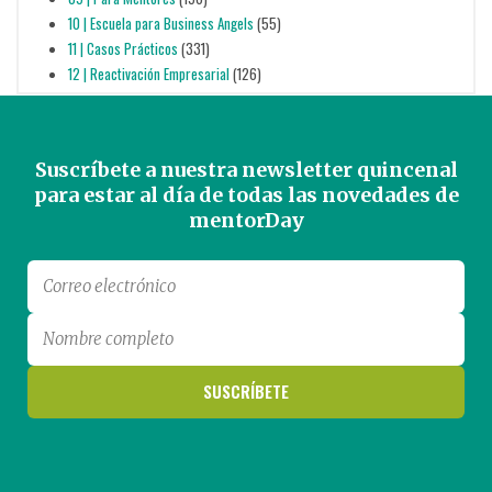
10 | Escuela para Business Angels
(55)
11 | Casos Prácticos
(331)
12 | Reactivación Empresarial
(126)
Suscríbete a nuestra newsletter quincenal
para estar al día de todas las novedades de
mentorDay