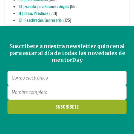
10 | Escuela para Business Angels
(55)
11 | Casos Prácticos
(331)
12 | Reactivación Empresarial
(125)
Suscríbete a nuestra newsletter quincenal
para estar al día de todas las novedades de
mentorDay