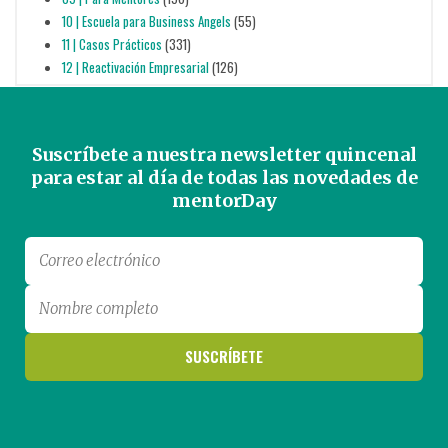
10 | Escuela para Business Angels
(55)
11 | Casos Prácticos
(331)
12 | Reactivación Empresarial
(126)
Suscríbete a nuestra newsletter quincenal
para estar al día de todas las novedades de
mentorDay