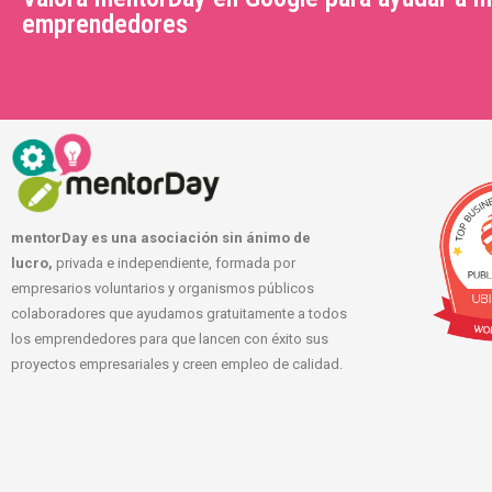
emprendedores
mentorDay es una asociación sin ánimo de
lucro,
privada e independiente, formada por
empresarios voluntarios y organismos públicos
colaboradores que ayudamos gratuitamente a todos
los emprendedores para que lancen con éxito sus
proyectos empresariales y creen empleo de calidad.