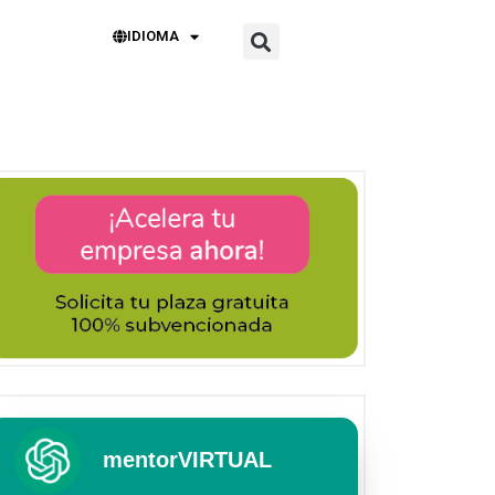
IDIOMA
mentorVIRTUAL