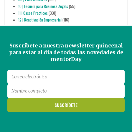
10 | Escuela para Business Angels
(55)
11 | Casos Prácticos
(331)
12 | Reactivación Empresarial
(116)
Suscríbete a nuestra newsletter quincenal
para estar al día de todas las novedades de
mentorDay