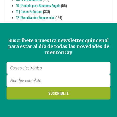
10 | Escuela para Business Angels
(55)
11 | Casos Prácticos
(331)
12 | Reactivación Empresarial
(124)
Suscríbete a nuestra newsletter quincenal
para estar al día de todas las novedades de
mentorDay