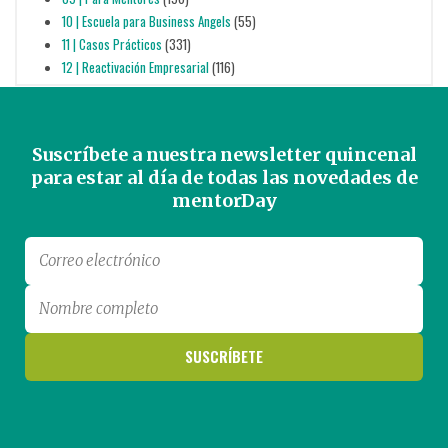
10 | Escuela para Business Angels
(55)
11 | Casos Prácticos
(331)
12 | Reactivación Empresarial
(116)
Suscríbete a nuestra newsletter quincenal
para estar al día de todas las novedades de
mentorDay