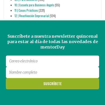
10 | Escuela para Business Angels
(55)
11 | Casos Prácticos
(331)
12 | Reactivación Empresarial
(124)
Suscríbete a nuestra newsletter quincenal
para estar al día de todas las novedades de
mentorDay