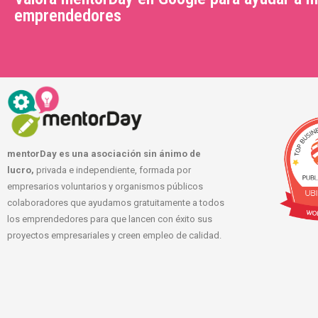
emprendedores
mentorDay es una asociación sin ánimo de
lucro,
privada e independiente, formada por
empresarios voluntarios y organismos públicos
colaboradores que ayudamos gratuitamente a todos
los emprendedores para que lancen con éxito sus
proyectos empresariales y creen empleo de calidad.