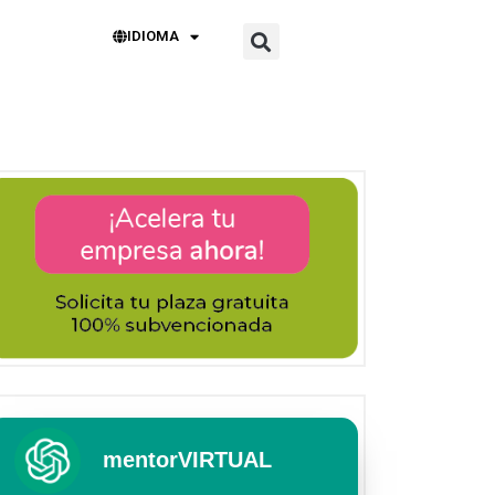
IDIOMA
mentorVIRTUAL