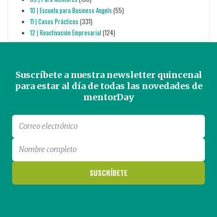
10 | Escuela para Business Angels
(55)
11 | Casos Prácticos
(331)
12 | Reactivación Empresarial
(124)
Suscríbete a nuestra newsletter quincenal
para estar al día de todas las novedades de
mentorDay