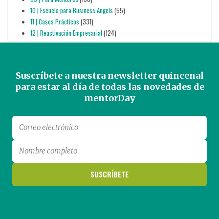
10 | Escuela para Business Angels
(55)
11 | Casos Prácticos
(331)
12 | Reactivación Empresarial
(124)
Suscríbete a nuestra newsletter quincenal
para estar al día de todas las novedades de
mentorDay