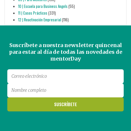
10 | Escuela para Business Angels
(55)
11 | Casos Prácticos
(331)
12 | Reactivación Empresarial
(116)
Suscríbete a nuestra newsletter quincenal
para estar al día de todas las novedades de
mentorDay