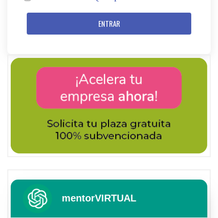
ENTRAR
mentorVIRTUAL