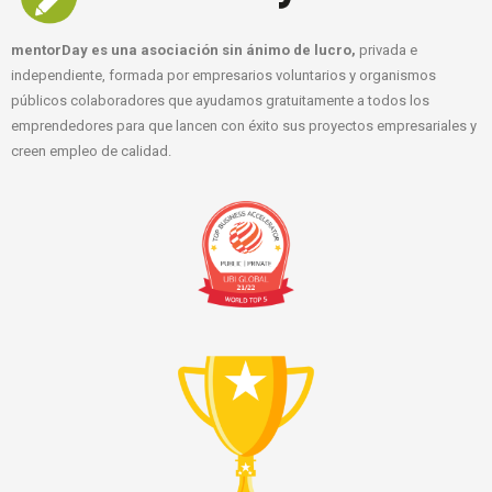
mentorDay es una asociación sin ánimo de lucro,
privada e
independiente, formada por empresarios voluntarios y organismos
públicos colaboradores que ayudamos gratuitamente a todos los
emprendedores para que lancen con éxito sus proyectos empresariales y
creen empleo de calidad.