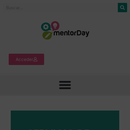
Acceder