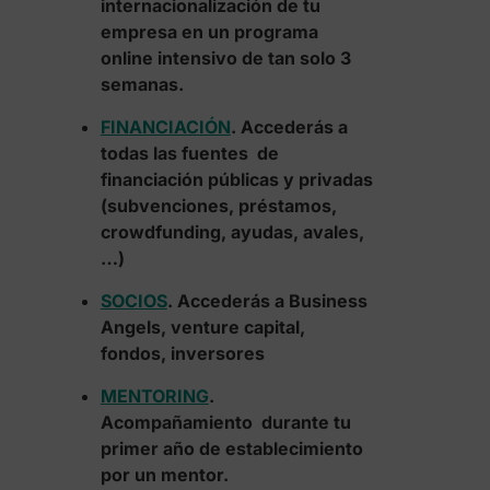
internacionalización de tu
empresa en un programa
online intensivo de tan solo 3
semanas.
FINANCIACIÓN
. Accederás a
todas las fuentes de
financiación públicas y privadas
(subvenciones, préstamos,
crowdfunding, ayudas, avales,
…)
SOCIOS
. Accederás a Business
Angels, venture capital,
fondos, inversores
MENTORING
.
Acompañamiento durante tu
primer año de establecimiento
por un mentor.