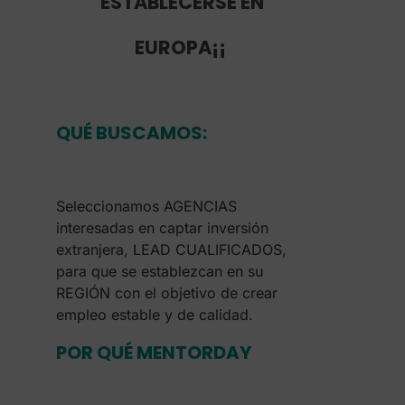
ESTABLECERSE EN
EUROPA¡¡
QUÉ BUSCAMOS:
Seleccionamos AGENCIAS
interesadas en captar inversión
extranjera, LEAD CUALIFICADOS,
para que se establezcan en su
REGIÓN con el objetivo de crear
empleo estable y de calidad.
POR QUÉ MENTORDAY