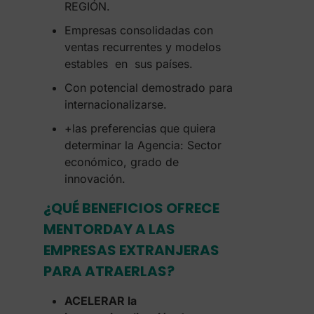
REGIÓN.
Empresas consolidadas con
ventas recurrentes y modelos
estables en sus países.
Con potencial demostrado para
internacionalizarse.
+las preferencias que quiera
determinar la Agencia: Sector
económico, grado de
innovación.
¿QUÉ BENEFICIOS OFRECE
MENTORDAY A LAS
EMPRESAS EXTRANJERAS
PARA ATRAERLAS?
ACELERAR la