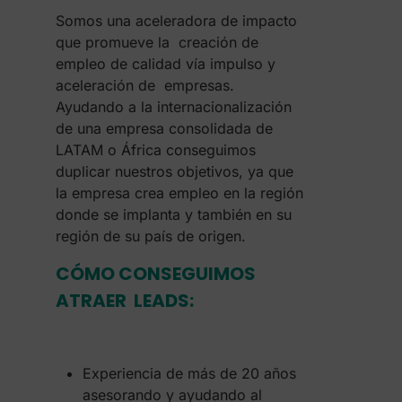
Somos una aceleradora de impacto
que promueve la creación de
empleo de calidad vía impulso y
aceleración de empresas.
Ayudando a la internacionalización
de una empresa consolidada de
LATAM o África conseguimos
duplicar nuestros objetivos, ya que
la empresa crea empleo en la región
donde se implanta y también en su
región de su país de origen.
CÓMO CONSEGUIMOS
ATRAER LEADS:
Experiencia de más de 20 años
asesorando y ayudando al