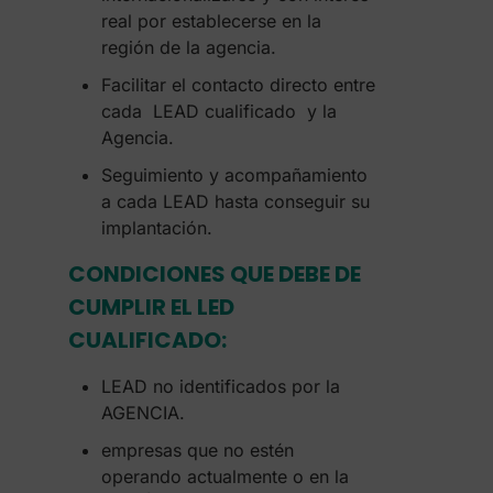
real por establecerse en la
región de la agencia.
Facilitar el contacto directo entre
cada LEAD cualificado y la
Agencia.
Seguimiento y acompañamiento
a cada LEAD hasta conseguir su
implantación.
CONDICIONES QUE DEBE DE
CUMPLIR EL LED
CUALIFICADO:
LEAD no identificados por la
AGENCIA.
empresas que no estén
operando actualmente o en la