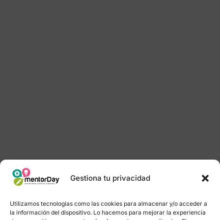
Gestiona tu privacidad
Utilizamos tecnologías como las cookies para almacenar y/o acceder a
la información del dispositivo. Lo hacemos para mejorar la experiencia