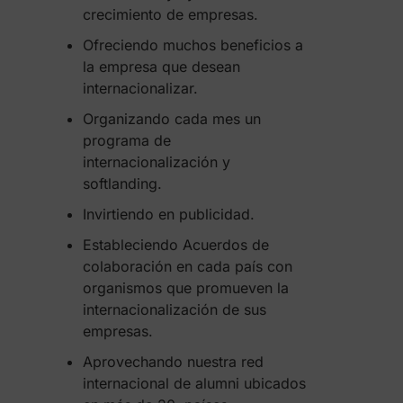
crecimiento de empresas.
Ofreciendo muchos beneficios a
la empresa que desean
internacionalizar.
Organizando cada mes un
programa de
internacionalización y
softlanding.
Invirtiendo en publicidad.
Estableciendo Acuerdos de
colaboración en cada país con
organismos que promueven la
internacionalización de sus
empresas.
Aprovechando nuestra red
internacional de alumni ubicados