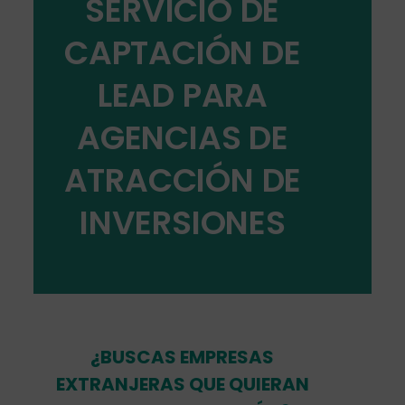
SERVICIO DE
CAPTACIÓN DE
LEAD PARA
AGENCIAS DE
ATRACCIÓN DE
INVERSIONES
¿BUSCAS EMPRESAS
EXTRANJERAS QUE QUIERAN