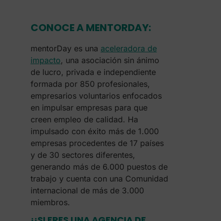
CONOCE A MENTORDAY:
mentorDay es una
aceleradora de
impacto
, una asociación sin ánimo
de lucro, privada e independiente
formada por 850 profesionales,
empresarios voluntarios enfocados
en impulsar empresas para que
creen empleo de calidad. Ha
impulsado con éxito más de 1.000
empresas procedentes de 17 países
y de 30 sectores diferentes,
generando más de 6.000 puestos de
trabajo y cuenta con una Comunidad
internacional de más de 3.000
miembros.
¡¡SI ERES UNA AGENCIA DE