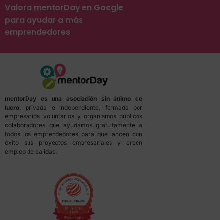
Valora mentorDay en Google
para ayudar a más
emprendedores
mentorDay es una asociación sin ánimo de
lucro,
privada e independiente, formada por
empresarios voluntarios y organismos públicos
colaboradores que ayudamos gratuitamente a
todos los emprendedores para que lancen con
éxito sus proyectos empresariales y creen
empleo de calidad.