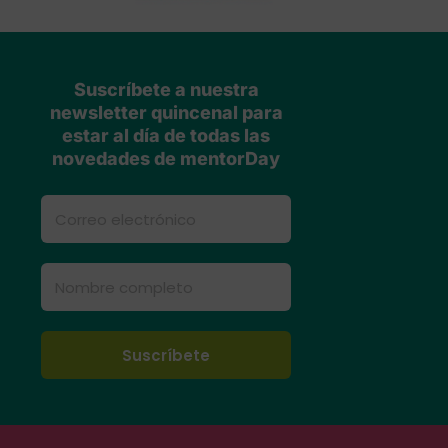
Suscríbete a nuestra
newsletter quincenal para
estar al día de todas las
novedades de mentorDay