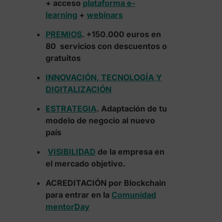
+ acceso
plataforma e-
learning
+
webinars
PREMIOS
. +150.000 euros en
80 servicios con descuentos o
gratuitos
INNOVACIÓN, TECNOLOGÍA Y
DIGITALIZACIÓN
ESTRATEGIA
. Adaptación de tu
modelo de negocio al nuevo
país
VISIBILIDAD
de la empresa en
el mercado objetivo.
ACREDITACIÓN por Blockchain
para entrar en la
Comunidad
mentorDay