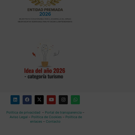
Política de privacidad
–
Portal de transparencia
–
Aviso Legal
–
Política de Cookies
–
Política de
enlaces
–
Contacto