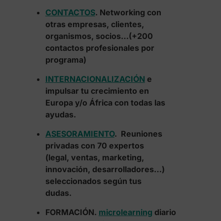
CONTACTOS
. Networking con
otras empresas, clientes,
organismos, socios…(+200
contactos profesionales por
programa)
INTERNACIONALIZACIÓN
e
impulsar tu crecimiento en
Europa y/o África con todas las
ayudas.
ASESORAMIENTO
. Reuniones
privadas con 70 expertos
(legal, ventas, marketing,
innovación, desarrolladores…)
seleccionados según tus
dudas.
FORMACIÓN.
microlearning
diario