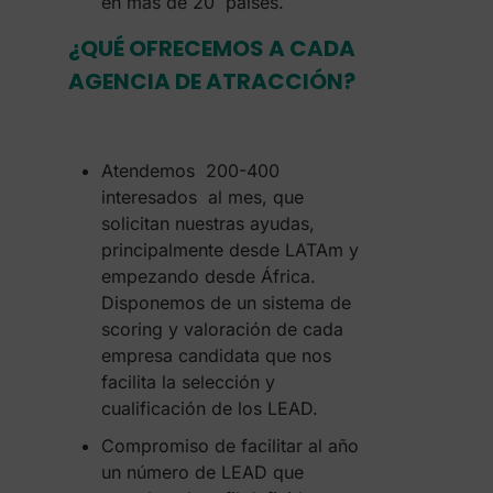
en más de 20 países.
¿QUÉ OFRECEMOS A CADA
AGENCIA DE ATRACCIÓN?
Atendemos 200-400
interesados al mes, que
solicitan nuestras ayudas,
principalmente desde LATAm y
empezando desde África.
Disponemos de un sistema de
scoring y valoración de cada
empresa candidata que nos
facilita la selección y
cualificación de los LEAD.
Compromiso de facilitar al año
un número de LEAD que