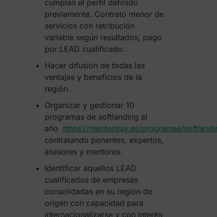
cumplan el perfil definido
previamente. Contrato menor de
servicios con retribución
variable según resultados, pago
por LEAD cualificado.
Hacer difusión de todas las
ventajas y beneficios de la
región.
Organizar y gestionar 10
programas de softlanding al
año
https://mentorday.es/programas/softlandi
contratando ponentes, expertos,
asesores y mentores.
Identificar aquellos LEAD
cualificados de empresas
consolidadas en su región de
origen con capacidad para
internacionalizarse y con interés