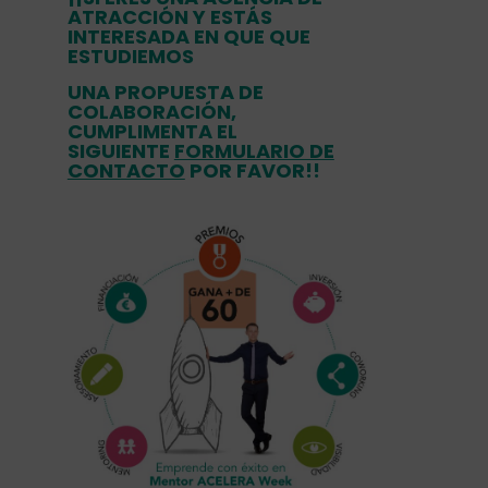
ATRACCIÓN Y ESTÁS
INTERESADA EN QUE QUE
ESTUDIEMOS
UNA PROPUESTA DE
COLABORACIÓN,
CUMPLIMENTA EL
SIGUIENTE
FORMULARIO DE
CONTACTO
POR FAVOR!!