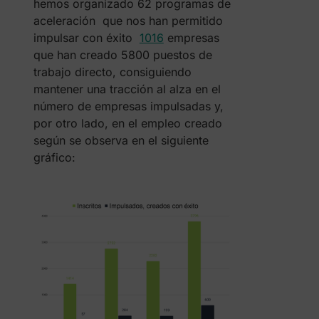
hemos organizado 62 programas de
aceleración que nos han permitido
impulsar con éxito
1016
empresas
que han creado 5800 puestos de
trabajo directo, consiguiendo
mantener una tracción al alza en el
número de empresas impulsadas y,
por otro lado, en el empleo creado
según se observa en el siguiente
gráfico: