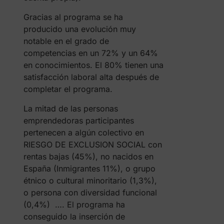
Gracias al programa se ha
producido una evolución muy
notable en el grado de
competencias en un 72% y un 64%
en conocimientos. El 80% tienen una
satisfacción laboral alta después de
completar el programa.
La mitad de las personas
emprendedoras participantes
pertenecen a algún colectivo en
RIESGO DE EXCLUSION SOCIAL con
rentas bajas (45%), no nacidos en
España (Inmigrantes 11%), o grupo
étnico o cultural minoritario (1,3%),
o persona con diversidad funcional
(0,4%) …. El programa ha
conseguido la inserción de