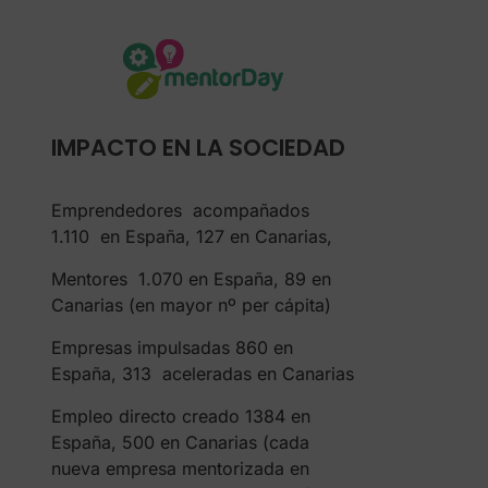
IMPACTO EN LA SOCIEDAD
Emprendedores acompañados
1.110 en España, 127 en Canarias,
Mentores 1.070 en España, 89 en
Canarias (en mayor nº per cápita)
Empresas impulsadas 860 en
España, 313 aceleradas en Canarias
Empleo directo creado 1384 en
España, 500 en Canarias (cada
nueva empresa mentorizada en