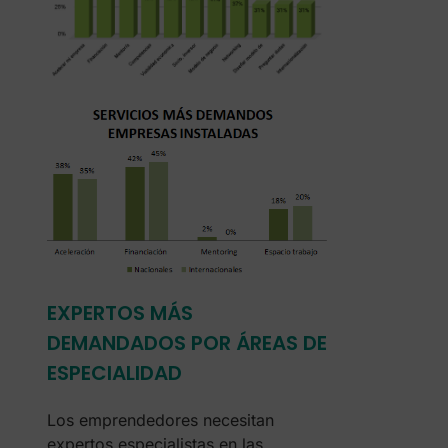
EXPERTOS MÁS
DEMANDADOS POR ÁREAS DE
ESPECIALIDAD
Los emprendedores necesitan
expertos especialistas en las