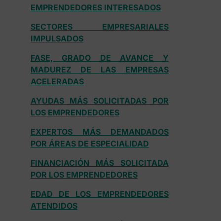
EMPRENDEDORES INTERESADOS
SECTORES EMPRESARIALES
IMPULSADOS
FASE, GRADO DE AVANCE Y
MADUREZ DE LAS EMPRESAS
ACELERADAS
AYUDAS MÁS SOLICITADAS POR
LOS EMPRENDEDORES
EXPERTOS MÁS DEMANDADOS
POR ÁREAS DE ESPECIALIDAD
FINANCIACIÓN MÁS SOLICITADA
POR LOS EMPRENDEDORES
EDAD DE LOS EMPRENDEDORES
ATENDIDOS