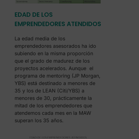
EDAD DE LOS
EMPRENDEDORES ATENDIDOS
La edad media de los
emprendedores asesorados ha ido
subiendo en la misma proporción
que el grado de madurez de los
proyectos acelerados. Aunque el
programa de mentoring (JP Morgan,
YBS) está destinado a menores de
35 y los de LEAN (Citi/YBS) a
menores de 30, prácticamente la
mitad de los emprendedores que
atendemos cada mes en la MAW
superan los 35 años.