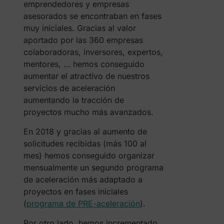
emprendedores y empresas
asesorados se encontraban en fases
muy iniciales. Gracias al valor
aportado por las 360 empresas
colaboradoras, inversores, expertos,
mentores, … hemos conseguido
aumentar el atractivo de nuestros
servicios de aceleración
aumentando la tracción de
proyectos mucho más avanzados.
En 2018 y gracias al aumento de
solicitudes recibidas (más 100 al
mes) hemos conseguido organizar
mensualmente un segundo programa
de aceleración más adaptado a
proyectos en fases iniciales
(
programa de PRE-aceleración
).
Por otro lado, hemos incrementado