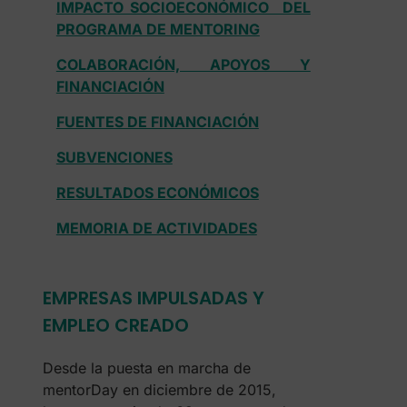
IMPACTO SOCIOECONÓMICO DEL
PROGRAMA DE MENTORING
COLABORACIÓN, APOYOS Y
FINANCIACIÓN
FUENTES DE FINANCIACIÓN
SUBVENCIONES
RESULTADOS ECONÓMICOS
MEMORIA DE ACTIVIDADES
EMPRESAS IMPULSADAS Y
EMPLEO CREADO
Desde la puesta en marcha de
mentorDay en diciembre de 2015,