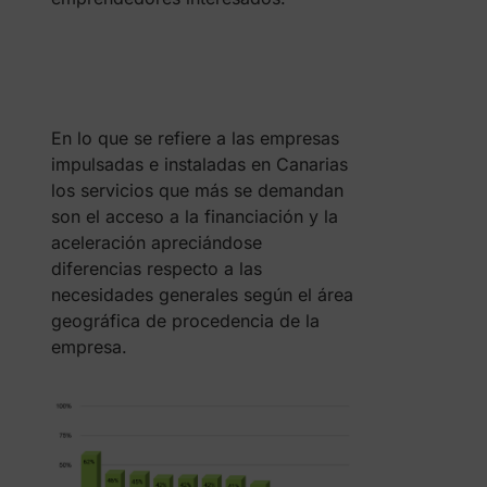
En lo que se refiere a las empresas
impulsadas e instaladas en Canarias
los servicios que más se demandan
son el acceso a la financiación y la
aceleración apreciándose
diferencias respecto a las
necesidades generales según el área
geográfica de procedencia de la
empresa.