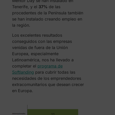
Mentor Day se han instalado en
Tenerife, y el
37%
de las
procedentes de la Península también
se han instalado creando empleo en
la región.
Los excelentes resultados
conseguidos con las empresas
venidas de fuera de la Unión
Europea, especialmente
Latinoamérica, nos ha llevado a
completar el
programa de
Softlanding
para cubrir todas las
necesidades de los emprendedores
extracomunitarios que desean crecer
en Europa.