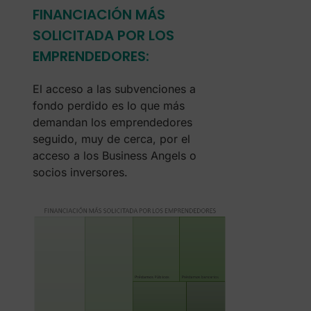
FINANCIACIÓN MÁS
SOLICITADA POR LOS
EMPRENDEDORES:
El acceso a las subvenciones a
fondo perdido es lo que más
demandan los emprendedores
seguido, muy de cerca, por el
acceso a los Business Angels o
socios inversores.