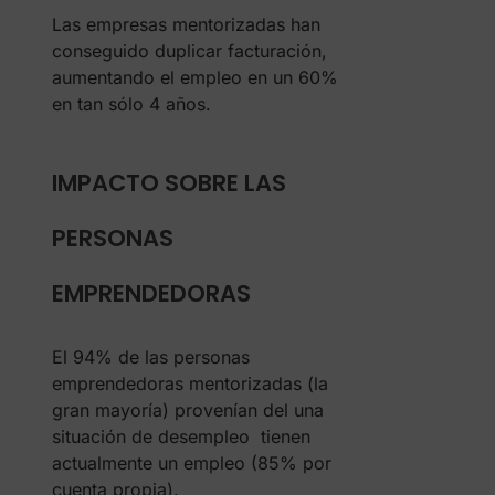
Las empresas mentorizadas han
conseguido duplicar facturación,
aumentando el empleo en un 60%
en tan sólo 4 años.
IMPACTO SOBRE LAS
PERSONAS
EMPRENDEDORAS
El 94% de las personas
emprendedoras mentorizadas (la
gran mayoría) provenían del una
situación de desempleo tienen
actualmente un empleo (85% por
cuenta propia).