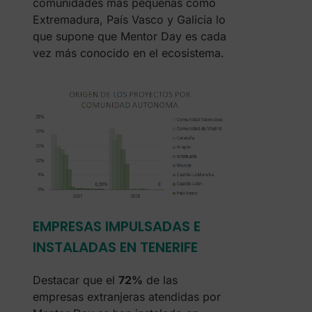
comunidades más pequeñas como
Extremadura, País Vasco y Galicia lo
que supone que Mentor Day es cada
vez más conocido en el ecosistema.
EMPRESAS IMPULSADAS E
INSTALADAS EN TENERIFE
Destacar que el
72%
de las
empresas extranjeras atendidas por