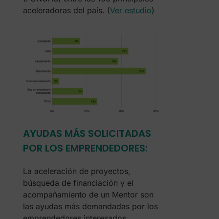
aceleradoras del país. (
Ver estudio
)
AYUDAS MÁS SOLICITADAS
POR LOS EMPRENDEDORES:
La aceleración de proyectos,
búsqueda de financiación y el
acompañamiento de un Mentor son
las ayudas más demandadas por los
emprendedores interesados.