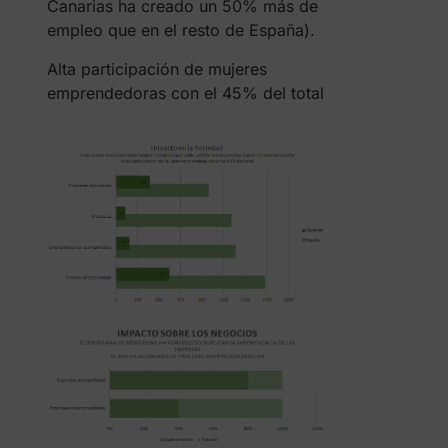
Canarias ha creado un 50% más de
empleo que en el resto de España).
Alta participación de mujeres
emprendedoras con el 45% del total