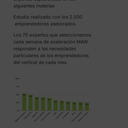
siguientes materias
Estudio realizado con los 2.500
emprendedores asesorados.
Los 70 expertos que seleccionamos
cada semana de aceleración MAW
responden a las necesidades
particulares de los emprendedores
del vertical de cada mes.