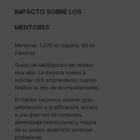
IMPACTO SOBRE LOS
MENTORES
Mentores 1.070 en España, 89 en
Canarias
Grado de satisfacción del mentor
muy alto. La mayoría vuelve a
solicitar otro emprendedor cuando
finaliza su año de acompañamiento.
El mentor reconoce obtener gran
satisfacción y gratificación, acceso
a una gran red de contactos,
aprendizaje bidireccional y mejora
de su propio desarrollo personal-
profesional.