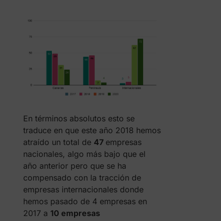
En términos absolutos esto se
traduce en que este año 2018 hemos
atraído un total de
47
empresas
nacionales, algo más bajo que el
año anterior pero que se ha
compensado con la tracción de
empresas internacionales donde
hemos pasado de 4 empresas en
2017 a
10 empresas