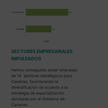
SECTORES EMPRESARIALES
IMPULSADOS
Hemos conseguido atraer empresas
de 14 sectores estratégicos para
Canarias, favoreciendo la
diversificación de acuerdo a la
estrategia de especialización
aprobada por el Gobierno de
Canarias.