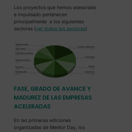
Los proyectos que hemos asesorado
e impulsado pertenecen
principalmente a los siguientes
sectores (
ver todos los sectores
)
FASE, GRADO DE AVANCE Y
MADUREZ DE LAS EMPRESAS
ACELERADAS
En las primeras ediciones
organizadas de Mentor Day, los