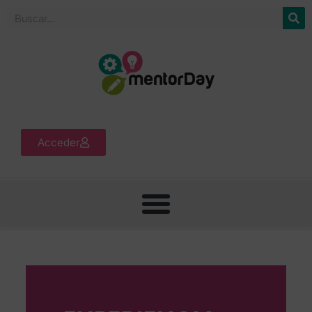
Acceder