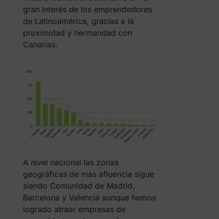
gran interés de los emprendedores
de Latinoamérica, gracias a la
proximidad y hermandad con
Canarias.
A nivel nacional las zonas
geográficas de más afluencia sigue
siendo Comunidad de Madrid,
Barcelona y Valencia aunque hemos
logrado atraer empresas de