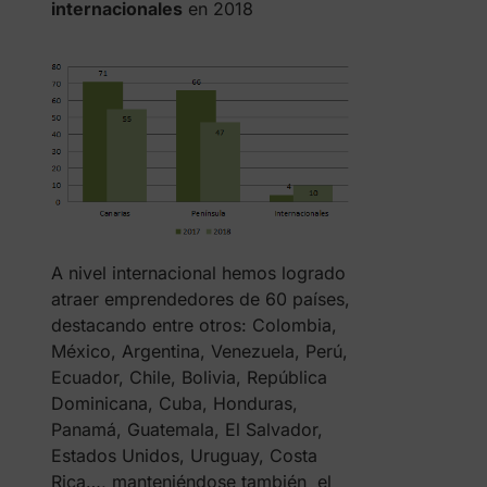
internacionales
en 2018
A nivel internacional hemos logrado
atraer emprendedores de 60 países,
destacando entre otros: Colombia,
México, Argentina, Venezuela, Perú,
Ecuador, Chile, Bolivia, República
Dominicana, Cuba, Honduras,
Panamá, Guatemala, El Salvador,
Estados Unidos, Uruguay, Costa
Rica…, manteniéndose también el