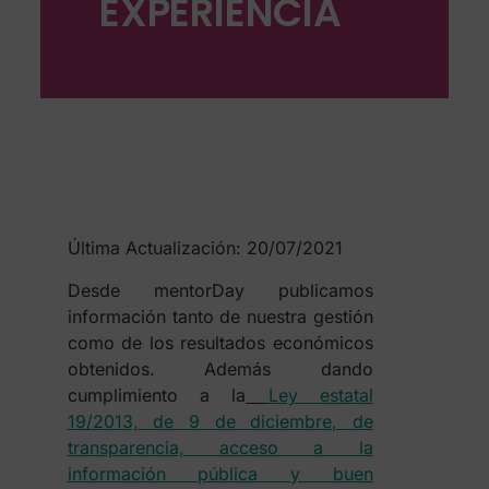
EXPERIENCIA
Última Actualización: 20/07/2021
Desde mentorDay publicamos
información tanto de nuestra gestión
como de los resultados económicos
obtenidos. Además dando
cumplimiento a la
Ley estatal
19/2013, de 9 de diciembre, de
transparencia, acceso a la
información pública y buen