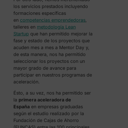
los servicios prestados incluyendo
formaciones específicas
en
competencias emprendedoras
,
talleres en
metodología Lean
Startup
que han permitido mejorar la
fase y estado de los proyectos que
acuden mes a mes a Mentor Day y,
de esta manera, nos ha permitido
seleccionar los proyectos con un
mayor grado de avance para
participar en nuestros programas de
aceleración.
Ésto, a su vez, nos ha permitido ser
la
primera aceleradora de
España
en empresas graduadas
según el estudio realizado por la
Fundación de Cajas de Ahorro
(FUNCAS) entre las 100 principales