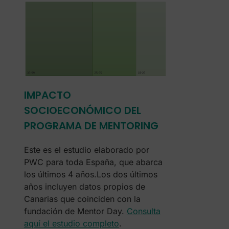
IMPACTO
SOCIOECONÓMICO DEL
PROGRAMA DE MENTORING
Este es el estudio elaborado por
PWC para toda España, que abarca
los últimos 4 años.Los dos últimos
años incluyen datos propios de
Canarias que coinciden con la
fundación de Mentor Day.
Consulta
aquí el estudio completo
.