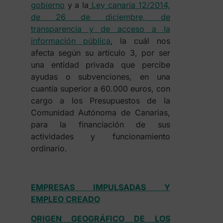
gobierno
y a la
Ley canaria 12/2014,
de 26 de diciembre, de
transparencia y de acceso a la
información pública
, la cuál nos
afecta según su artículo 3, por ser
una entidad privada que percibe
ayudas o subvenciones, en una
cuantía superior a 60.000 euros, con
cargo a los Presupuestos de la
Comunidad Autónoma de Canarias,
para la financiación de sus
actividades y funcionamiento
ordinario.
EMPRESAS IMPULSADAS Y
EMPLEO CREADO
ORIGEN GEOGRÁFICO DE LOS