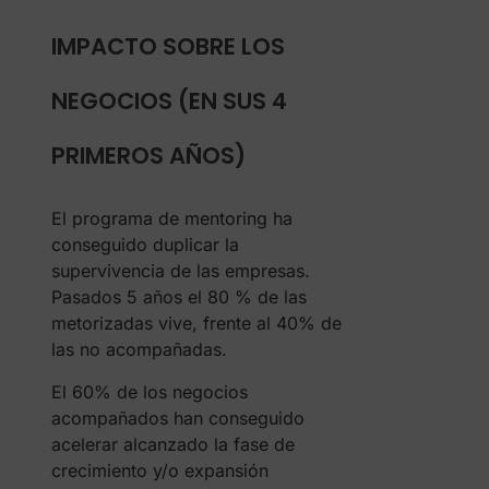
IMPACTO SOBRE LOS
NEGOCIOS (EN SUS 4
PRIMEROS AÑOS)
El programa de mentoring ha
conseguido duplicar la
supervivencia de las empresas.
Pasados 5 años el 80 % de las
metorizadas vive, frente al 40% de
las no acompañadas.
El 60% de los negocios
acompañados han conseguido
acelerar alcanzado la fase de
crecimiento y/o expansión