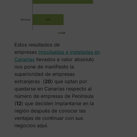
Estos resultados de
empresas
impulsadas e instaladas en
Canarias
llevados a valor absoluto
nos pone de manifiesto la
superioridad de empresas
extranjeras (
20
) que optan por
quedarse en Canarias respecto al
número de empresas de Península
(
12
) que deciden implantarse en la
región después de conocer las
ventajas de continuar con sus
negocios aquí.