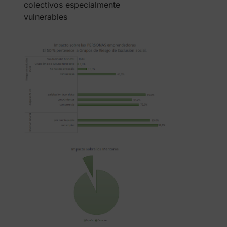
colectivos especialmente
vulnerables