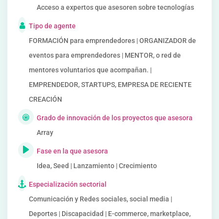
Acceso a expertos que asesoren sobre tecnologías
Tipo de agente
FORMACIÓN para emprendedores | ORGANIZADOR de
eventos para emprendedores | MENTOR, o red de
mentores voluntarios que acompañan. |
EMPRENDEDOR, STARTUPS, EMPRESA DE RECIENTE
CREACIÓN
Grado de innovación de los proyectos que asesora
Array
Fase en la que asesora
Idea, Seed | Lanzamiento | Crecimiento
Especialización sectorial
Comunicación y Redes sociales, social media |
Deportes | Discapacidad | E-commerce, marketplace,