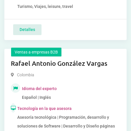
Turismo, Viajes, leisure, travel
Detalles
Ventas a empresas B2B
Rafael Antonio González Vargas
Colombia
Idioma del experto
Español | Inglés
Tecnología en la que asesora
Asesoría tecnológica | Programación, desarrollo y
soluciones de Software | Desarrollo y Diseño páginas