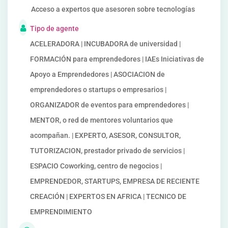
Acceso a expertos que asesoren sobre tecnologías
Tipo de agente
ACELERADORA | INCUBADORA de universidad |
FORMACIÓN para emprendedores | IAEs Iniciativas de
Apoyo a Emprendedores | ASOCIACION de
emprendedores o startups o empresarios |
ORGANIZADOR de eventos para emprendedores |
MENTOR, o red de mentores voluntarios que
acompañan. | EXPERTO, ASESOR, CONSULTOR,
TUTORIZACION, prestador privado de servicios |
ESPACIO Coworking, centro de negocios |
EMPRENDEDOR, STARTUPS, EMPRESA DE RECIENTE
CREACIÓN | EXPERTOS EN AFRICA | TECNICO DE
EMPRENDIMIENTO