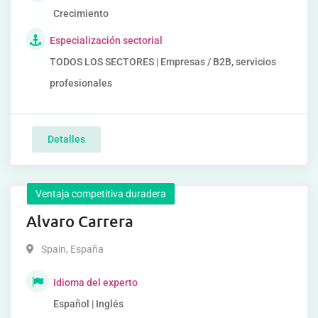
Crecimiento
Especialización sectorial
TODOS LOS SECTORES | Empresas / B2B, servicios
profesionales
Detalles
Ventaja competitiva duradera
Alvaro Carrera
Spain
,
España
Idioma del experto
Español | Inglés