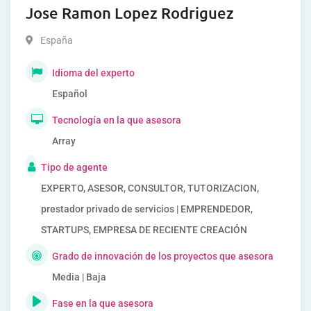
Jose Ramon Lopez Rodriguez
España
Idioma del experto
Español
Tecnología en la que asesora
Array
Tipo de agente
EXPERTO, ASESOR, CONSULTOR, TUTORIZACION,
prestador privado de servicios | EMPRENDEDOR,
STARTUPS, EMPRESA DE RECIENTE CREACIÓN
Grado de innovación de los proyectos que asesora
Media | Baja
Fase en la que asesora