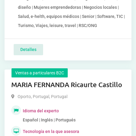
diseño | Mujeres emprendedoras | Negocios locales |
Salud, e-helth, equipos médicos | Senior | Software, TIC |
Turismo, Viajes, leisure, travel | RSC/ONG
Detalles
Ventas a particulares B2C
MARIA FERNANDA Ricaurte Castillo
Oporto, Portugal
,
Portugal
Idioma del experto
Español | Inglés | Portugués
Tecnología en la que asesora