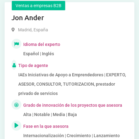
Ventas a empresas B2B
Jon Ander
Madrid
,
España
Idioma del experto
Español | Inglés
Tipo de agente
IAEs Iniciativas de Apoyo a Emprendedores | EXPERTO,
ASESOR, CONSULTOR, TUTORIZACION, prestador
privado de servicios
Grado de innovación de los proyectos que asesora
Alta | Notable | Media | Baja
Fase en la que asesora
Internacionalización | Crecimiento | Lanzamiento