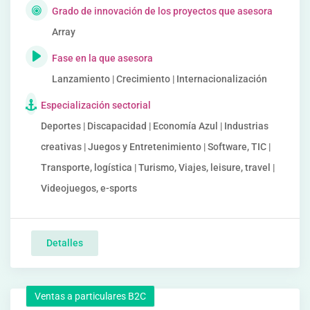
Grado de innovación de los proyectos que asesora
Array
Fase en la que asesora
Lanzamiento | Crecimiento | Internacionalización
Especialización sectorial
Deportes | Discapacidad | Economía Azul | Industrias
creativas | Juegos y Entretenimiento | Software, TIC |
Transporte, logística | Turismo, Viajes, leisure, travel |
Videojuegos, e-sports
Detalles
Ventas a particulares B2C