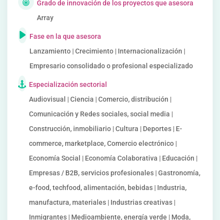
Grado de innovación de los proyectos que asesora
Array
Fase en la que asesora
Lanzamiento | Crecimiento | Internacionalización |
Empresario consolidado o profesional especializado
Especialización sectorial
Audiovisual | Ciencia | Comercio, distribución |
Comunicación y Redes sociales, social media |
Construcción, inmobiliario | Cultura | Deportes | E-
commerce, marketplace, Comercio electrónico |
Economía Social | Economía Colaborativa | Educación |
Empresas / B2B, servicios profesionales | Gastronomía,
e-food, techfood, alimentación, bebidas | Industria,
manufactura, materiales | Industrias creativas |
Inmigrantes | Medioambiente, energía verde | Moda,