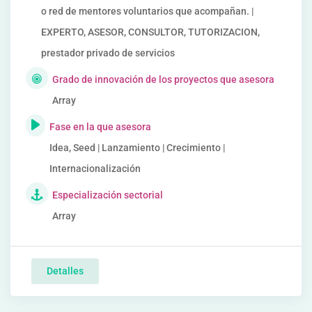
o red de mentores voluntarios que acompañan. |
EXPERTO, ASESOR, CONSULTOR, TUTORIZACION,
prestador privado de servicios
Grado de innovación de los proyectos que asesora
Array
Fase en la que asesora
Idea, Seed | Lanzamiento | Crecimiento |
Internacionalización
Especialización sectorial
Array
Detalles