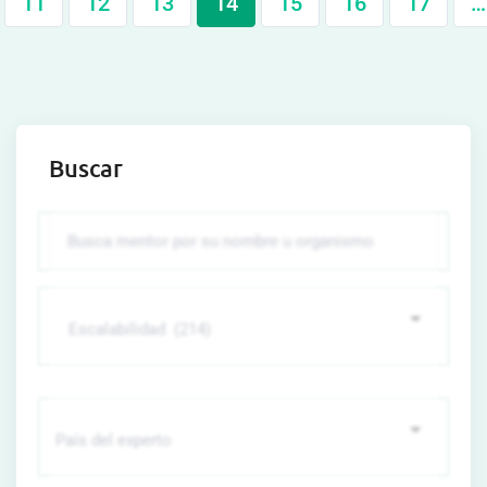
11
12
13
14
15
16
17
…
Buscar