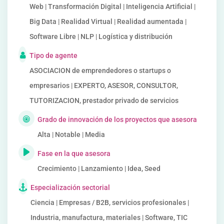
Web | Transformación Digital | Inteligencia Artificial |
Big Data | Realidad Virtual | Realidad aumentada |
Software Libre | NLP | Logística y distribución
Tipo de agente
ASOCIACION de emprendedores o startups o
empresarios | EXPERTO, ASESOR, CONSULTOR,
TUTORIZACION, prestador privado de servicios
Grado de innovación de los proyectos que asesora
Alta | Notable | Media
Fase en la que asesora
Crecimiento | Lanzamiento | Idea, Seed
Especialización sectorial
Ciencia | Empresas / B2B, servicios profesionales |
Industria, manufactura, materiales | Software, TIC