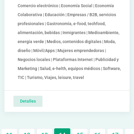
Comercio electrónico | Economía Social | Economía
Colaborativa | Educación | Empresas / B2B, servicios
profesionales | Gastronomía, e-food, techfood,
alimentación, bebidas | Inmigrantes | Medioambiente,
energía verde | Medios, contenidos digitales | Moda,
diseño | Móvil/Apps | Mujeres emprendedoras |
Negocios locales | Plataformas Internet | Publicidad y
Marketing | Salud, e-helth, equipos médicos | Software,
TIC | Turismo, Viajes, leisure, travel
Detalles