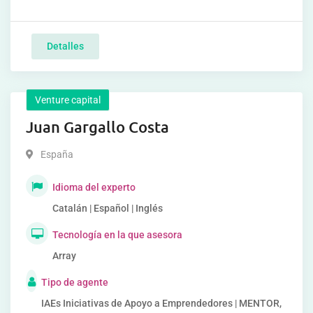
Detalles
Venture capital
Juan Gargallo Costa
España
Idioma del experto
Catalán | Español | Inglés
Tecnología en la que asesora
Array
Tipo de agente
IAEs Iniciativas de Apoyo a Emprendedores | MENTOR,