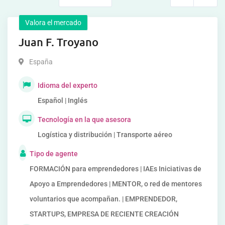
Valora el mercado
Juan F. Troyano
España
Idioma del experto
Español | Inglés
Tecnología en la que asesora
Logística y distribución | Transporte aéreo
Tipo de agente
FORMACIÓN para emprendedores | IAEs Iniciativas de
Apoyo a Emprendedores | MENTOR, o red de mentores
voluntarios que acompañan. | EMPRENDEDOR,
STARTUPS, EMPRESA DE RECIENTE CREACIÓN