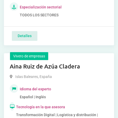
Especialización sectorial
TODOS LOS SECTORES
Detalles
Vivero de empresas
Aina Ruiz de Azúa Cladera
Islas Baleares
,
España
Idioma del experto
Español | Inglés
Tecnología en la que asesora
Transformación Digital | Logística y distribución |