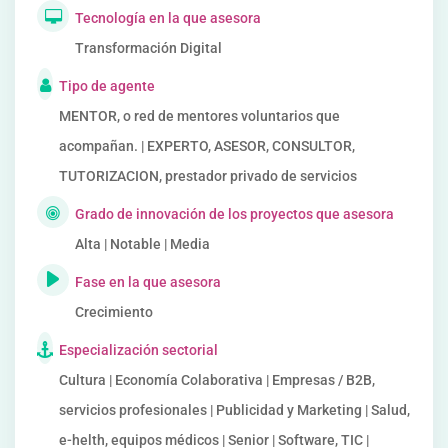
Tecnología en la que asesora
Transformación Digital
Tipo de agente
MENTOR, o red de mentores voluntarios que
acompañan. | EXPERTO, ASESOR, CONSULTOR,
TUTORIZACION, prestador privado de servicios
Grado de innovación de los proyectos que asesora
Alta | Notable | Media
Fase en la que asesora
Crecimiento
Especialización sectorial
Cultura | Economía Colaborativa | Empresas / B2B,
servicios profesionales | Publicidad y Marketing | Salud,
e-helth, equipos médicos | Senior | Software, TIC |