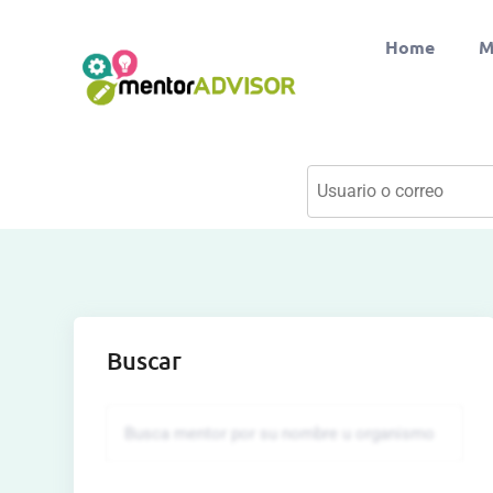
Home
M
Buscar