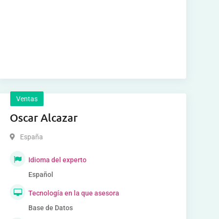
Ventas
Oscar Alcazar
España
Idioma del experto
Español
Tecnología en la que asesora
Base de Datos