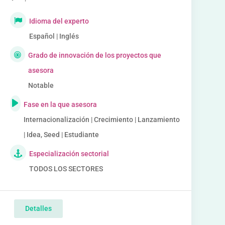
Idioma del experto
Español | Inglés
Grado de innovación de los proyectos que
asesora
Notable
Fase en la que asesora
Internacionalización | Crecimiento | Lanzamiento
| Idea, Seed | Estudiante
Especialización sectorial
TODOS LOS SECTORES
Detalles