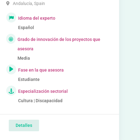
Andalucía
,
Spain
Idioma del experto
Español
Grado de innovación de los proyectos que
asesora
Media
Fase en la que asesora
Estudiante
Especialización sectorial
Cultura | Discapacidad
Detalles