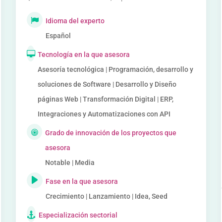
Idioma del experto
Español
Tecnología en la que asesora
Asesoría tecnológica | Programación, desarrollo y
soluciones de Software | Desarrollo y Diseño
páginas Web | Transformación Digital | ERP,
Integraciones y Automatizaciones con API
Grado de innovación de los proyectos que
asesora
Notable | Media
Fase en la que asesora
Crecimiento | Lanzamiento | Idea, Seed
Especialización sectorial