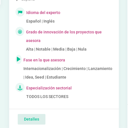
Idioma del experto
Español | Inglés
Grado de innovación de los proyectos que
asesora
Alta | Notable | Media | Baja | Nula
Fase en la que asesora
Internacionalización | Crecimiento | Lanzamiento
| Idea, Seed | Estudiante
Especialización sectorial
TODOS LOS SECTORES
Detalles