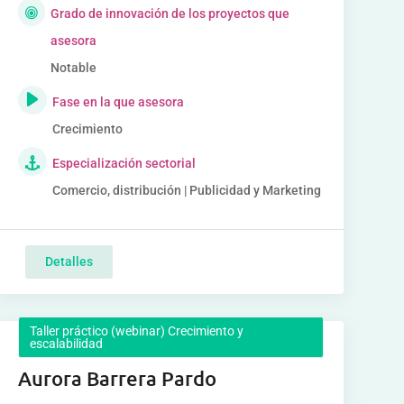
Grado de innovación de los proyectos que
asesora
Notable
Fase en la que asesora
Crecimiento
Especialización sectorial
Comercio, distribución | Publicidad y Marketing
Detalles
Taller práctico (webinar) Crecimiento y
escalabilidad
Aurora Barrera Pardo