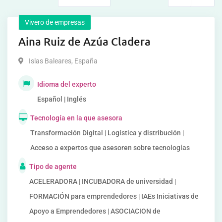
Vivero de empresas
Aina Ruiz de Azúa Cladera
Islas Baleares
,
España
Idioma del experto
Español | Inglés
Tecnología en la que asesora
Transformación Digital | Logística y distribución |
Acceso a expertos que asesoren sobre tecnologías
Tipo de agente
ACELERADORA | INCUBADORA de universidad |
FORMACIÓN para emprendedores | IAEs Iniciativas de
Apoyo a Emprendedores | ASOCIACION de