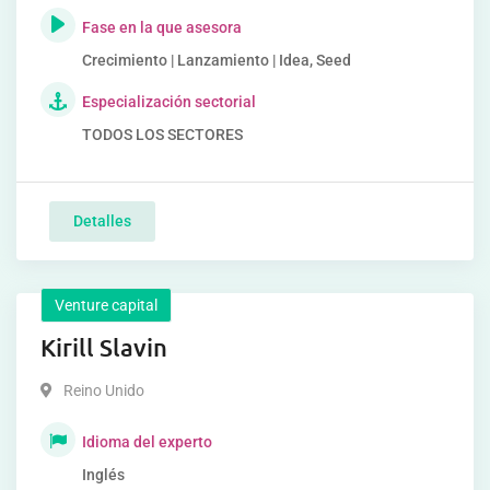
Fase en la que asesora
Crecimiento | Lanzamiento | Idea, Seed
Especialización sectorial
TODOS LOS SECTORES
Detalles
Venture capital
Kirill Slavin
Reino Unido
Idioma del experto
Inglés