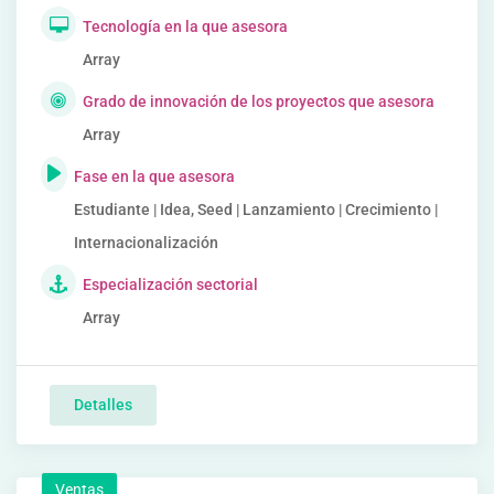
Tecnología en la que asesora
Array
Grado de innovación de los proyectos que asesora
Array
Fase en la que asesora
Estudiante | Idea, Seed | Lanzamiento | Crecimiento |
Internacionalización
Especialización sectorial
Array
Detalles
Ventas