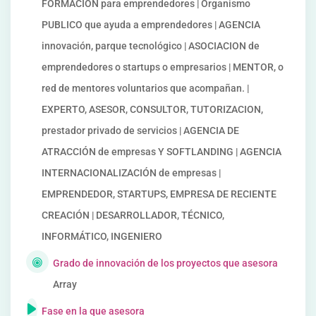
FORMACIÓN para emprendedores | Organismo
PUBLICO que ayuda a emprendedores | AGENCIA
innovación, parque tecnológico | ASOCIACION de
emprendedores o startups o empresarios | MENTOR, o
red de mentores voluntarios que acompañan. |
EXPERTO, ASESOR, CONSULTOR, TUTORIZACION,
prestador privado de servicios | AGENCIA DE
ATRACCIÓN de empresas Y SOFTLANDING | AGENCIA
INTERNACIONALIZACIÓN de empresas |
EMPRENDEDOR, STARTUPS, EMPRESA DE RECIENTE
CREACIÓN | DESARROLLADOR, TÉCNICO,
INFORMÁTICO, INGENIERO
Grado de innovación de los proyectos que asesora
Array
Fase en la que asesora