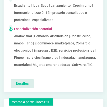
Estudiante | Idea, Seed | Lanzamiento | Crecimiento |
Internacionalización | Empresario consolidado o
profesional especializado
Especialización sectorial
Audiovisual | Comercio, distribución | Construcción,
inmobiliario | E-commerce, marketplace, Comercio
electrónico | Empresas / B2B, servicios profesionales |
Fintech, servicios financieros | Industria, manufactura,
materiales | Mujeres emprendedoras | Software, TIC
Detalles
Ventas a particulares B2C