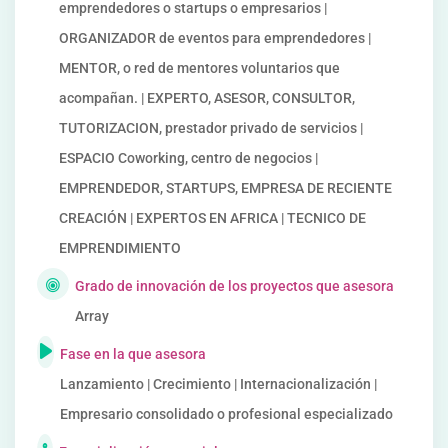
emprendedores o startups o empresarios |
ORGANIZADOR de eventos para emprendedores |
MENTOR, o red de mentores voluntarios que
acompañan. | EXPERTO, ASESOR, CONSULTOR,
TUTORIZACION, prestador privado de servicios |
ESPACIO Coworking, centro de negocios |
EMPRENDEDOR, STARTUPS, EMPRESA DE RECIENTE
CREACIÓN | EXPERTOS EN AFRICA | TECNICO DE
EMPRENDIMIENTO
Grado de innovación de los proyectos que asesora
Array
Fase en la que asesora
Lanzamiento | Crecimiento | Internacionalización |
Empresario consolidado o profesional especializado