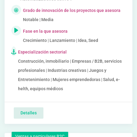
Grado de innovación de los proyectos que asesora
Notable | Media
Fase en la que asesora
Crecimiento | Lanzamiento | Idea, Seed
Especialización sectorial
Construcción, inmobiliario | Empresas / B2B, servicios
profesionales | Industrias creativas | Juegos y
Entretenimiento | Mujeres emprendedoras | Salud, e-
helth, equipos médicos
Detalles
Ventas a particulares B2C