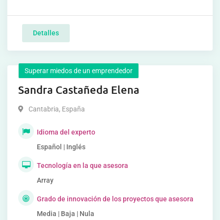
Detalles
Superar miedos de un emprendedor
Sandra Castañeda Elena
Cantabria
,
España
Idioma del experto
Español | Inglés
Tecnología en la que asesora
Array
Grado de innovación de los proyectos que asesora
Media | Baja | Nula