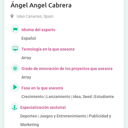
Ángel Angel Cabrera
Islas Canarias
,
Spain
Idioma del experto
Español
Tecnología en la que asesora
Array
Grado de innovación de los proyectos que asesora
Array
Fase en la que asesora
Crecimiento | Lanzamiento | Idea, Seed | Estudiante
Especialización sectorial
Deportes | Juegos y Entretenimiento | Publicidad y
Marketing