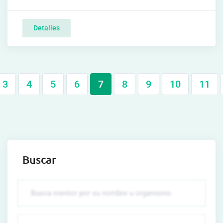
Detalles
3
4
5
6
7
8
9
10
11
Buscar