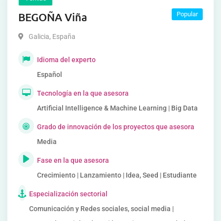
BEGOÑA Viña
Popular
Galicia
,
España
Idioma del experto
Español
Tecnología en la que asesora
Artificial Intelligence & Machine Learning | Big Data
Grado de innovación de los proyectos que asesora
Media
Fase en la que asesora
Crecimiento | Lanzamiento | Idea, Seed | Estudiante
Especialización sectorial
Comunicación y Redes sociales, social media |