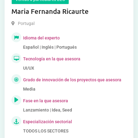
Maria Fernanda Ricaurte
Portugal
Idioma del experto
Español | Inglés | Portugués
Tecnología en la que asesora
UI/UX
Grado de innovación de los proyectos que asesora
Media
Fase en la que asesora
Lanzamiento | Idea, Seed
Especialización sectorial
TODOS LOS SECTORES