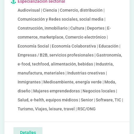
Especialización sectorial
Audiovisual | Ciencia | Comercio, distribución |
Comunicación y Redes sociales, social media |
Construcción, inmobiliario | Cultura | Deportes | E-
commerce, marketplace, Comercio electrónico |
Economía Social | Economía Colaborativa | Educación |
Empresas / B2B, servicios profesionales | Gastronomía,
e-food, techfood, alimentación, bebidas | Industria,
manufactura, materiales | Industrias creativas |
Inmigrantes | Medioambiente, energía verde | Moda,
diseño | Mujeres emprendedoras | Negocios locales |
Salud, e-helth, equipos médicos | Senior | Software, TIC |
Turismo, Viajes, leisure, travel | RSC/ONG
Detalles