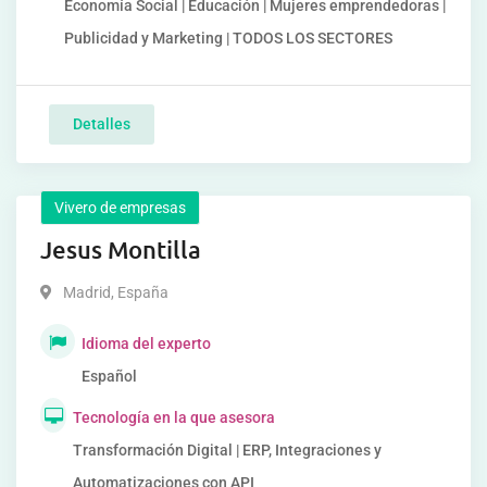
Economía Social | Educación | Mujeres emprendedoras |
Publicidad y Marketing | TODOS LOS SECTORES
Detalles
Vivero de empresas
Jesus Montilla
Madrid
,
España
Idioma del experto
Español
Tecnología en la que asesora
Transformación Digital | ERP, Integraciones y
Automatizaciones con API