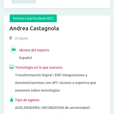
Ventas a particulares B2C
Andrea Castagnola
Uruguay
Idioma del experto
Español
Tecnología en la que asesora
Transformación Digital | ERP, Integraciones y
Automatizaciones con API | Acceso a expertos que
asesoren sobre tecnologías
Tipo de agente
ACELERADORA | INCUBADORA de universidad |