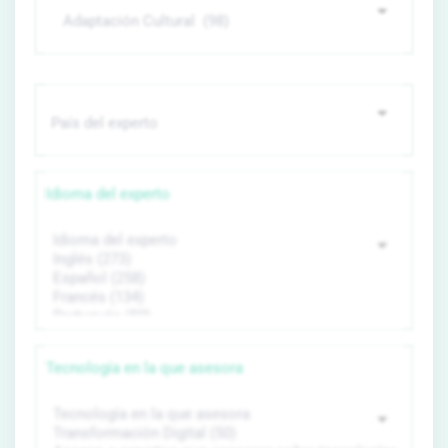
Idioma del experto
Tecnología en la que asesora