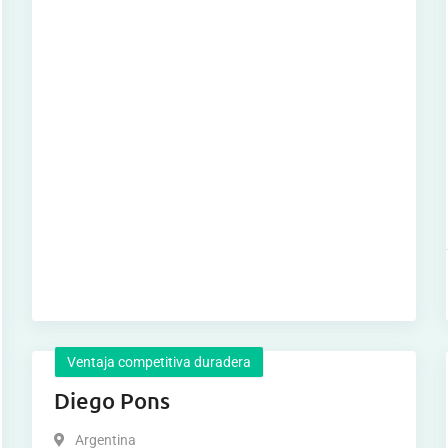
Ventaja competitiva duradera
Diego Pons
Argentina