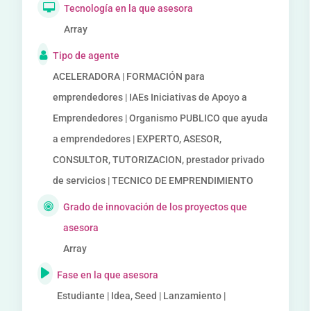
Tecnología en la que asesora
Array
Tipo de agente
ACELERADORA | FORMACIÓN para
emprendedores | IAEs Iniciativas de Apoyo a
Emprendedores | Organismo PUBLICO que ayuda
a emprendedores | EXPERTO, ASESOR,
CONSULTOR, TUTORIZACION, prestador privado
de servicios | TECNICO DE EMPRENDIMIENTO
Grado de innovación de los proyectos que
asesora
Array
Fase en la que asesora
Estudiante | Idea, Seed | Lanzamiento |