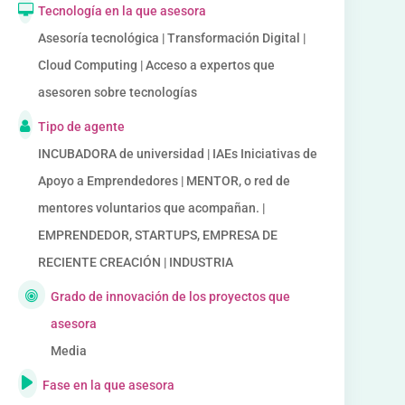
Tecnología en la que asesora
Asesoría tecnológica | Transformación Digital |
Cloud Computing | Acceso a expertos que
asesoren sobre tecnologías
Tipo de agente
INCUBADORA de universidad | IAEs Iniciativas de
Apoyo a Emprendedores | MENTOR, o red de
mentores voluntarios que acompañan. |
EMPRENDEDOR, STARTUPS, EMPRESA DE
RECIENTE CREACIÓN | INDUSTRIA
Grado de innovación de los proyectos que
asesora
Media
Fase en la que asesora