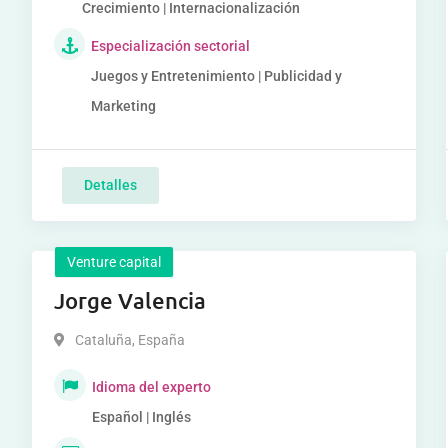
Crecimiento | Internacionalización
Especialización sectorial
Juegos y Entretenimiento | Publicidad y
Marketing
Detalles
Venture capital
Jorge Valencia
Cataluña
,
España
Idioma del experto
Español | Inglés