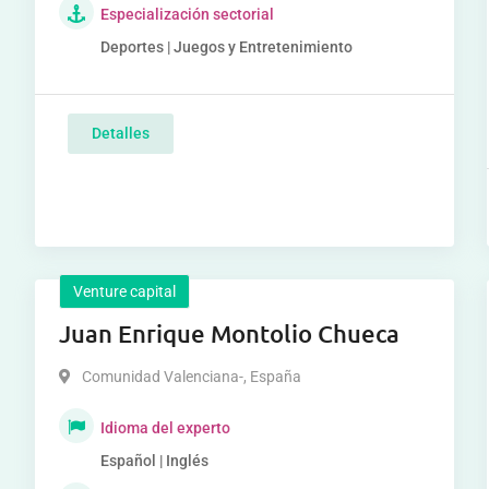
Especialización sectorial
Deportes | Juegos y Entretenimiento
Detalles
Venture capital
Juan Enrique Montolio Chueca
Comunidad Valenciana-
,
España
Idioma del experto
Español | Inglés