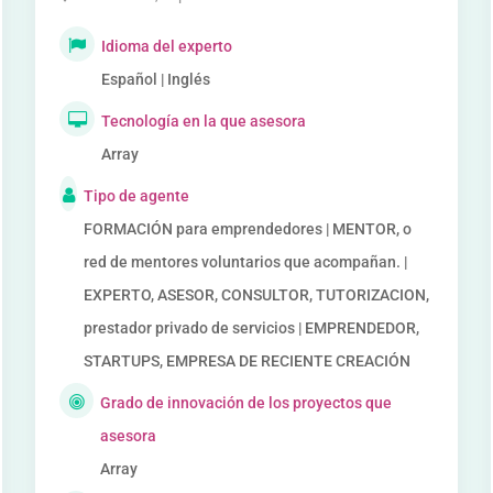
Idioma del experto
Español | Inglés
Tecnología en la que asesora
Array
Tipo de agente
FORMACIÓN para emprendedores | MENTOR, o
red de mentores voluntarios que acompañan. |
EXPERTO, ASESOR, CONSULTOR, TUTORIZACION,
prestador privado de servicios | EMPRENDEDOR,
STARTUPS, EMPRESA DE RECIENTE CREACIÓN
Grado de innovación de los proyectos que
asesora
Array