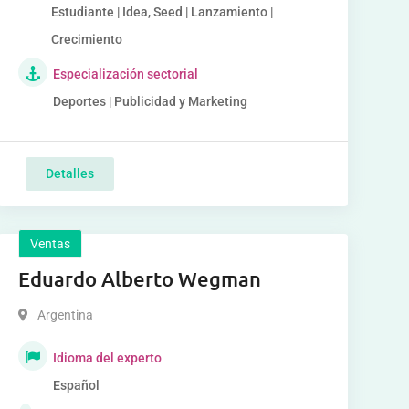
Estudiante | Idea, Seed | Lanzamiento |
Crecimiento
Especialización sectorial
Deportes | Publicidad y Marketing
Detalles
Ventas
Eduardo Alberto Wegman
Argentina
Idioma del experto
Español