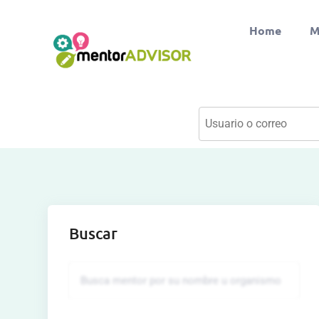
Home
M
Buscar