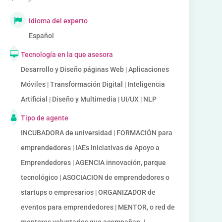
Idioma del experto
Español
Tecnología en la que asesora
Desarrollo y Diseño páginas Web | Aplicaciones
Móviles | Transformación Digital | Inteligencia
Artificial | Diseño y Multimedia | UI/UX | NLP
Tipo de agente
INCUBADORA de universidad | FORMACIÓN para
emprendedores | IAEs Iniciativas de Apoyo a
Emprendedores | AGENCIA innovación, parque
tecnológico | ASOCIACION de emprendedores o
startups o empresarios | ORGANIZADOR de
eventos para emprendedores | MENTOR, o red de