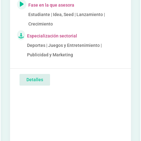
Fase en la que asesora
Estudiante | Idea, Seed | Lanzamiento |
Crecimiento
Especialización sectorial
Deportes | Juegos y Entretenimiento |
Publicidad y Marketing
Detalles