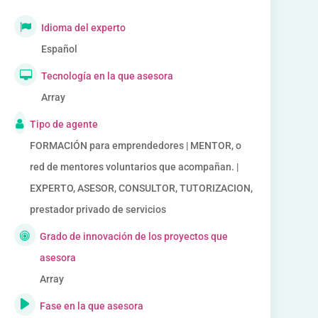
Idioma del experto
Español
Tecnología en la que asesora
Array
Tipo de agente
FORMACIÓN para emprendedores | MENTOR, o
red de mentores voluntarios que acompañan. |
EXPERTO, ASESOR, CONSULTOR, TUTORIZACION,
prestador privado de servicios
Grado de innovación de los proyectos que
asesora
Array
Fase en la que asesora