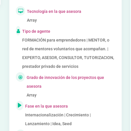
Tecnología en la que asesora
Array
Tipo de agente
FORMACIÓN para emprendedores | MENTOR, o
red de mentores voluntarios que acompañan. |
EXPERTO, ASESOR, CONSULTOR, TUTORIZACION,
prestador privado de servicios
Grado de innovación de los proyectos que
asesora
Array
Fase en la que asesora
Internacionalización | Crecimiento |
Lanzamiento | Idea, Seed