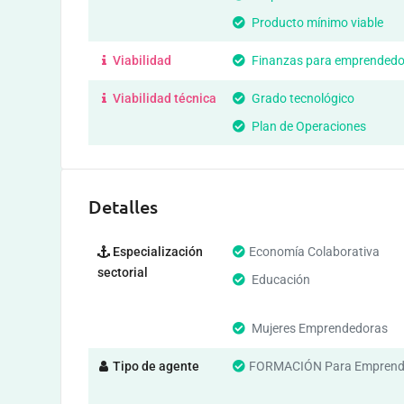
Producto mínimo viable
Viabilidad
Finanzas para emprendedo
Viabilidad técnica
Grado tecnológico
Plan de Operaciones
Detalles
Especialización
Economía Colaborativa
sectorial
Educación
Mujeres Emprendedoras
Tipo de agente
FORMACIÓN Para Emprend