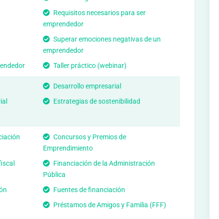
Requisitos necesarios para ser
emprendedor
Superar emociones negativas de un
emprendedor
rendedor
Taller práctico (webinar)
Desarrollo empresarial
ial
Estrategias de sostenibilidad
ciación
Concursos y Premios de
Emprendimiento
iscal
Financiación de la Administración
Pública
ión
Fuentes de financiación
Préstamos de Amigos y Familia (FFF)