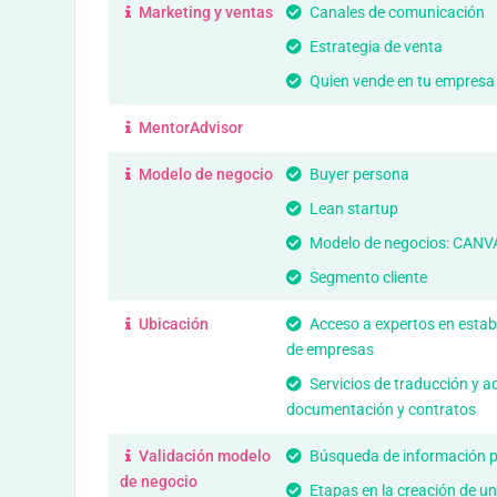
Marketing y ventas
Canales de comunicación
Estrategia de venta
Quien vende en tu empresa
MentorAdvisor
Modelo de negocio
Buyer persona
Lean startup
Modelo de negocios: CANV
Segmento cliente
Ubicación
Acceso a expertos en estab
de empresas
Servicios de traducción y a
documentación y contratos
Validación modelo
Búsqueda de información p
de negocio
Etapas en la creación de u