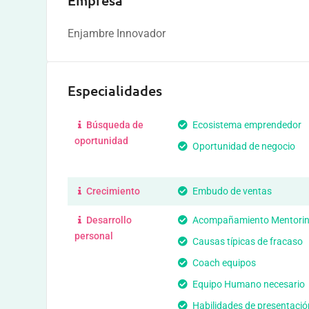
Empresa
Enjambre Innovador
Especialidades
Búsqueda de
Ecosistema emprendedor
oportunidad
Oportunidad de negocio
Crecimiento
Embudo de ventas
Desarrollo
Acompañamiento Mentori
personal
Causas típicas de fracaso
Coach equipos
Equipo Humano necesario
Habilidades de presentació