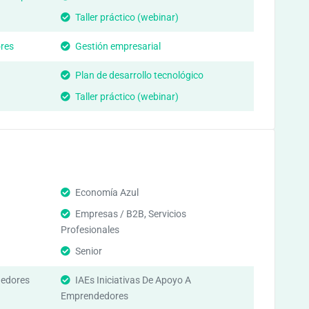
Taller práctico (webinar)
res
Gestión empresarial
Plan de desarrollo tecnológico
Taller práctico (webinar)
Economía Azul
Empresas / B2B, Servicios
Profesionales
Senior
edores
IAEs Iniciativas De Apoyo A
Emprendedores