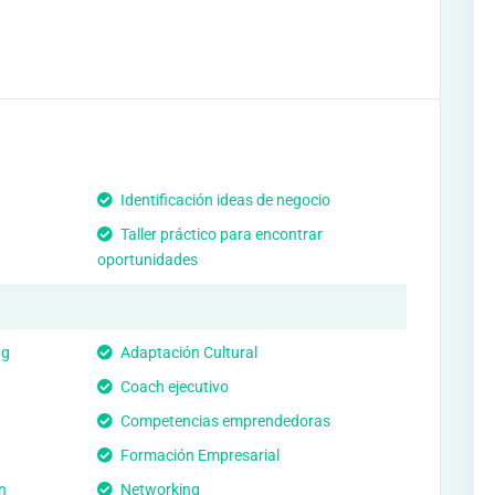
Identificación ideas de negocio
Taller práctico para encontrar
oportunidades
ng
Adaptación Cultural
Coach ejecutivo
Competencias emprendedoras
Formación Empresarial
n
Networking