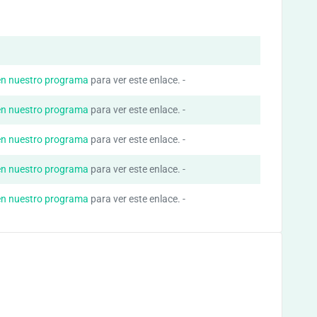
en nuestro programa
para ver este enlace. -
en nuestro programa
para ver este enlace. -
en nuestro programa
para ver este enlace. -
en nuestro programa
para ver este enlace. -
en nuestro programa
para ver este enlace. -