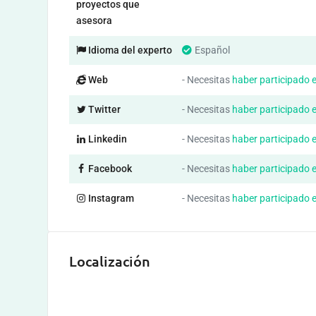
proyectos que
asesora
Idioma del experto
Español
Web
- Necesitas
haber participado 
Twitter
- Necesitas
haber participado 
Linkedin
- Necesitas
haber participado 
Facebook
- Necesitas
haber participado 
Instagram
- Necesitas
haber participado 
Localización