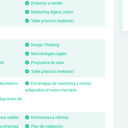
Empezar a vender
Marketing digital, online
Taller práctico (webinar)
Design Thinking
Metodologías ágiles
AS
Propuesta de valor
Taller práctico (webinar)
lecimiento
Estrategias de marketing y ventas
adaptadas al nuevo mercado
daptación de
ara validar
Entrevistas a clientes
na empresa
Plan de validación