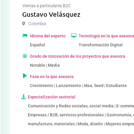
Ventas a particulares B2C
Gustavo Velásquez
Colombia
Idioma del experto
Tecnología en la que asesor
Español
Transformación Digital
Grado de innovación de los proyectos que asesora
Notable | Media
Fase en la que asesora
Crecimiento | Lanzamiento | Idea, Seed | Estudiante
Especialización sectorial
Comunicación y Redes sociales, social media | E-commer
Empresas / B2B, servicios profesionales | Gastronomía, e
manufactura, materiales | Moda, diseño | Mujeres empre