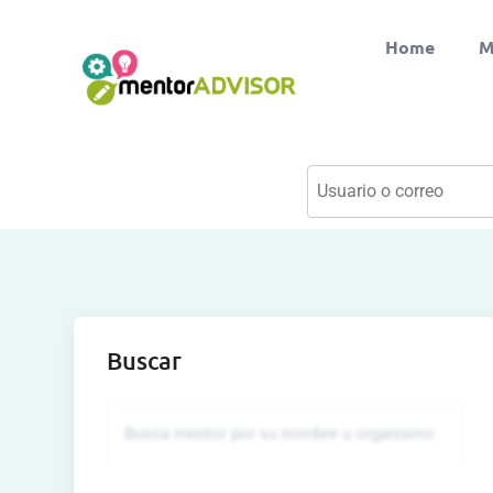
Home
M
Buscar