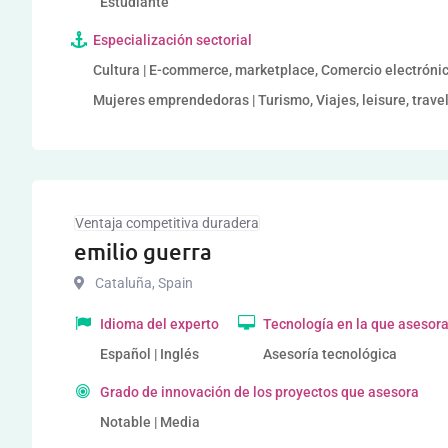
Estudiante
Especialización sectorial
Cultura | E-commerce, marketplace, Comercio electrónic
Mujeres emprendedoras | Turismo, Viajes, leisure, trave
Ventaja competitiva duradera
emilio guerra
Cataluña
,
Spain
Idioma del experto
Tecnología en la que asesor
Español | Inglés
Asesoría tecnológica
Grado de innovación de los proyectos que asesora
Notable | Media