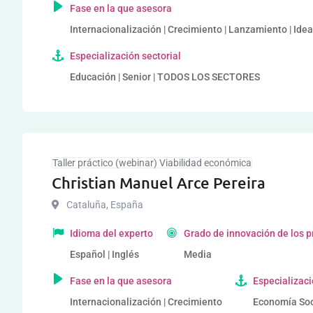
Fase en la que asesora
Internacionalización | Crecimiento | Lanzamiento | Ide
Especialización sectorial
Educación | Senior | TODOS LOS SECTORES
Taller práctico (webinar) Viabilidad económica
Christian Manuel Arce Pereira
Cataluña
,
España
Idioma del experto
Grado de innovación de los 
Español | Inglés
Media
Fase en la que asesora
Especializaci
Internacionalización | Crecimiento
Economía Soci