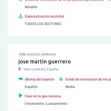
Notable
Especialización sectorial
TODOS LOS SECTORES
Taller práctico (webinar)
jose martin guerrero
Islas Canarias
,
España
Idioma del experto
Grado de innovación de los 
Español
Media
Fase en la que asesora
Crecimiento | Lanzamiento