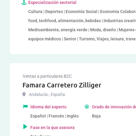
Especialización sectorial
Cultura | Deportes | Economía Social | Economía Colabor
food, techfood, alimentación, bebidas | Industrias creati
Medioambiente, energía verde | Moda, diseño | Mujeres 
equipos médicos | Senior | Turismo, Viajes, leisure, trav
Ventas a particulares B2C
Famara Carretero Zilliger
Andalucía-
,
España
Idioma del experto
Grado de innovación d
Español | Francés | Inglés
Baja
Fase en la que asesora