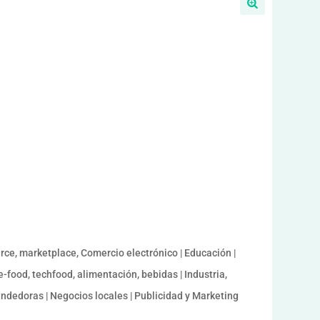
a
ce, marketplace, Comercio electrónico | Educación |
-food, techfood, alimentación, bebidas | Industria,
ndedoras | Negocios locales | Publicidad y Marketing