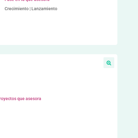
Crecimiento | Lanzamiento
proyectos que asesora