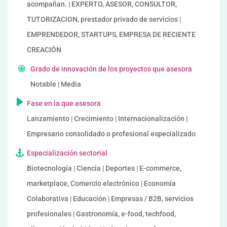
acompañan. | EXPERTO, ASESOR, CONSULTOR,
TUTORIZACION, prestador privado de servicios |
EMPRENDEDOR, STARTUPS, EMPRESA DE RECIENTE
CREACIÓN
Grado de innovación de los proyectos que asesora
Notable | Media
Fase en la que asesora
Lanzamiento | Crecimiento | Internacionalización |
Empresario consolidado o profesional especializado
Especialización sectorial
Biotecnología | Ciencia | Deportes | E-commerce,
marketplace, Comercio electrónico | Economía
Colaborativa | Educación | Empresas / B2B, servicios
profesionales | Gastronomía, e-food, techfood,