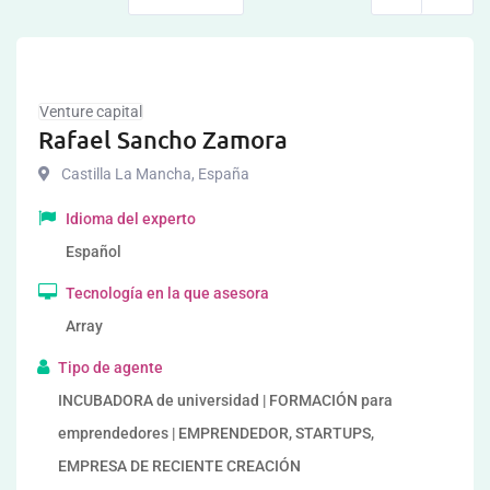
Venture capital
Rafael Sancho Zamora
Castilla La Mancha
,
España
Idioma del experto
Español
Tecnología en la que asesora
Array
Tipo de agente
INCUBADORA de universidad | FORMACIÓN para
emprendedores | EMPRENDEDOR, STARTUPS,
EMPRESA DE RECIENTE CREACIÓN