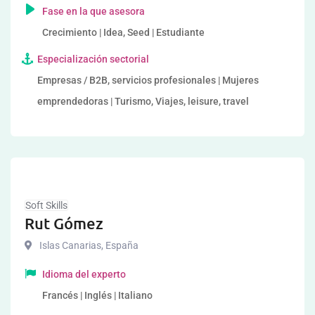
Fase en la que asesora
Crecimiento | Idea, Seed | Estudiante
Especialización sectorial
Empresas / B2B, servicios profesionales | Mujeres
emprendedoras | Turismo, Viajes, leisure, travel
Soft Skills
Rut Gómez
Islas Canarias
,
España
Idioma del experto
Francés | Inglés | Italiano