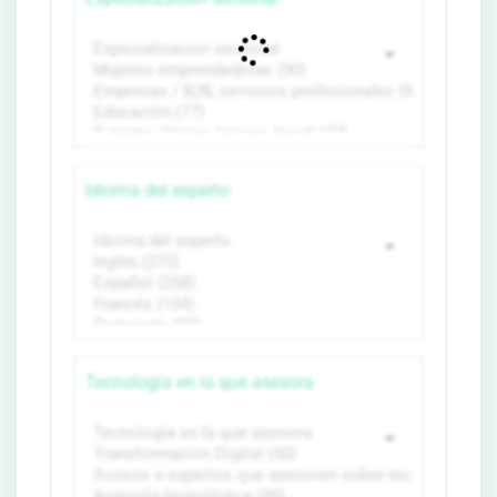
Idioma del experto
Tecnología en la que asesora