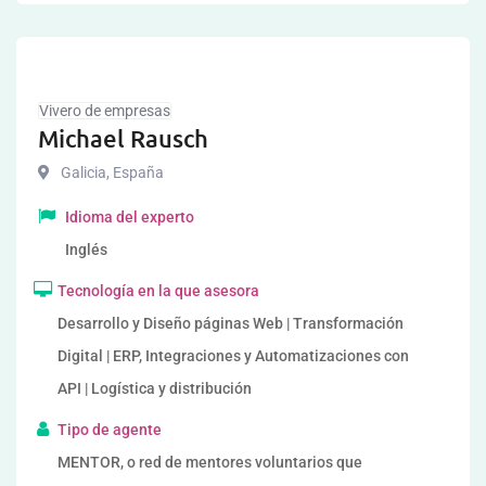
Vivero de empresas
Michael Rausch
Galicia
,
España
Idioma del experto
Inglés
Tecnología en la que asesora
Desarrollo y Diseño páginas Web | Transformación
Digital | ERP, Integraciones y Automatizaciones con
API | Logística y distribución
Tipo de agente
MENTOR, o red de mentores voluntarios que