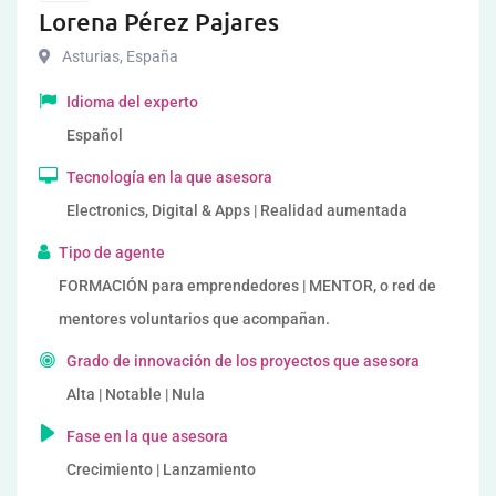
Lorena Pérez Pajares
Asturias
,
España
Idioma del experto
Español
Tecnología en la que asesora
Electronics, Digital & Apps | Realidad aumentada
Tipo de agente
FORMACIÓN para emprendedores | MENTOR, o red de
mentores voluntarios que acompañan.
Grado de innovación de los proyectos que asesora
Alta | Notable | Nula
Fase en la que asesora
Crecimiento | Lanzamiento