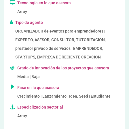
Tecnología en la que asesora
Array
Tipo de agente
ORGANIZADOR de eventos para emprendedores |
EXPERTO, ASESOR, CONSULTOR, TUTORIZACION,
prestador privado de servicios | EMPRENDEDOR,
STARTUPS, EMPRESA DE RECIENTE CREACIÓN
Grado de innovación de los proyectos que asesora
Media | Baja
Fase en la que asesora
Crecimiento | Lanzamiento | Idea, Seed | Estudiante
Especialización sectorial
Array