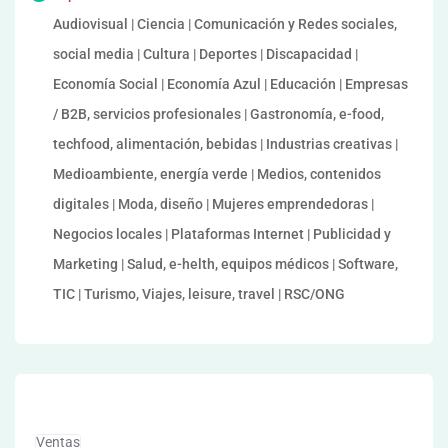
Audiovisual | Ciencia | Comunicación y Redes sociales,
social media | Cultura | Deportes | Discapacidad |
Economía Social | Economía Azul | Educación | Empresas
/ B2B, servicios profesionales | Gastronomía, e-food,
techfood, alimentación, bebidas | Industrias creativas |
Medioambiente, energía verde | Medios, contenidos
digitales | Moda, diseño | Mujeres emprendedoras |
Negocios locales | Plataformas Internet | Publicidad y
Marketing | Salud, e-helth, equipos médicos | Software,
TIC | Turismo, Viajes, leisure, travel | RSC/ONG
Ventas