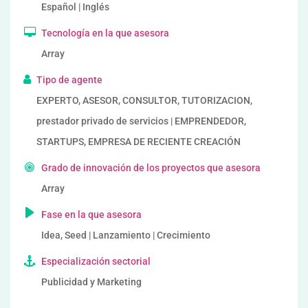
Español | Inglés
Tecnología en la que asesora
Array
Tipo de agente
EXPERTO, ASESOR, CONSULTOR, TUTORIZACION,
prestador privado de servicios | EMPRENDEDOR,
STARTUPS, EMPRESA DE RECIENTE CREACIÓN
Grado de innovación de los proyectos que asesora
Array
Fase en la que asesora
Idea, Seed | Lanzamiento | Crecimiento
Especialización sectorial
Publicidad y Marketing