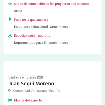
Grado de innovación de los proyectos que asesora
Array
Fase en la que asesora
Estudiante | Idea, Seed | Crecimiento
Especialización sectorial
Deportes | Juegos y Entretenimiento
Ventas a empresas B2B
Juan Seguí Moreno
Comunidad Valenciana-
,
España
Idioma del experto