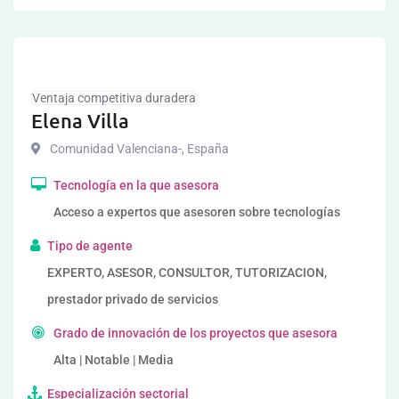
Ventaja competitiva duradera
Elena Villa
Comunidad Valenciana-
,
España
Tecnología en la que asesora
Acceso a expertos que asesoren sobre tecnologías
Tipo de agente
EXPERTO, ASESOR, CONSULTOR, TUTORIZACION,
prestador privado de servicios
Grado de innovación de los proyectos que asesora
Alta | Notable | Media
Especialización sectorial