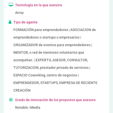
Tecnología en la que asesora
Array
Tipo de agente
FORMACIÓN para emprendedores | ASOCIACION de
emprendedores o startups o empresarios |
ORGANIZADOR de eventos para emprendedores |
MENTOR, o red de mentores voluntarios que
acompañan. | EXPERTO, ASESOR, CONSULTOR,
TUTORIZACION, prestador privado de servicios |
ESPACIO Coworking, centro de negocios |
EMPRENDEDOR, STARTUPS, EMPRESA DE RECIENTE
CREACIÓN
Grado de innovación de los proyectos que asesora
Notable | Media