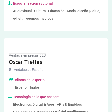
Especialización sectorial
Audiovisual | Cultura | Educación | Moda, diseño | Salud,
e-helth, equipos médicos
Ventas a empresas B2B
Oscar Trelles
Andalucía-
,
España
Idioma del experto
Español | Inglés
Tecnología en la que asesora
Electronics, Digital & Apps | APIs & Enablers |