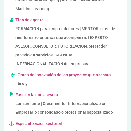
Geolocation & Mapping | Artificial Intelligence &
Machine Learning
Tipo de agente
FORMACIÓN para emprendedores | MENTOR, o red de
mentores voluntarios que acompañan. | EXPERTO,
ASESOR, CONSULTOR, TUTORIZACION, prestador
privado de servicios | AGENCIA
INTERNACIONALIZACIÓN de empresas
Grado de innovación de los proyectos que asesora
Array
Fase en la que asesora
Lanzamiento | Crecimiento | Internacionalización |
Empresario consolidado o profesional especializado
Especialización sectorial