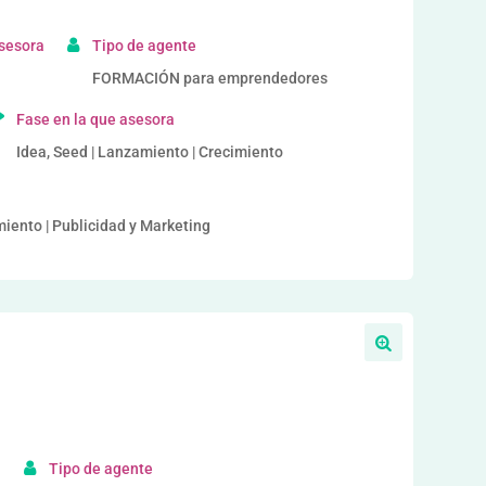
asesora
Tipo de agente
FORMACIÓN para emprendedores
Fase en la que asesora
Idea, Seed | Lanzamiento | Crecimiento
iento | Publicidad y Marketing
a
Tipo de agente