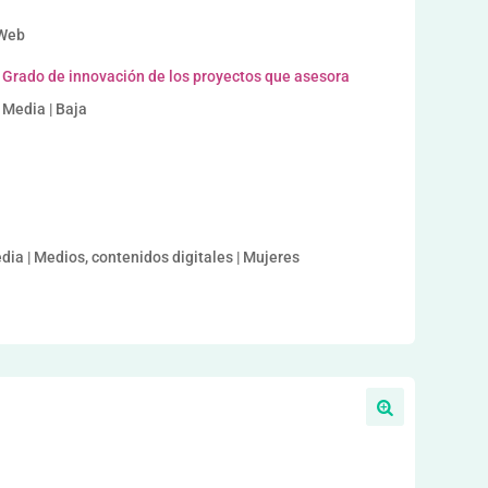
a
 Web
Grado de innovación de los proyectos que asesora
Media | Baja
dia | Medios, contenidos digitales | Mujeres