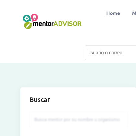
Home
M
Buscar