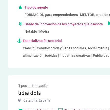
Tipo de agente
FORMACIÓN para emprendedores | MENTOR, o red de 
Grado de innovación de los proyectos que asesora
Notable | Media
Especialización sectorial
Ciencia | Comunicación y Redes sociales, social media | 
alimentación, bebidas | Industrias creativas | Publicidad 
Tipos de innovación
lidia dols
Cataluña
,
España