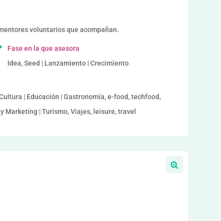
mentores voluntarios que acompañan.
Fase en la que asesora
Idea, Seed | Lanzamiento | Crecimiento
Cultura | Educación | Gastronomía, e-food, techfood,
y Marketing | Turismo, Viajes, leisure, travel