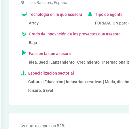
Islas Baleares
,
España
Tecnología en la que asesora
Tipo de agente
Array
FORMACIÓN para 
Grado de innovación de los proyectos que asesora
Baja
Fase en la que asesora
Idea, Seed | Lanzamiento | Crecimiento | Internacional
Especialización sectorial
Cultura | Educación | Industrias creativas | Moda, diseñ
leisure, travel
Ventas a empresas B2B