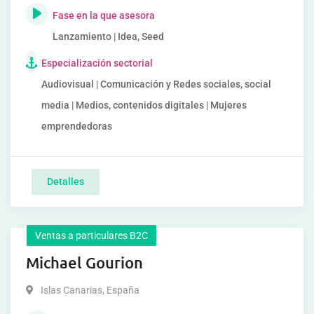
Fase en la que asesora
Lanzamiento | Idea, Seed
Especialización sectorial
Audiovisual | Comunicación y Redes sociales, social
media | Medios, contenidos digitales | Mujeres
emprendedoras
Detalles
Ventas a particulares B2C
Michael Gourion
Islas Canarias
,
España