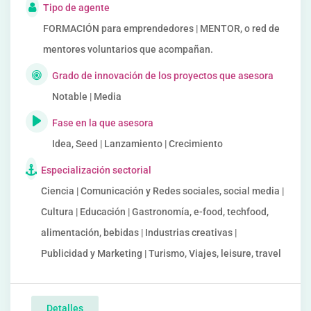
Tipo de agente
FORMACIÓN para emprendedores | MENTOR, o red de
mentores voluntarios que acompañan.
Grado de innovación de los proyectos que asesora
Notable | Media
Fase en la que asesora
Idea, Seed | Lanzamiento | Crecimiento
Especialización sectorial
Ciencia | Comunicación y Redes sociales, social media |
Cultura | Educación | Gastronomía, e-food, techfood,
alimentación, bebidas | Industrias creativas |
Publicidad y Marketing | Turismo, Viajes, leisure, travel
Detalles