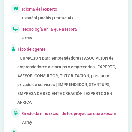
Idioma del experto
Español | Inglés | Portugués
Tecnología en la que asesora
Array
Tipo de agente
FORMACIÓN para emprendedores | ASOCIACION de
emprendedores o startups o empresarios | EXPERTO,
ASESOR, CONSULTOR, TUTORIZACION, prestador
privado de servicios | EMPRENDEDOR, STARTUPS,
EMPRESA DE RECIENTE CREACIÓN | EXPERTOS EN
AFRICA
Grado de innovación de los proyectos que asesora
Array