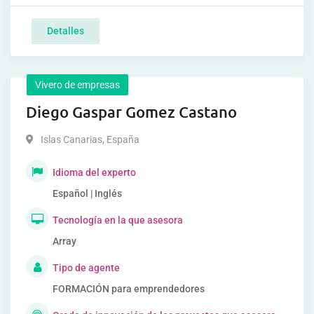
Detalles
Vivero de empresas
Diego Gaspar Gomez Castano
Islas Canarias
,
España
Idioma del experto
Español | Inglés
Tecnología en la que asesora
Array
Tipo de agente
FORMACIÓN para emprendedores