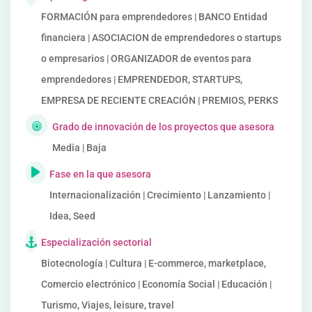
FORMACIÓN para emprendedores | BANCO Entidad
financiera | ASOCIACION de emprendedores o startups
o empresarios | ORGANIZADOR de eventos para
emprendedores | EMPRENDEDOR, STARTUPS,
EMPRESA DE RECIENTE CREACIÓN | PREMIOS, PERKS
Grado de innovación de los proyectos que asesora
Media | Baja
Fase en la que asesora
Internacionalización | Crecimiento | Lanzamiento |
Idea, Seed
Especialización sectorial
Biotecnología | Cultura | E-commerce, marketplace,
Comercio electrónico | Economía Social | Educación |
Turismo, Viajes, leisure, travel