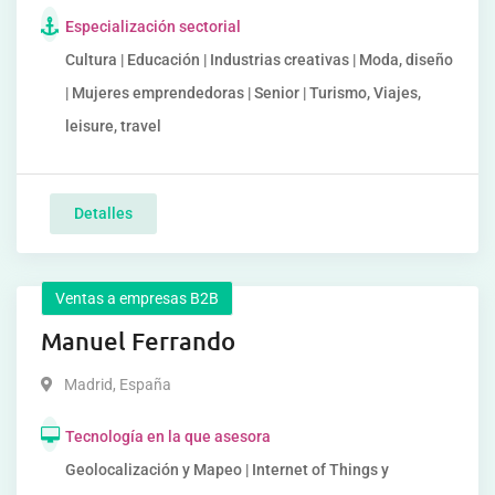
Especialización sectorial
Cultura | Educación | Industrias creativas | Moda, diseño
| Mujeres emprendedoras | Senior | Turismo, Viajes,
leisure, travel
Detalles
Ventas a empresas B2B
Manuel Ferrando
Madrid
,
España
Tecnología en la que asesora
Geolocalización y Mapeo | Internet of Things y