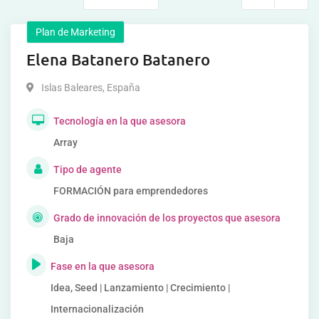
Plan de Marketing
Elena Batanero Batanero
Islas Baleares
,
España
Tecnología en la que asesora
Array
Tipo de agente
FORMACIÓN para emprendedores
Grado de innovación de los proyectos que asesora
Baja
Fase en la que asesora
Idea, Seed | Lanzamiento | Crecimiento |
Internacionalización