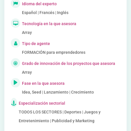
Idioma del experto
Español | Francés | Inglés
Tecnología en la que asesora
Array
Tipo de agente
FORMACIÓN para emprendedores
Grado de innovación de los proyectos que asesora
Array
Fase en la que asesora
Idea, Seed | Lanzamiento | Crecimiento
Especialización sectorial
TODOS LOS SECTORES | Deportes | Juegos y
Entretenimiento | Publicidad y Marketing