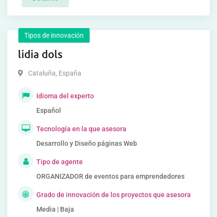
Tipos de innovación
lidia dols
Cataluña
,
España
Idioma del experto
Español
Tecnología en la que asesora
Desarrollo y Diseño páginas Web
Tipo de agente
ORGANIZADOR de eventos para emprendedores
Grado de innovación de los proyectos que asesora
Media | Baja