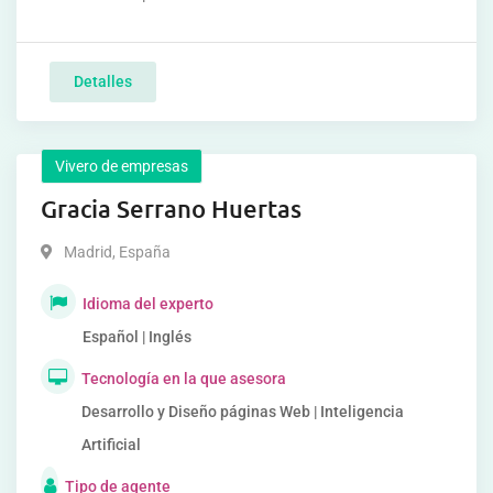
Detalles
Vivero de empresas
Gracia Serrano Huertas
Madrid
,
España
Idioma del experto
Español | Inglés
Tecnología en la que asesora
Desarrollo y Diseño páginas Web | Inteligencia
Artificial
Tipo de agente