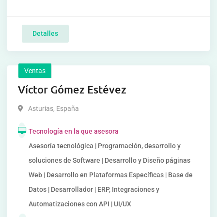
Detalles
Ventas
Víctor Gómez Estévez
Asturias
,
España
Tecnología en la que asesora
Asesoría tecnológica | Programación, desarrollo y
soluciones de Software | Desarrollo y Diseño páginas
Web | Desarrollo en Plataformas Específicas | Base de
Datos | Desarrollador | ERP, Integraciones y
Automatizaciones con API | UI/UX