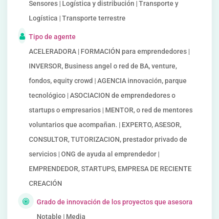
Sensores | Logística y distribución | Transporte y
Logística | Transporte terrestre
Tipo de agente
ACELERADORA | FORMACIÓN para emprendedores |
INVERSOR, Business angel o red de BA, venture,
fondos, equity crowd | AGENCIA innovación, parque
tecnológico | ASOCIACION de emprendedores o
startups o empresarios | MENTOR, o red de mentores
voluntarios que acompañan. | EXPERTO, ASESOR,
CONSULTOR, TUTORIZACION, prestador privado de
servicios | ONG de ayuda al emprendedor |
EMPRENDEDOR, STARTUPS, EMPRESA DE RECIENTE
CREACIÓN
Grado de innovación de los proyectos que asesora
Notable | Media