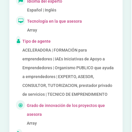
Idioma del experto
Español | Inglés
Tecnología en la que asesora
Array
Tipo de agente
ACELERADORA | FORMACIÓN para
emprendedores | IAEs Iniciativas de Apoyo a
Emprendedores | Organismo PUBLICO que ayuda
a emprendedores | EXPERTO, ASESOR,
CONSULTOR, TUTORIZACION, prestador privado
de servicios | TECNICO DE EMPRENDIMIENTO
Grado de innovación de los proyectos que
asesora
Array