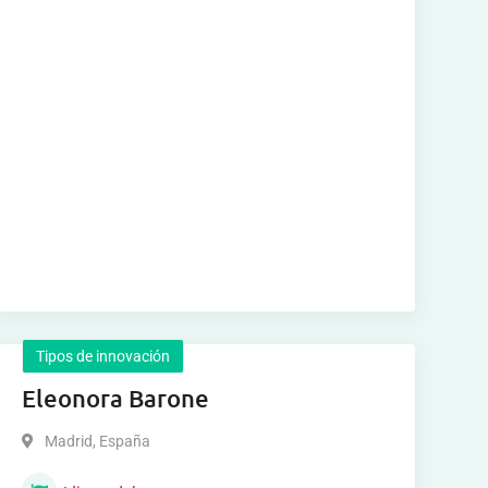
Tipos de innovación
Eleonora Barone
Madrid
,
España