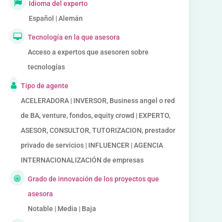
Idioma del experto
Español | Alemán
Tecnología en la que asesora
Acceso a expertos que asesoren sobre
tecnologías
Tipo de agente
ACELERADORA | INVERSOR, Business angel o red
de BA, venture, fondos, equity crowd | EXPERTO,
ASESOR, CONSULTOR, TUTORIZACION, prestador
privado de servicios | INFLUENCER | AGENCIA
INTERNACIONALIZACIÓN de empresas
Grado de innovación de los proyectos que
asesora
Notable | Media | Baja