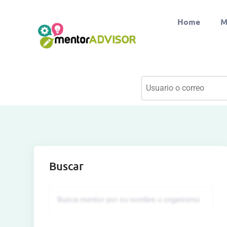
Home
M
Buscar