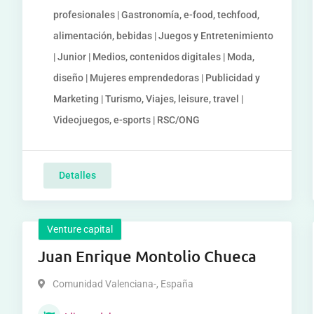
profesionales | Gastronomía, e-food, techfood,
alimentación, bebidas | Juegos y Entretenimiento
| Junior | Medios, contenidos digitales | Moda,
diseño | Mujeres emprendedoras | Publicidad y
Marketing | Turismo, Viajes, leisure, travel |
Videojuegos, e-sports | RSC/ONG
Detalles
Venture capital
Juan Enrique Montolio Chueca
Comunidad Valenciana-
,
España