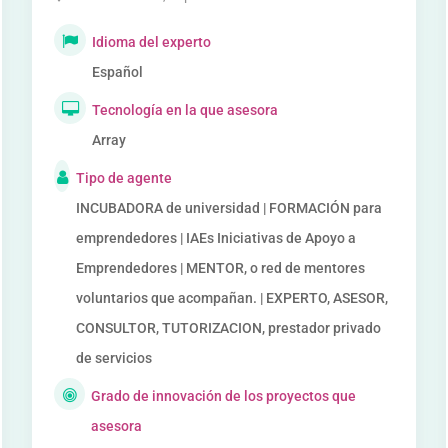
Idioma del experto
Español
Tecnología en la que asesora
Array
Tipo de agente
INCUBADORA de universidad | FORMACIÓN para
emprendedores | IAEs Iniciativas de Apoyo a
Emprendedores | MENTOR, o red de mentores
voluntarios que acompañan. | EXPERTO, ASESOR,
CONSULTOR, TUTORIZACION, prestador privado
de servicios
Grado de innovación de los proyectos que
asesora