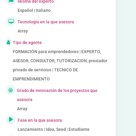
Idioma del experto
Español | Italiano
Tecnología en la que asesora
Array
Tipo de agente
FORMACIÓN para emprendedores | EXPERTO,
ASESOR, CONSULTOR, TUTORIZACION, prestador
privado de servicios | TECNICO DE
EMPRENDIMIENTO
Grado de innovación de los proyectos que
asesora
Array
Fase en la que asesora
Lanzamiento | Idea, Seed | Estudiante