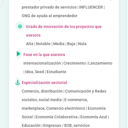
prestador privado de servicios | INFLUENCER |
ONG de ayuda al emprendedor
Grado de innovación de los proyectos que
asesora
Alta | Notable | Media | Baja | Nula
Fase en la que asesora
Internacionalización | Crecimiento | Lanzamiento
| Idea, Seed | Estudiante
Especialización sectorial
Comercio, distribución | Comunicación y Redes
sociales, social media | E-commerce,
marketplace, Comercio electrónico | Economía
Social | Economía Colaborativa | Economía Azul |
Educación | Empresas / B2B, servicios