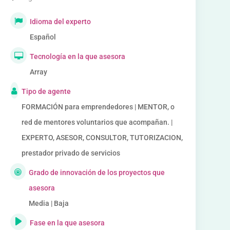
Idioma del experto
Español
Tecnología en la que asesora
Array
Tipo de agente
FORMACIÓN para emprendedores | MENTOR, o
red de mentores voluntarios que acompañan. |
EXPERTO, ASESOR, CONSULTOR, TUTORIZACION,
prestador privado de servicios
Grado de innovación de los proyectos que
asesora
Media | Baja
Fase en la que asesora