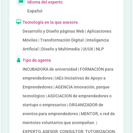
Idioma del experto
Español
Tecnología en la que asesora
Desarrollo y Diseño páginas Web | Aplicaciones
Móviles | Transformación Digital | Inteligencia
Artificial | Diseño y Multimedia | UI/UX | NLP
Tipo de agente
INCUBADORA de universidad | FORMACIÓN para
emprendedores | IAEs Iniciativas de Apoyo a
Emprendedores | AGENCIA innovación, parque
tecnológico | ASOCIACION de emprendedores o
startups o empresarios | ORGANIZADOR de
eventos para emprendedores | MENTOR, o red de
mentores voluntarios que acompañan. |
EXPERTO, ASESOR, CONSULTOR, TUTORIZACION,