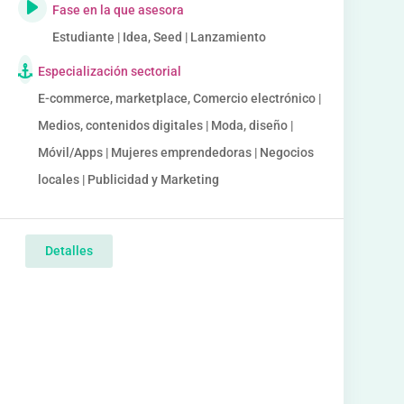
Fase en la que asesora
Estudiante | Idea, Seed | Lanzamiento
Especialización sectorial
E-commerce, marketplace, Comercio electrónico |
Medios, contenidos digitales | Moda, diseño |
Móvil/Apps | Mujeres emprendedoras | Negocios
locales | Publicidad y Marketing
Detalles