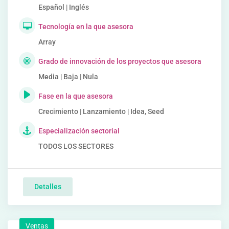
Español | Inglés
Tecnología en la que asesora
Array
Grado de innovación de los proyectos que asesora
Media | Baja | Nula
Fase en la que asesora
Crecimiento | Lanzamiento | Idea, Seed
Especialización sectorial
TODOS LOS SECTORES
Detalles
Ventas