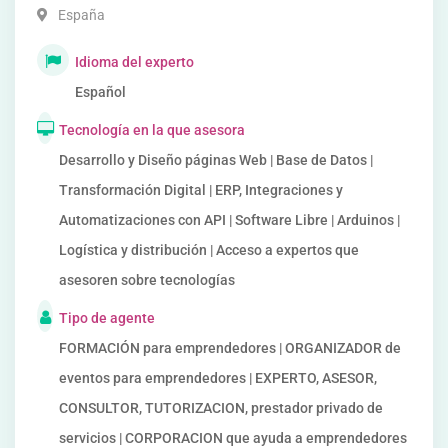
España
Idioma del experto
Español
Tecnología en la que asesora
Desarrollo y Diseño páginas Web | Base de Datos |
Transformación Digital | ERP, Integraciones y
Automatizaciones con API | Software Libre | Arduinos |
Logística y distribución | Acceso a expertos que
asesoren sobre tecnologías
Tipo de agente
FORMACIÓN para emprendedores | ORGANIZADOR de
eventos para emprendedores | EXPERTO, ASESOR,
CONSULTOR, TUTORIZACION, prestador privado de
servicios | CORPORACION que ayuda a emprendedores