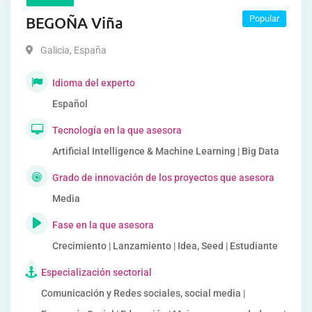
BEGOÑA Viña
Popular
Galicia
,
España
Idioma del experto
Español
Tecnología en la que asesora
Artificial Intelligence & Machine Learning | Big Data
Grado de innovación de los proyectos que asesora
Media
Fase en la que asesora
Crecimiento | Lanzamiento | Idea, Seed | Estudiante
Especialización sectorial
Comunicación y Redes sociales, social media |