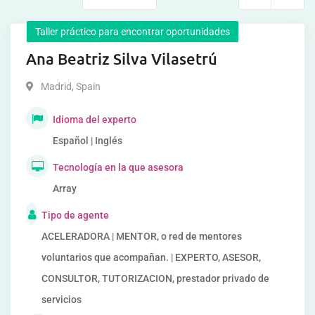
Taller práctico para encontrar oportunidades
Ana Beatriz Silva Vilasetrú
Madrid
,
Spain
Idioma del experto
Español | Inglés
Tecnología en la que asesora
Array
Tipo de agente
ACELERADORA | MENTOR, o red de mentores
voluntarios que acompañan. | EXPERTO, ASESOR,
CONSULTOR, TUTORIZACION, prestador privado de
servicios