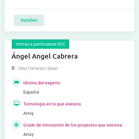
Detalles
Ventas a particulares B2C
Ángel Angel Cabrera
Islas Canarias
,
Spain
Idioma del experto
Español
Tecnología en la que asesora
Array
Grado de innovación de los proyectos que asesora
Array