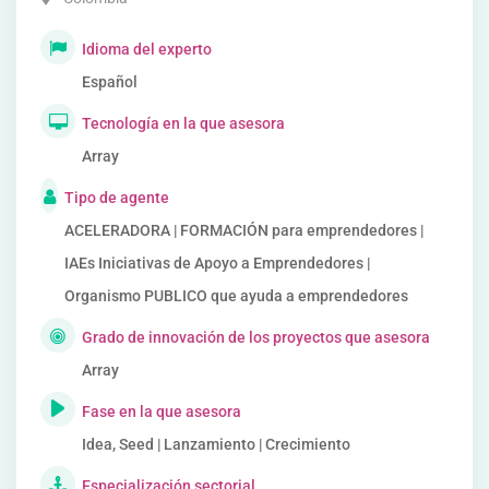
Idioma del experto
Español
Tecnología en la que asesora
Array
Tipo de agente
ACELERADORA | FORMACIÓN para emprendedores |
IAEs Iniciativas de Apoyo a Emprendedores |
Organismo PUBLICO que ayuda a emprendedores
Grado de innovación de los proyectos que asesora
Array
Fase en la que asesora
Idea, Seed | Lanzamiento | Crecimiento
Especialización sectorial