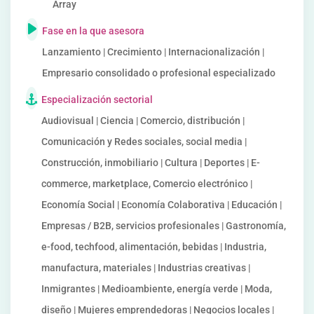
Array
Fase en la que asesora
Lanzamiento | Crecimiento | Internacionalización |
Empresario consolidado o profesional especializado
Especialización sectorial
Audiovisual | Ciencia | Comercio, distribución |
Comunicación y Redes sociales, social media |
Construcción, inmobiliario | Cultura | Deportes | E-
commerce, marketplace, Comercio electrónico |
Economía Social | Economía Colaborativa | Educación |
Empresas / B2B, servicios profesionales | Gastronomía,
e-food, techfood, alimentación, bebidas | Industria,
manufactura, materiales | Industrias creativas |
Inmigrantes | Medioambiente, energía verde | Moda,
diseño | Mujeres emprendedoras | Negocios locales |