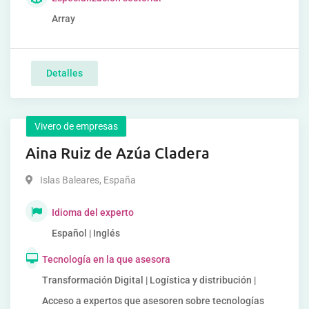
Array
Detalles
Vivero de empresas
Aina Ruiz de Azúa Cladera
Islas Baleares
,
España
Idioma del experto
Español | Inglés
Tecnología en la que asesora
Transformación Digital | Logística y distribución |
Acceso a expertos que asesoren sobre tecnologías