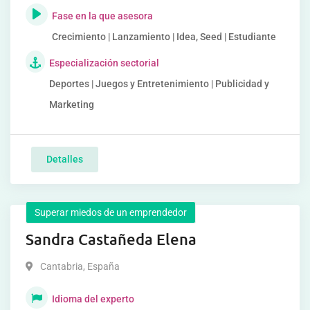
Fase en la que asesora
Crecimiento | Lanzamiento | Idea, Seed | Estudiante
Especialización sectorial
Deportes | Juegos y Entretenimiento | Publicidad y
Marketing
Detalles
Superar miedos de un emprendedor
Sandra Castañeda Elena
Cantabria
,
España
Idioma del experto