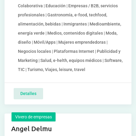
Colaborativa | Educación | Empresas / B2B, servicios
profesionales | Gastronomía, e-food, techfood,
alimentación, bebidas | Inmigrantes | Medioambiente,
energía verde | Medios, contenidos digitales | Moda,
diseño | Móvil/Apps | Mujeres emprendedoras |
Negocios locales | Plataformas Internet | Publicidad y
Marketing | Salud, e-helth, equipos médicos | Software,
TIC | Turismo, Viajes, leisure, travel
Detalles
Vivero de empresas
Angel Delmu