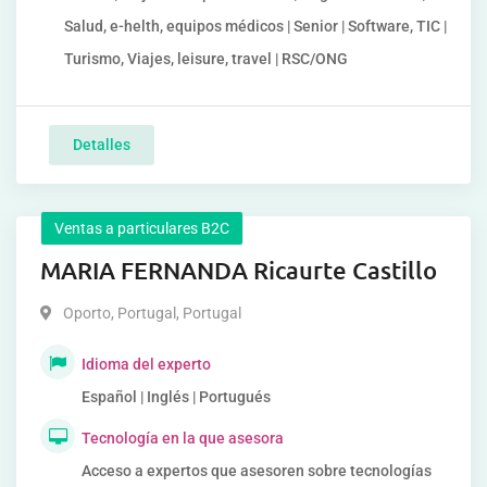
Salud, e-helth, equipos médicos | Senior | Software, TIC |
Turismo, Viajes, leisure, travel | RSC/ONG
Detalles
Ventas a particulares B2C
MARIA FERNANDA Ricaurte Castillo
Oporto, Portugal
,
Portugal
Idioma del experto
Español | Inglés | Portugués
Tecnología en la que asesora
Acceso a expertos que asesoren sobre tecnologías