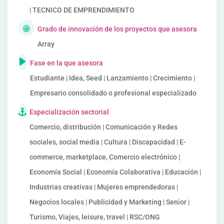
| TECNICO DE EMPRENDIMIENTO
Grado de innovación de los proyectos que asesora
Array
Fase en la que asesora
Estudiante | Idea, Seed | Lanzamiento | Crecimiento |
Empresario consolidado o profesional especializado
Especialización sectorial
Comercio, distribución | Comunicación y Redes
sociales, social media | Cultura | Discapacidad | E-
commerce, marketplace, Comercio electrónico |
Economía Social | Economía Colaborativa | Educación |
Industrias creativas | Mujeres emprendedoras |
Negocios locales | Publicidad y Marketing | Senior |
Turismo, Viajes, leisure, travel | RSC/ONG