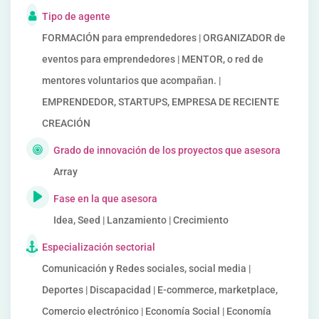
Tipo de agente
FORMACIÓN para emprendedores | ORGANIZADOR de
eventos para emprendedores | MENTOR, o red de
mentores voluntarios que acompañan. |
EMPRENDEDOR, STARTUPS, EMPRESA DE RECIENTE
CREACIÓN
Grado de innovación de los proyectos que asesora
Array
Fase en la que asesora
Idea, Seed | Lanzamiento | Crecimiento
Especialización sectorial
Comunicación y Redes sociales, social media |
Deportes | Discapacidad | E-commerce, marketplace,
Comercio electrónico | Economía Social | Economía