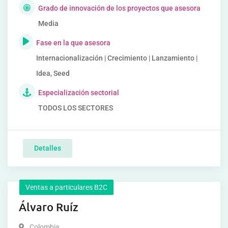
Grado de innovación de los proyectos que asesora
Media
Fase en la que asesora
Internacionalización | Crecimiento | Lanzamiento |
Idea, Seed
Especialización sectorial
TODOS LOS SECTORES
Detalles
Ventas a particulares B2C
Álvaro Ruíz
Colombia