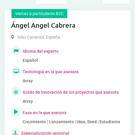
Ventas a particulares B2C
Ángel Angel Cabrera
Islas Canarias
,
España
Idioma del experto
Español
Tecnología en la que asesora
Array
Grado de innovación de los proyectos que asesora
Array
Fase en la que asesora
Crecimiento | Lanzamiento | Idea, Seed | Estudiante
Especialización sectorial