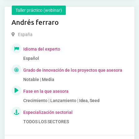
Taller práctico (webinar)
Andrés ferraro
España
Idioma del experto
Español
Grado de innovación de los proyectos que asesora
Notable | Media
Fase en la que asesora
Crecimiento | Lanzamiento | Idea, Seed
Especialización sectorial
TODOS LOS SECTORES