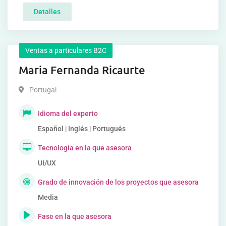
Detalles
Ventas a particulares B2C
Maria Fernanda Ricaurte
Portugal
Idioma del experto
Español | Inglés | Portugués
Tecnología en la que asesora
UI/UX
Grado de innovación de los proyectos que asesora
Media
Fase en la que asesora