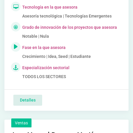
Tecnología en la que asesora
Asesoría tecnológica | Tecnologías Emergentes
Grado de innovación de los proyectos que asesora
Notable | Nula
Fase en la que asesora
Crecimiento | Idea, Seed | Estudiante
Especialización sectorial
TODOS LOS SECTORES
Detalles
Ventas