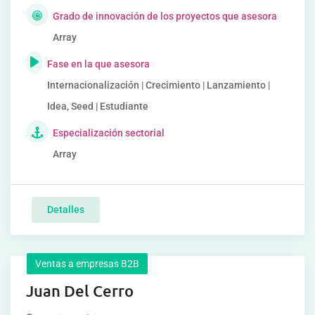
Grado de innovación de los proyectos que asesora
Array
Fase en la que asesora
Internacionalización | Crecimiento | Lanzamiento |
Idea, Seed | Estudiante
Especialización sectorial
Array
Detalles
Ventas a empresas B2B
Juan Del Cerro