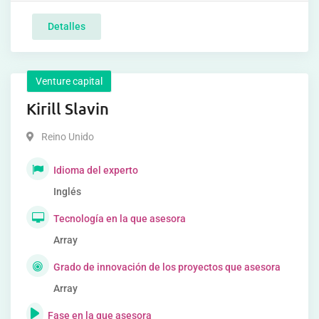
Detalles
Venture capital
Kirill Slavin
Reino Unido
Idioma del experto
Inglés
Tecnología en la que asesora
Array
Grado de innovación de los proyectos que asesora
Array
Fase en la que asesora