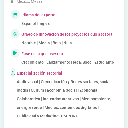
Mexico
,
México
Idioma del experto
Español | Inglés
Grado de innovación de los proyectos que asesora
Notable | Media | Baja | Nula
Fase en la que asesora
Crecimiento | Lanzamiento | Idea, Seed | Estudiante
Especialización sectorial
Audiovisual | Comunicación y Redes sociales, social
media | Cultura | Economía Social | Economía
Colaborativa | Industrias creativas | Medioambiente,
energía verde | Medios, contenidos digitales |
Publicidad y Marketing | RSC/ONG