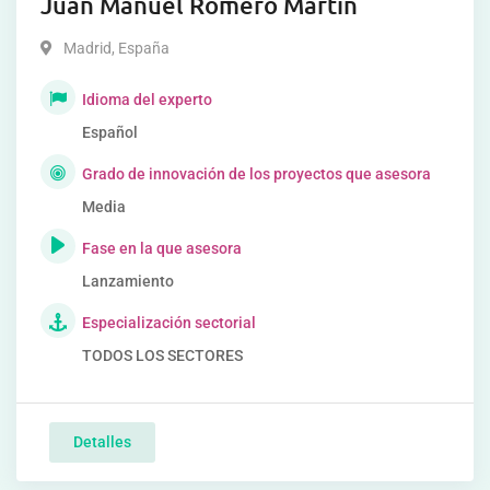
Juan Manuel Romero Martín
Madrid
,
España
Idioma del experto
Español
Grado de innovación de los proyectos que asesora
Media
Fase en la que asesora
Lanzamiento
Especialización sectorial
TODOS LOS SECTORES
Detalles