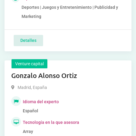
Deportes | Juegos y Entretenimiento | Publicidad y
Marketing
Detalles
Venture capital
Gonzalo Alonso Ortiz
Madrid
,
España
Idioma del experto
Español
Tecnología en la que asesora
Array