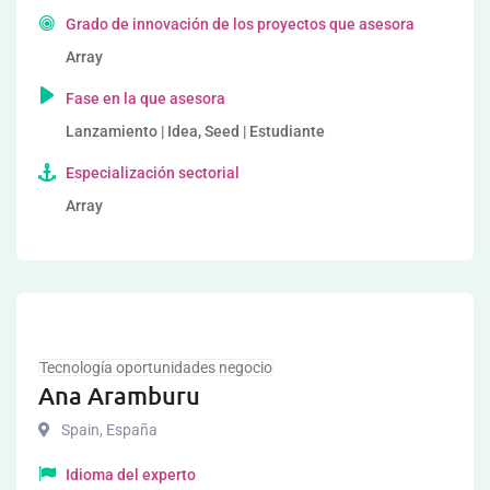
Grado de innovación de los proyectos que asesora
Array
Fase en la que asesora
Lanzamiento | Idea, Seed | Estudiante
Especialización sectorial
Array
Tecnología oportunidades negocio
Ana Aramburu
Spain
,
España
Idioma del experto