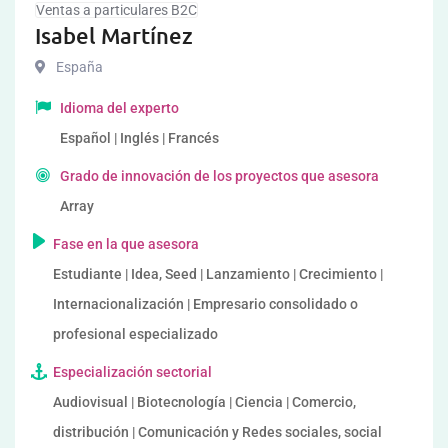
Ventas a particulares B2C
Isabel Martínez
España
Idioma del experto
Español | Inglés | Francés
Grado de innovación de los proyectos que asesora
Array
Fase en la que asesora
Estudiante | Idea, Seed | Lanzamiento | Crecimiento |
Internacionalización | Empresario consolidado o
profesional especializado
Especialización sectorial
Audiovisual | Biotecnología | Ciencia | Comercio,
distribución | Comunicación y Redes sociales, social