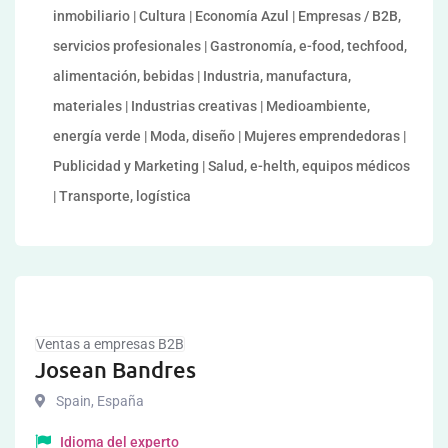
inmobiliario | Cultura | Economía Azul | Empresas / B2B,
servicios profesionales | Gastronomía, e-food, techfood,
alimentación, bebidas | Industria, manufactura,
materiales | Industrias creativas | Medioambiente,
energía verde | Moda, diseño | Mujeres emprendedoras |
Publicidad y Marketing | Salud, e-helth, equipos médicos
| Transporte, logística
Ventas a empresas B2B
Josean Bandres
Spain
,
España
Idioma del experto