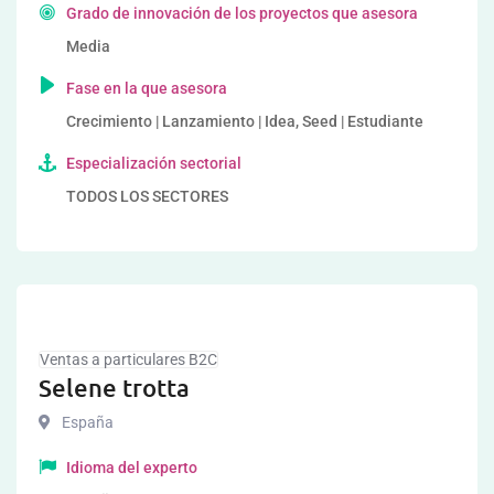
Grado de innovación de los proyectos que asesora
Media
Fase en la que asesora
Crecimiento | Lanzamiento | Idea, Seed | Estudiante
Especialización sectorial
TODOS LOS SECTORES
Ventas a particulares B2C
Selene trotta
España
Idioma del experto