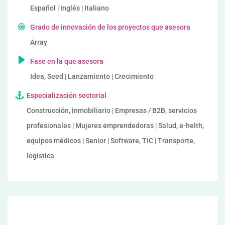
Español | Inglés | Italiano
Grado de innovación de los proyectos que asesora
Array
Fase en la que asesora
Idea, Seed | Lanzamiento | Crecimiento
Especialización sectorial
Construcción, inmobiliario | Empresas / B2B, servicios
profesionales | Mujeres emprendedoras | Salud, e-helth,
equipos médicos | Senior | Software, TIC | Transporte,
logística