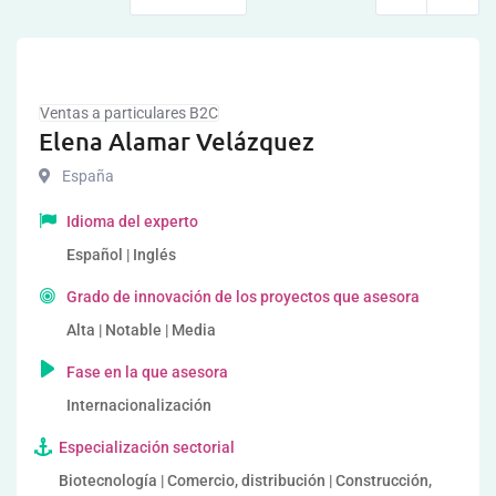
Ventas a particulares B2C
Elena Alamar Velázquez
España
Idioma del experto
Español | Inglés
Grado de innovación de los proyectos que asesora
Alta | Notable | Media
Fase en la que asesora
Internacionalización
Especialización sectorial
Biotecnología | Comercio, distribución | Construcción,