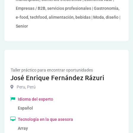
Empresas / B2B, servicios profesionales | Gastronomía,
e-food, techfood, alimentación, bebidas | Moda, diseño |
Senior
Taller práctico para encontrar oportunidades
José Enrique Fernández Rázuri
Peru
,
Perú
Idioma del experto
Español
Tecnología en la que asesora
Array