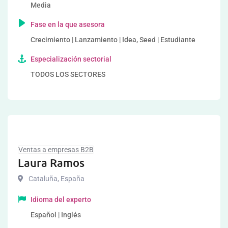
Media
Fase en la que asesora
Crecimiento | Lanzamiento | Idea, Seed | Estudiante
Especialización sectorial
TODOS LOS SECTORES
Ventas a empresas B2B
Laura Ramos
Cataluña
,
España
Idioma del experto
Español | Inglés