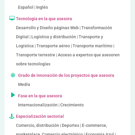
Español | Inglés
Tecnología en la que asesora
Desarrollo y Diseño páginas Web | Transformación
Digital | Logística y distribución | Transporte y
Logística | Transporte aéreo | Transporte marítimo |
Transporte terrestre | Acceso a expertos que asesoren
sobre tecnologías
Grado de innovación de los proyectos que asesora
Media
Fase en la que asesora
Internacionalización | Crecimiento
Especialización sectorial
Comercio, distribución | Deportes | E-commerce,
marketplace, Comercio electrónico | Economía Azul |