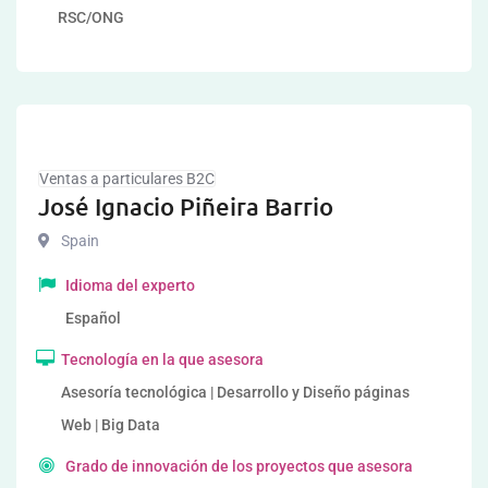
RSC/ONG
Ventas a particulares B2C
José Ignacio Piñeira Barrio
Spain
Idioma del experto
Español
Tecnología en la que asesora
Asesoría tecnológica | Desarrollo y Diseño páginas
Web | Big Data
Grado de innovación de los proyectos que asesora