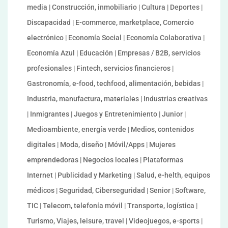
media | Construcción, inmobiliario | Cultura | Deportes |
Discapacidad | E-commerce, marketplace, Comercio
electrónico | Economía Social | Economía Colaborativa |
Economía Azul | Educación | Empresas / B2B, servicios
profesionales | Fintech, servicios financieros |
Gastronomía, e-food, techfood, alimentación, bebidas |
Industria, manufactura, materiales | Industrias creativas
| Inmigrantes | Juegos y Entretenimiento | Junior |
Medioambiente, energía verde | Medios, contenidos
digitales | Moda, diseño | Móvil/Apps | Mujeres
emprendedoras | Negocios locales | Plataformas
Internet | Publicidad y Marketing | Salud, e-helth, equipos
médicos | Seguridad, Ciberseguridad | Senior | Software,
TIC | Telecom, telefonía móvil | Transporte, logística |
Turismo, Viajes, leisure, travel | Videojuegos, e-sports |