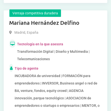
Ventaja competitiva duradera
Mariana Hernández Delfino
Madrid
,
España
Tecnología en la que asesora
Transformación Digital | Diseño y Multimedia |
Telecomunicaciones
Tipo de agente
INCUBADORA de universidad | FORMACIÓN para
emprendedores | INVERSOR, Business angel o red de
BA, venture, fondos, equity crowd | AGENCIA
innovación, parque tecnológico | ASOCIACION de
emprendedores o startups o empresarios | MENTOR, o