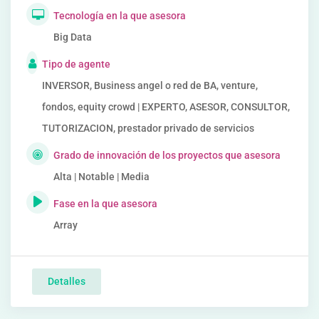
Tecnología en la que asesora
Big Data
Tipo de agente
INVERSOR, Business angel o red de BA, venture,
fondos, equity crowd | EXPERTO, ASESOR, CONSULTOR,
TUTORIZACION, prestador privado de servicios
Grado de innovación de los proyectos que asesora
Alta | Notable | Media
Fase en la que asesora
Array
Detalles