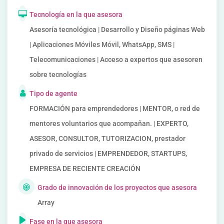
Tecnología en la que asesora
Asesoría tecnológica | Desarrollo y Diseño páginas Web
| Aplicaciones Móviles Móvil, WhatsApp, SMS |
Telecomunicaciones | Acceso a expertos que asesoren
sobre tecnologías
Tipo de agente
FORMACIÓN para emprendedores | MENTOR, o red de
mentores voluntarios que acompañan. | EXPERTO,
ASESOR, CONSULTOR, TUTORIZACION, prestador
privado de servicios | EMPRENDEDOR, STARTUPS,
EMPRESA DE RECIENTE CREACIÓN
Grado de innovación de los proyectos que asesora
Array
Fase en la que asesora