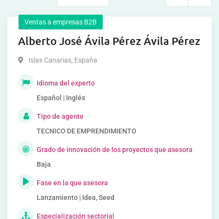
Ventas a empresas B2B
Alberto José Ávila Pérez Ávila Pérez
Islas Canarias
,
España
Idioma del experto
Español | Inglés
Tipo de agente
TECNICO DE EMPRENDIMIENTO
Grado de innovación de los proyectos que asesora
Baja
Fase en la que asesora
Lanzamiento | Idea, Seed
Especialización sectorial