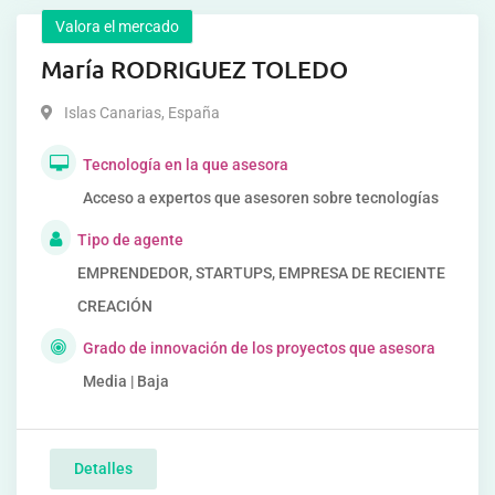
Valora el mercado
María RODRIGUEZ TOLEDO
Islas Canarias
,
España
Tecnología en la que asesora
Acceso a expertos que asesoren sobre tecnologías
Tipo de agente
EMPRENDEDOR, STARTUPS, EMPRESA DE RECIENTE
CREACIÓN
Grado de innovación de los proyectos que asesora
Media | Baja
Detalles