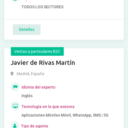
TODOS LOS SECTORES
Detalles
Ventas a particulares B2C
Javier de Rivas Martín
Madrid
,
España
Idioma del experto
Inglés
Tecnología en la que asesora
Aplicaciones Móviles Móvil, WhatsApp, SMS | 5G
Tipo de agente