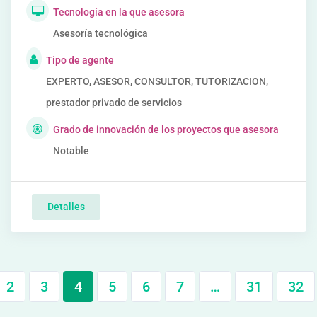
Tecnología en la que asesora
Asesoría tecnológica
Tipo de agente
EXPERTO, ASESOR, CONSULTOR, TUTORIZACION,
prestador privado de servicios
Grado de innovación de los proyectos que asesora
Notable
Detalles
2
3
4
5
6
7
…
31
32