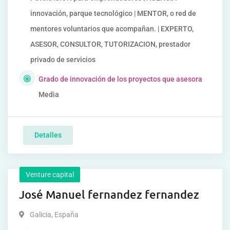
innovación, parque tecnológico | MENTOR, o red de
mentores voluntarios que acompañan. | EXPERTO,
ASESOR, CONSULTOR, TUTORIZACION, prestador
privado de servicios
Grado de innovación de los proyectos que asesora
Media
Detalles
Venture capital
José Manuel fernandez fernandez
Galicia
,
España