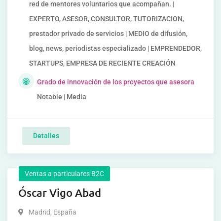
red de mentores voluntarios que acompañan. |
EXPERTO, ASESOR, CONSULTOR, TUTORIZACION,
prestador privado de servicios | MEDIO de difusión,
blog, news, periodistas especializado | EMPRENDEDOR,
STARTUPS, EMPRESA DE RECIENTE CREACIÓN
Grado de innovación de los proyectos que asesora
Notable | Media
Detalles
Ventas a particulares B2C
Óscar Vigo Abad
Madrid
,
España