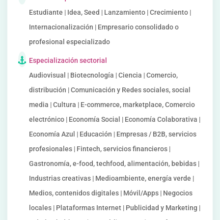
Estudiante | Idea, Seed | Lanzamiento | Crecimiento |
Internacionalización | Empresario consolidado o
profesional especializado
Especialización sectorial
Audiovisual | Biotecnología | Ciencia | Comercio,
distribución | Comunicación y Redes sociales, social
media | Cultura | E-commerce, marketplace, Comercio
electrónico | Economía Social | Economía Colaborativa |
Economía Azul | Educación | Empresas / B2B, servicios
profesionales | Fintech, servicios financieros |
Gastronomía, e-food, techfood, alimentación, bebidas |
Industrias creativas | Medioambiente, energía verde |
Medios, contenidos digitales | Móvil/Apps | Negocios
locales | Plataformas Internet | Publicidad y Marketing |