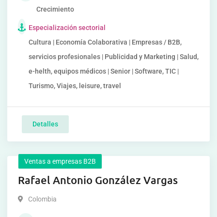
Crecimiento
Especialización sectorial
Cultura | Economía Colaborativa | Empresas / B2B,
servicios profesionales | Publicidad y Marketing | Salud,
e-helth, equipos médicos | Senior | Software, TIC |
Turismo, Viajes, leisure, travel
Detalles
Ventas a empresas B2B
Rafael Antonio González Vargas
Colombia