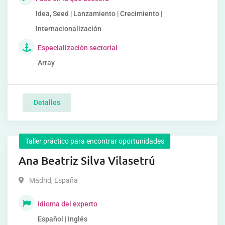
Idea, Seed | Lanzamiento | Crecimiento |
Internacionalización
Especialización sectorial
Array
Detalles
Taller práctico para encontrar oportunidades
Ana Beatriz Silva Vilasetrú
Madrid
,
España
Idioma del experto
Español | Inglés