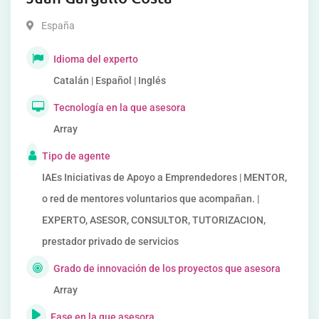
España
Idioma del experto
Catalán | Español | Inglés
Tecnología en la que asesora
Array
Tipo de agente
IAEs Iniciativas de Apoyo a Emprendedores | MENTOR,
o red de mentores voluntarios que acompañan. |
EXPERTO, ASESOR, CONSULTOR, TUTORIZACION,
prestador privado de servicios
Grado de innovación de los proyectos que asesora
Array
Fase en la que asesora