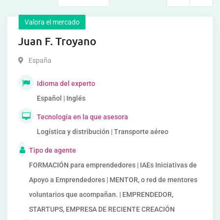
Valora el mercado
Juan F. Troyano
España
Idioma del experto
Español | Inglés
Tecnología en la que asesora
Logística y distribución | Transporte aéreo
Tipo de agente
FORMACIÓN para emprendedores | IAEs Iniciativas de
Apoyo a Emprendedores | MENTOR, o red de mentores
voluntarios que acompañan. | EMPRENDEDOR,
STARTUPS, EMPRESA DE RECIENTE CREACIÓN