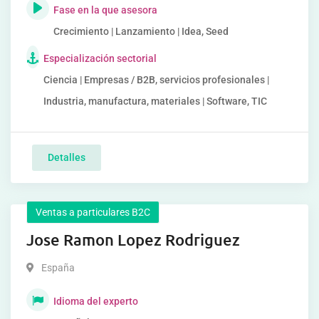
Fase en la que asesora
Crecimiento | Lanzamiento | Idea, Seed
Especialización sectorial
Ciencia | Empresas / B2B, servicios profesionales |
Industria, manufactura, materiales | Software, TIC
Detalles
Ventas a particulares B2C
Jose Ramon Lopez Rodriguez
España
Idioma del experto