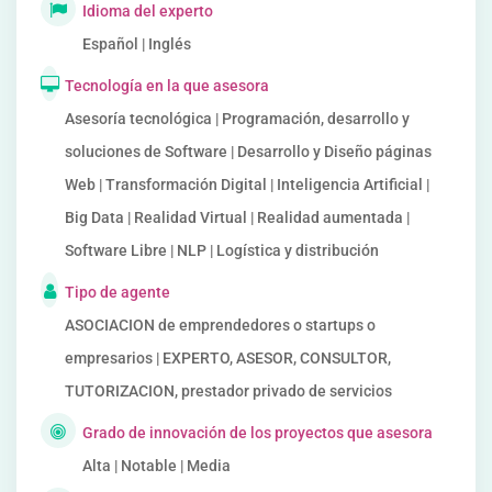
Idioma del experto
Español | Inglés
Tecnología en la que asesora
Asesoría tecnológica | Programación, desarrollo y
soluciones de Software | Desarrollo y Diseño páginas
Web | Transformación Digital | Inteligencia Artificial |
Big Data | Realidad Virtual | Realidad aumentada |
Software Libre | NLP | Logística y distribución
Tipo de agente
ASOCIACION de emprendedores o startups o
empresarios | EXPERTO, ASESOR, CONSULTOR,
TUTORIZACION, prestador privado de servicios
Grado de innovación de los proyectos que asesora
Alta | Notable | Media