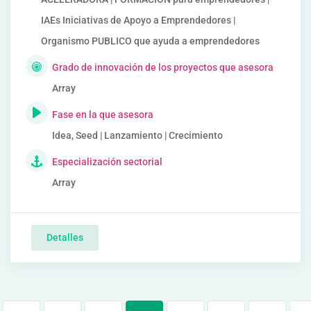
IAEs Iniciativas de Apoyo a Emprendedores |
Organismo PUBLICO que ayuda a emprendedores
Grado de innovación de los proyectos que asesora
Array
Fase en la que asesora
Idea, Seed | Lanzamiento | Crecimiento
Especialización sectorial
Array
Detalles