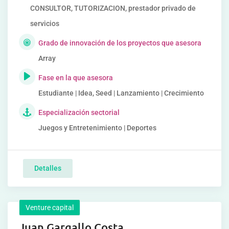
CONSULTOR, TUTORIZACION, prestador privado de
servicios
Grado de innovación de los proyectos que asesora
Array
Fase en la que asesora
Estudiante | Idea, Seed | Lanzamiento | Crecimiento
Especialización sectorial
Juegos y Entretenimiento | Deportes
Detalles
Venture capital
Juan Gargallo Costa