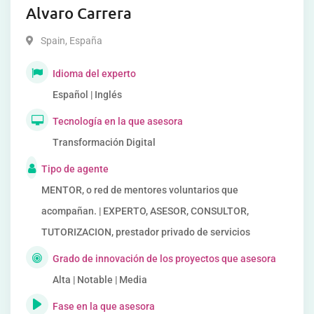
Alvaro Carrera
Spain
,
España
Idioma del experto
Español | Inglés
Tecnología en la que asesora
Transformación Digital
Tipo de agente
MENTOR, o red de mentores voluntarios que
acompañan. | EXPERTO, ASESOR, CONSULTOR,
TUTORIZACION, prestador privado de servicios
Grado de innovación de los proyectos que asesora
Alta | Notable | Media
Fase en la que asesora