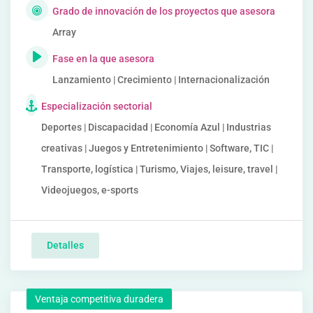
Grado de innovación de los proyectos que asesora
Array
Fase en la que asesora
Lanzamiento | Crecimiento | Internacionalización
Especialización sectorial
Deportes | Discapacidad | Economía Azul | Industrias
creativas | Juegos y Entretenimiento | Software, TIC |
Transporte, logística | Turismo, Viajes, leisure, travel |
Videojuegos, e-sports
Detalles
Ventaja competitiva duradera