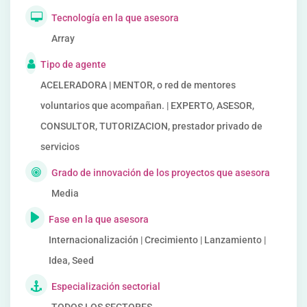
Tecnología en la que asesora
Array
Tipo de agente
ACELERADORA | MENTOR, o red de mentores
voluntarios que acompañan. | EXPERTO, ASESOR,
CONSULTOR, TUTORIZACION, prestador privado de
servicios
Grado de innovación de los proyectos que asesora
Media
Fase en la que asesora
Internacionalización | Crecimiento | Lanzamiento |
Idea, Seed
Especialización sectorial