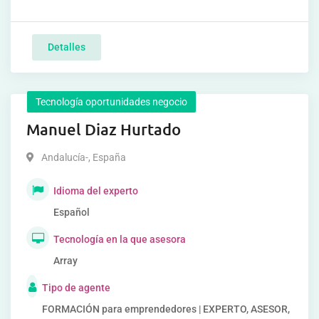
Detalles
Tecnología oportunidades negocio
Manuel Diaz Hurtado
Andalucía-
,
España
Idioma del experto
Español
Tecnología en la que asesora
Array
Tipo de agente
FORMACIÓN para emprendedores | EXPERTO, ASESOR,