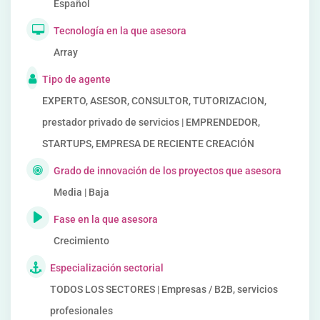
Español
Tecnología en la que asesora
Array
Tipo de agente
EXPERTO, ASESOR, CONSULTOR, TUTORIZACION,
prestador privado de servicios | EMPRENDEDOR,
STARTUPS, EMPRESA DE RECIENTE CREACIÓN
Grado de innovación de los proyectos que asesora
Media | Baja
Fase en la que asesora
Crecimiento
Especialización sectorial
TODOS LOS SECTORES | Empresas / B2B, servicios
profesionales