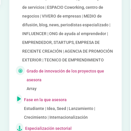
de servicios | ESPACIO Coworking, centro de
negocios | VIVERO de empresas | MEDIO de
difusión, blog, news, periodistas especializado |
INFLUENCER | ONG de ayuda al emprendedor |
EMPRENDEDOR, STARTUPS, EMPRESA DE
RECIENTE CREACIÓN | AGENCIA DE PROMOCIÓN
EXTERIOR | TECNICO DE EMPRENDIMIENTO
Grado de innovación de los proyectos que
asesora
Array
Fase en la que asesora
Estudiante | Idea, Seed | Lanzamiento |
Crecimiento | Internacionalización
Especialización sectorial