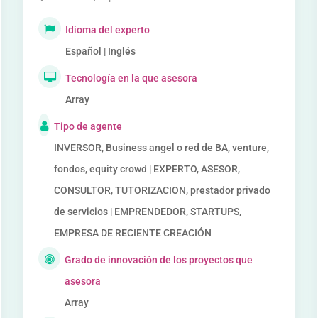
Idioma del experto
Español | Inglés
Tecnología en la que asesora
Array
Tipo de agente
INVERSOR, Business angel o red de BA, venture,
fondos, equity crowd | EXPERTO, ASESOR,
CONSULTOR, TUTORIZACION, prestador privado
de servicios | EMPRENDEDOR, STARTUPS,
EMPRESA DE RECIENTE CREACIÓN
Grado de innovación de los proyectos que
asesora
Array