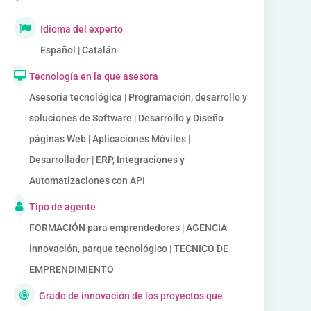
Idioma del experto
Español | Catalán
Tecnología en la que asesora
Asesoría tecnológica | Programación, desarrollo y
soluciones de Software | Desarrollo y Diseño
páginas Web | Aplicaciones Móviles |
Desarrollador | ERP, Integraciones y
Automatizaciones con API
Tipo de agente
FORMACIÓN para emprendedores | AGENCIA
innovación, parque tecnológico | TECNICO DE
EMPRENDIMIENTO
Grado de innovación de los proyectos que