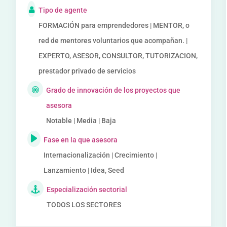
Tipo de agente
FORMACIÓN para emprendedores | MENTOR, o
red de mentores voluntarios que acompañan. |
EXPERTO, ASESOR, CONSULTOR, TUTORIZACION,
prestador privado de servicios
Grado de innovación de los proyectos que
asesora
Notable | Media | Baja
Fase en la que asesora
Internacionalización | Crecimiento |
Lanzamiento | Idea, Seed
Especialización sectorial
TODOS LOS SECTORES