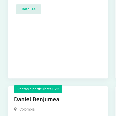
Detalles
Ventas a particulares B2C
Daniel Benjumea
Colombia