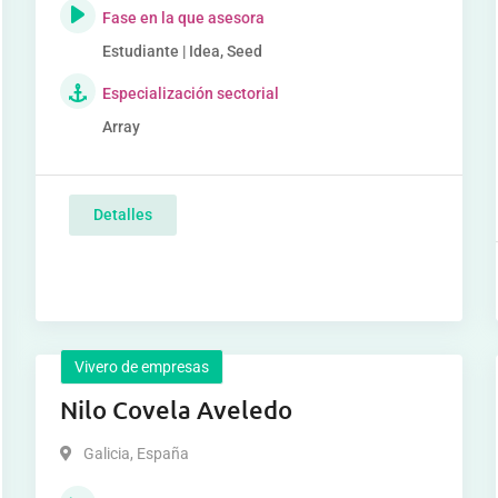
Fase en la que asesora
Estudiante | Idea, Seed
Especialización sectorial
Array
Detalles
Vivero de empresas
Nilo Covela Aveledo
Galicia
,
España