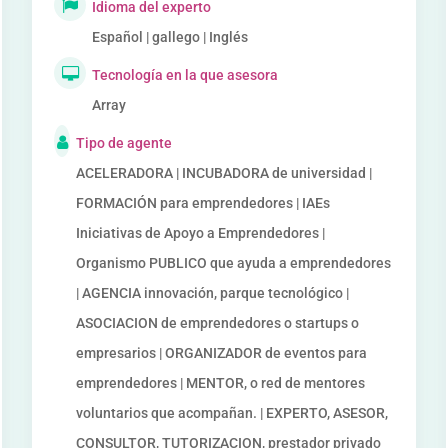
Idioma del experto
Español | gallego | Inglés
Tecnología en la que asesora
Array
Tipo de agente
ACELERADORA | INCUBADORA de universidad |
FORMACIÓN para emprendedores | IAEs
Iniciativas de Apoyo a Emprendedores |
Organismo PUBLICO que ayuda a emprendedores
| AGENCIA innovación, parque tecnológico |
ASOCIACION de emprendedores o startups o
empresarios | ORGANIZADOR de eventos para
emprendedores | MENTOR, o red de mentores
voluntarios que acompañan. | EXPERTO, ASESOR,
CONSULTOR, TUTORIZACION, prestador privado