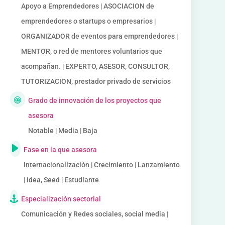
Apoyo a Emprendedores | ASOCIACION de
emprendedores o startups o empresarios |
ORGANIZADOR de eventos para emprendedores |
MENTOR, o red de mentores voluntarios que
acompañan. | EXPERTO, ASESOR, CONSULTOR,
TUTORIZACION, prestador privado de servicios
Grado de innovación de los proyectos que
asesora
Notable | Media | Baja
Fase en la que asesora
Internacionalización | Crecimiento | Lanzamiento
| Idea, Seed | Estudiante
Especialización sectorial
Comunicación y Redes sociales, social media |