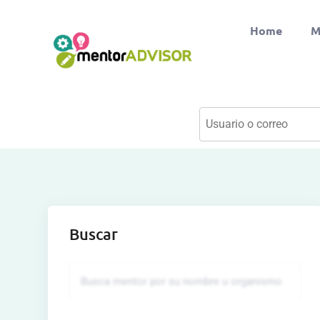
Home
M
Buscar