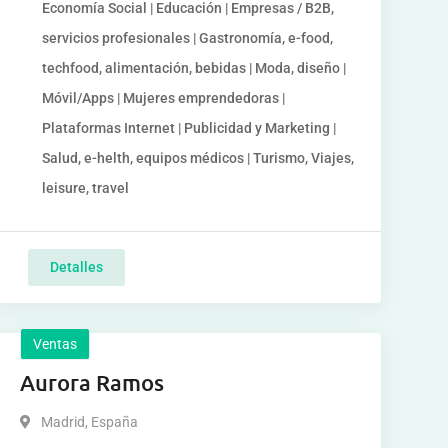
Economía Social | Educación | Empresas / B2B,
servicios profesionales | Gastronomía, e-food,
techfood, alimentación, bebidas | Moda, diseño |
Móvil/Apps | Mujeres emprendedoras |
Plataformas Internet | Publicidad y Marketing |
Salud, e-helth, equipos médicos | Turismo, Viajes,
leisure, travel
Detalles
Ventas
Aurora Ramos
Madrid
,
España