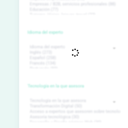
Idioma del experto
Tecnología en la que asesora