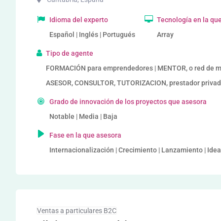
Idioma del experto
Tecnología en la qu
Español | Inglés | Portugués
Array
Tipo de agente
FORMACIÓN para emprendedores | MENTOR, o red de me
ASESOR, CONSULTOR, TUTORIZACION, prestador privado
Grado de innovación de los proyectos que asesora
Notable | Media | Baja
Fase en la que asesora
Internacionalización | Crecimiento | Lanzamiento | Ide
Ventas a particulares B2C