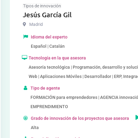
Tipos de innovación
Jesús García Gil
Madrid
Idioma del experto
Español | Catalán
Tecnología en la que asesora
Asesoría tecnológica | Programación, desarrollo y soluc
Web | Aplicaciones Móviles | Desarrollador | ERP, Integ
Tipo de agente
FORMACIÓN para emprendedores | AGENCIA innovación
EMPRENDIMIENTO
Grado de innovación de los proyectos que asesora
Alta