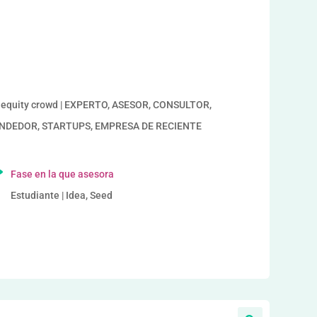
a
s, equity crowd | EXPERTO, ASESOR, CONSULTOR,
PRENDEDOR, STARTUPS, EMPRESA DE RECIENTE
Fase en la que asesora
Estudiante | Idea, Seed