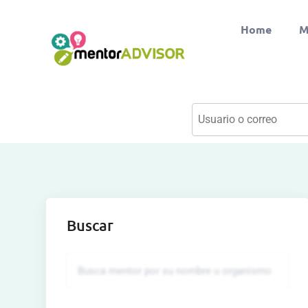
Home
M
Buscar