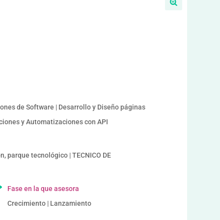
iones de Software | Desarrollo y Diseño páginas
raciones y Automatizaciones con API
, parque tecnológico | TECNICO DE
Fase en la que asesora
Crecimiento | Lanzamiento