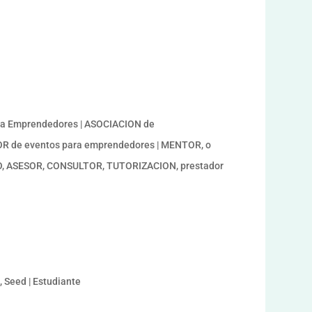
o a Emprendedores | ASOCIACION de
OR de eventos para emprendedores | MENTOR, o
TO, ASESOR, CONSULTOR, TUTORIZACION, prestador
, Seed | Estudiante