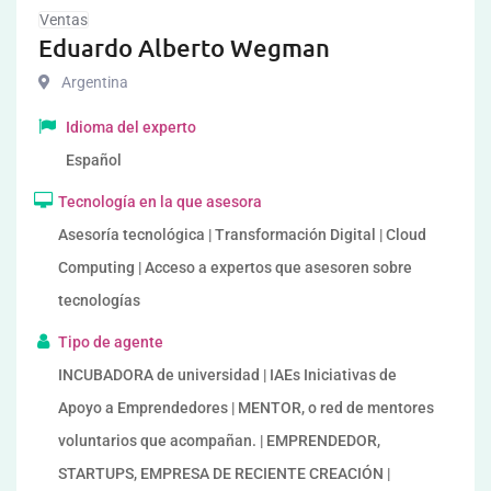
Ventas
Eduardo Alberto Wegman
Argentina
Idioma del experto
Español
Tecnología en la que asesora
Asesoría tecnológica | Transformación Digital | Cloud
Computing | Acceso a expertos que asesoren sobre
tecnologías
Tipo de agente
INCUBADORA de universidad | IAEs Iniciativas de
Apoyo a Emprendedores | MENTOR, o red de mentores
voluntarios que acompañan. | EMPRENDEDOR,
STARTUPS, EMPRESA DE RECIENTE CREACIÓN |