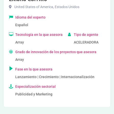
United States of America
,
Estados Unidos
Idioma del experto
Español
Tecnología en la que asesora
Tipo de agente
Array
ACELERADORA
Grado de innovación de los proyectos que asesora
Array
Fase en la que asesora
Lanzamiento | Crecimiento | Internacionalización
Especialización sectorial
Publicidad y Marketing