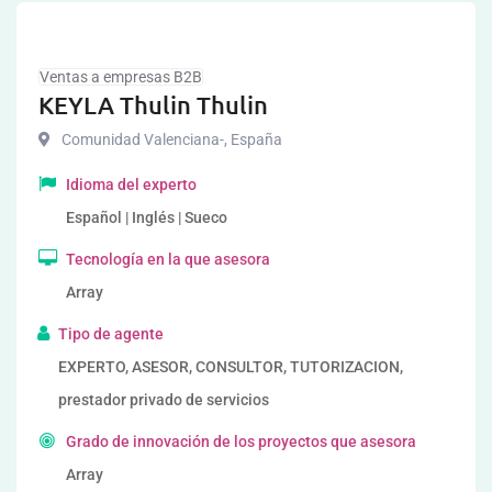
Ventas a empresas B2B
KEYLA Thulin Thulin
Comunidad Valenciana-
,
España
Idioma del experto
Español | Inglés | Sueco
Tecnología en la que asesora
Array
Tipo de agente
EXPERTO, ASESOR, CONSULTOR, TUTORIZACION,
prestador privado de servicios
Grado de innovación de los proyectos que asesora
Array