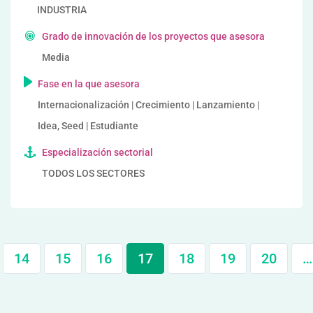
INDUSTRIA
Grado de innovación de los proyectos que asesora
Media
Fase en la que asesora
Internacionalización | Crecimiento | Lanzamiento |
Idea, Seed | Estudiante
Especialización sectorial
TODOS LOS SECTORES
14
15
16
17
18
19
20
…