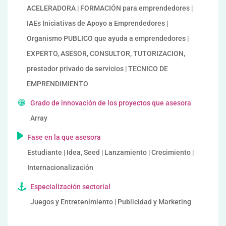
ACELERADORA | FORMACIÓN para emprendedores |
IAEs Iniciativas de Apoyo a Emprendedores |
Organismo PUBLICO que ayuda a emprendedores |
EXPERTO, ASESOR, CONSULTOR, TUTORIZACION,
prestador privado de servicios | TECNICO DE
EMPRENDIMIENTO
Grado de innovación de los proyectos que asesora
Array
Fase en la que asesora
Estudiante | Idea, Seed | Lanzamiento | Crecimiento |
Internacionalización
Especialización sectorial
Juegos y Entretenimiento | Publicidad y Marketing