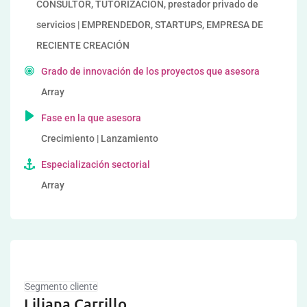
CONSULTOR, TUTORIZACION, prestador privado de
servicios | EMPRENDEDOR, STARTUPS, EMPRESA DE
RECIENTE CREACIÓN
Grado de innovación de los proyectos que asesora
Array
Fase en la que asesora
Crecimiento | Lanzamiento
Especialización sectorial
Array
Segmento cliente
Liliana Carrillo