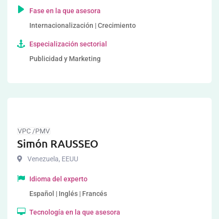
Fase en la que asesora
Internacionalización | Crecimiento
Especialización sectorial
Publicidad y Marketing
VPC /PMV
Simón RAUSSEO
Venezuela
,
EEUU
Idioma del experto
Español | Inglés | Francés
Tecnología en la que asesora