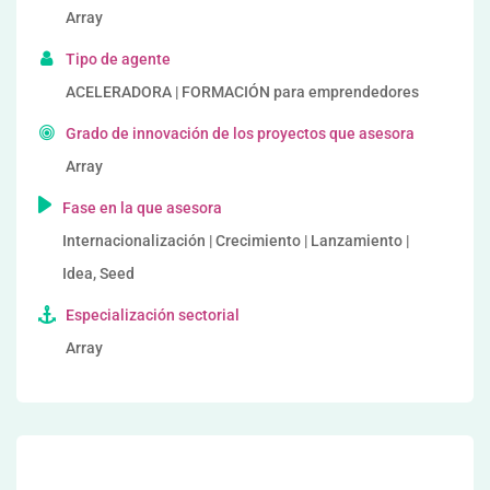
Array
Tipo de agente
ACELERADORA | FORMACIÓN para emprendedores
Grado de innovación de los proyectos que asesora
Array
Fase en la que asesora
Internacionalización | Crecimiento | Lanzamiento |
Idea, Seed
Especialización sectorial
Array