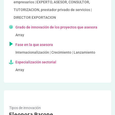
empresarios | EXPERTO, ASESOR, CONSULTOR,
TUTORIZACION, prestador privado de servicios |
DIRECTOR EXPORTACION
Grado de innovación de los proyectos que asesora
Array
Fase en la que asesora
Internacionalización | Crecimiento | Lanzamiento
Especialización sectorial
Array
Tipos de innovación
Eleonora Barone