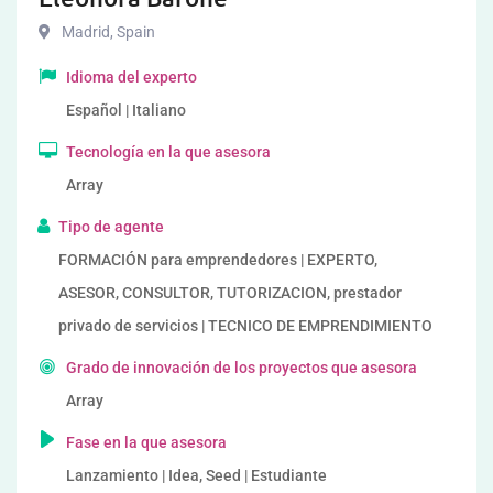
Madrid
,
Spain
Idioma del experto
Español | Italiano
Tecnología en la que asesora
Array
Tipo de agente
FORMACIÓN para emprendedores | EXPERTO,
ASESOR, CONSULTOR, TUTORIZACION, prestador
privado de servicios | TECNICO DE EMPRENDIMIENTO
Grado de innovación de los proyectos que asesora
Array
Fase en la que asesora
Lanzamiento | Idea, Seed | Estudiante