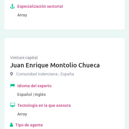
Especialización sectorial
Array
Venture capital
Juan Enrique Montolio Chueca
Comunidad Valenciana-
,
España
Idioma del experto
Español | Inglés
Tecnología en la que asesora
Array
Tipo de agente