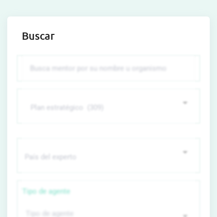
Buscar
Tipo de agente