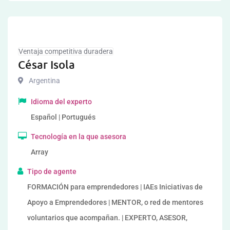
Ventaja competitiva duradera
César Isola
Argentina
Idioma del experto
Español | Portugués
Tecnología en la que asesora
Array
Tipo de agente
FORMACIÓN para emprendedores | IAEs Iniciativas de
Apoyo a Emprendedores | MENTOR, o red de mentores
voluntarios que acompañan. | EXPERTO, ASESOR,