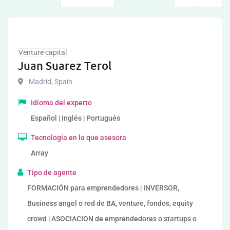
Venture capital
Juan Suarez Terol
Madrid
,
Spain
Idioma del experto
Español | Inglés | Portugués
Tecnología en la que asesora
Array
Tipo de agente
FORMACIÓN para emprendedores | INVERSOR,
Business angel o red de BA, venture, fondos, equity
crowd | ASOCIACION de emprendedores o startups o