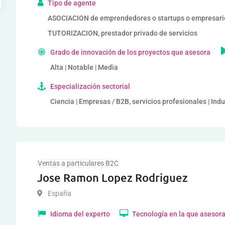
Tipo de agente
ASOCIACION de emprendedores o startups o empresar
TUTORIZACION, prestador privado de servicios
Grado de innovación de los proyectos que asesora
Alta | Notable | Media
Especialización sectorial
Ciencia | Empresas / B2B, servicios profesionales | Ind
Ventas a particulares B2C
Jose Ramon Lopez Rodriguez
España
Idioma del experto
Tecnología en la que asesor