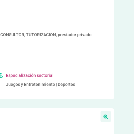
a
 CONSULTOR, TUTORIZACION, prestador privado
Especialización sectorial
Juegos y Entretenimiento | Deportes