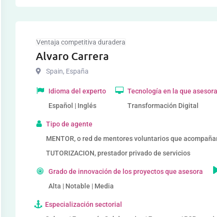
Ventaja competitiva duradera
Alvaro Carrera
Spain
,
España
Idioma del experto
Tecnología en la que asesor
Español | Inglés
Transformación Digital
Tipo de agente
MENTOR, o red de mentores voluntarios que acompañ
TUTORIZACION, prestador privado de servicios
Grado de innovación de los proyectos que asesora
Alta | Notable | Media
Especialización sectorial