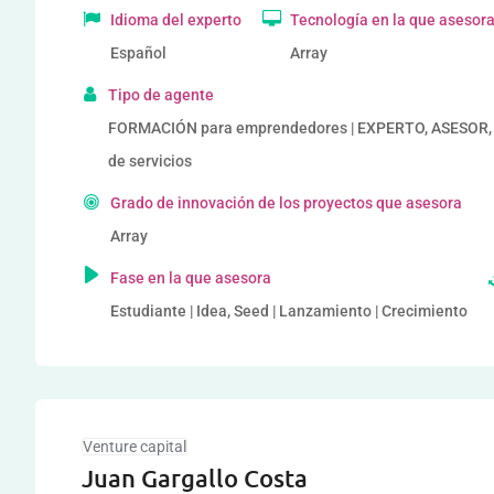
Idioma del experto
Tecnología en la que asesor
Español
Array
Tipo de agente
FORMACIÓN para emprendedores | EXPERTO, ASESOR,
de servicios
Grado de innovación de los proyectos que asesora
Array
Fase en la que asesora
Estudiante | Idea, Seed | Lanzamiento | Crecimiento
Venture capital
Juan Gargallo Costa