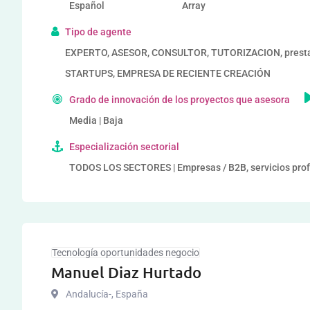
Español
Array
Tipo de agente
EXPERTO, ASESOR, CONSULTOR, TUTORIZACION, prestad
STARTUPS, EMPRESA DE RECIENTE CREACIÓN
Grado de innovación de los proyectos que asesora
Media | Baja
Especialización sectorial
TODOS LOS SECTORES | Empresas / B2B, servicios pro
Tecnología oportunidades negocio
Manuel Diaz Hurtado
Andalucía-
,
España