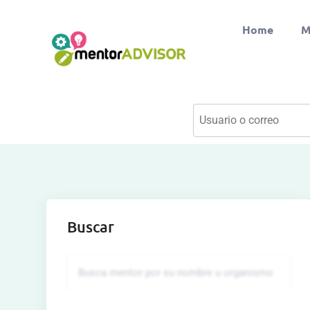
Home
M
Buscar