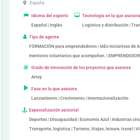
España
Idioma del experto
Tecnología en la que asesor
Español | Inglés
Logística y distribución | Tr
Tipo de agente
FORMACIÓN para emprendedores | IAEs Iniciativas de 
mentores voluntarios que acompañan. | EMPRENDED
Grado de innovación de los proyectos que asesora
Array
Fase en la que asesora
Lanzamiento | Crecimiento | Internacionalización
Especialización sectorial
Deportes | Discapacidad | Economía Azul | Industrias crea
Transporte, logística | Turismo, Viajes, leisure, travel | 