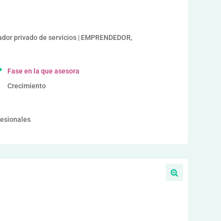
or privado de servicios | EMPRENDEDOR,
Fase en la que asesora
Crecimiento
fesionales