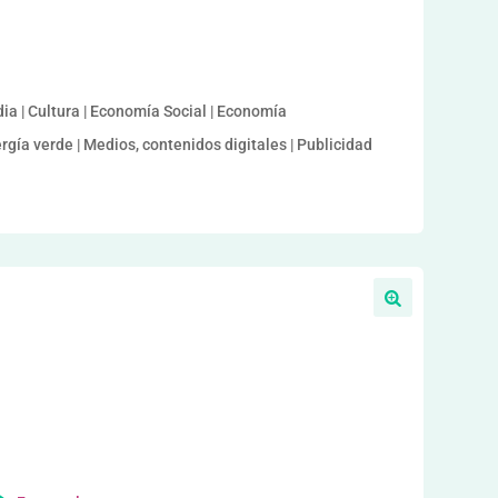
ia | Cultura | Economía Social | Economía
rgía verde | Medios, contenidos digitales | Publicidad
a