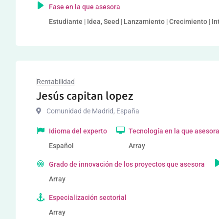
Fase en la que asesora
Estudiante | Idea, Seed | Lanzamiento | Crecimiento | I
Rentabilidad
Jesús capitan lopez
Comunidad de Madrid
,
España
Idioma del experto
Tecnología en la que asesor
Español
Array
Grado de innovación de los proyectos que asesora
Array
Especialización sectorial
Array