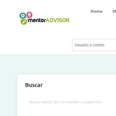
Home
M
Buscar