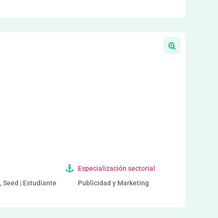
a
Especialización sectorial
, Seed | Estudiante
Publicidad y Marketing