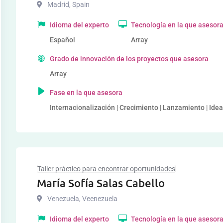
Madrid
,
Spain
Idioma del experto
Tecnología en la que asesor
Español
Array
Grado de innovación de los proyectos que asesora
Array
Fase en la que asesora
Internacionalización | Crecimiento | Lanzamiento | Idea
Taller práctico para encontrar oportunidades
María Sofía Salas Cabello
Venezuela
,
Veenezuela
Idioma del experto
Tecnología en la que asesor