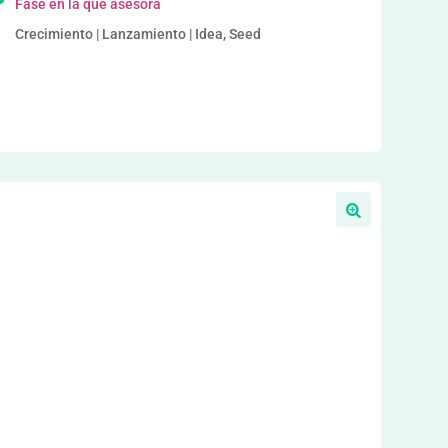
Fase en la que asesora
Crecimiento | Lanzamiento | Idea, Seed
a