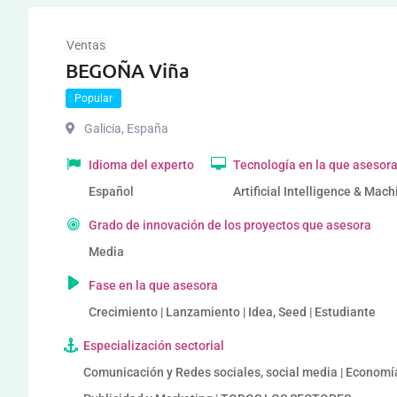
Ventas
BEGOÑA Viña
Popular
Galicia
,
España
Idioma del experto
Tecnología en la que asesor
Español
Artificial Intelligence & Mach
Grado de innovación de los proyectos que asesora
Media
Fase en la que asesora
Crecimiento | Lanzamiento | Idea, Seed | Estudiante
Especialización sectorial
Comunicación y Redes sociales, social media | Economía