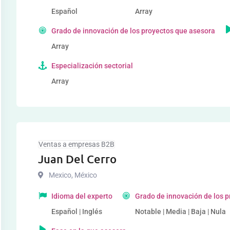
Español
Array
Grado de innovación de los proyectos que asesora
Array
Especialización sectorial
Array
Ventas a empresas B2B
Juan Del Cerro
Mexico
,
México
Idioma del experto
Grado de innovación de los 
Español | Inglés
Notable | Media | Baja | Nula