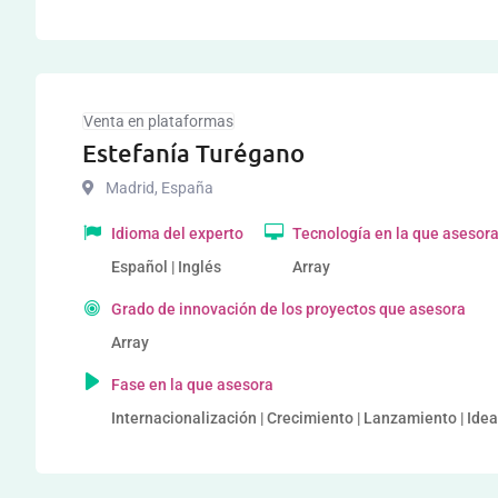
Venta en plataformas
Estefanía Turégano
Madrid
,
España
Idioma del experto
Tecnología en la que asesor
Español | Inglés
Array
Grado de innovación de los proyectos que asesora
Array
Fase en la que asesora
Internacionalización | Crecimiento | Lanzamiento | Idea