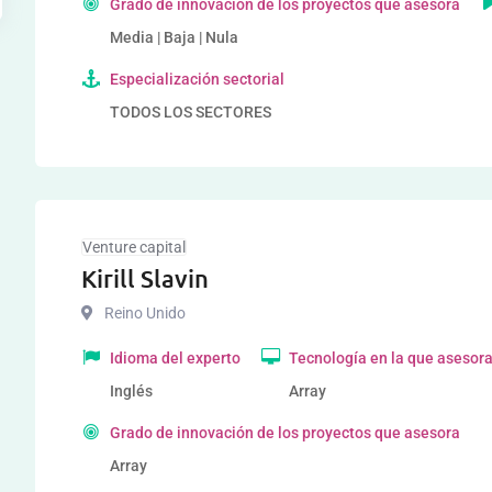
Grado de innovación de los proyectos que asesora
Media | Baja | Nula
Especialización sectorial
TODOS LOS SECTORES
Venture capital
Kirill Slavin
Reino Unido
Idioma del experto
Tecnología en la que asesor
Inglés
Array
Grado de innovación de los proyectos que asesora
Array