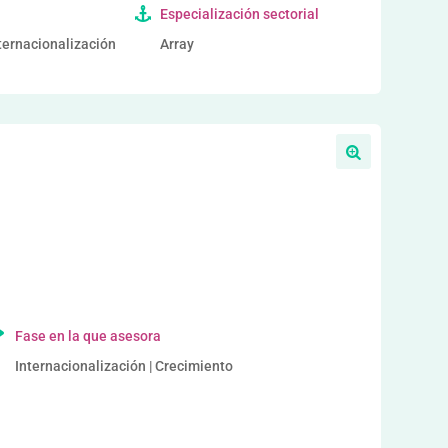
Especialización sectorial
nternacionalización
Array
a
Fase en la que asesora
Internacionalización | Crecimiento