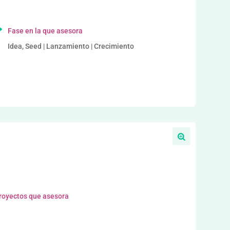
Fase en la que asesora
Idea, Seed | Lanzamiento | Crecimiento
proyectos que asesora