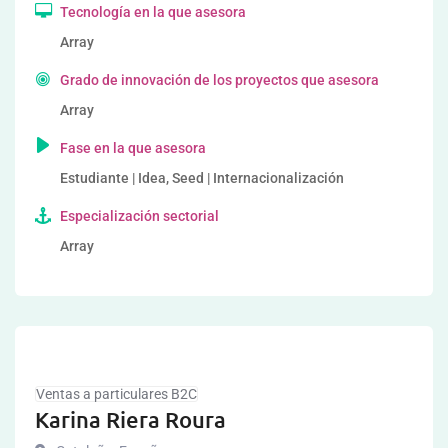
Tecnología en la que asesora
Array
Grado de innovación de los proyectos que asesora
Array
Fase en la que asesora
Estudiante | Idea, Seed | Internacionalización
Especialización sectorial
Array
Ventas a particulares B2C
Karina Riera Roura