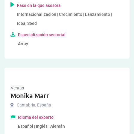
Fase en la que asesora
Internacionalización | Crecimiento | Lanzamiento |
Idea, Seed
Especialización sectorial
Array
Ventas
Monika Marr
Cantabria
,
España
Idioma del experto
Español | Inglés | Alemán