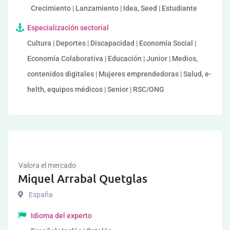
Crecimiento | Lanzamiento | Idea, Seed | Estudiante
Especialización sectorial
Cultura | Deportes | Discapacidad | Economía Social |
Economía Colaborativa | Educación | Junior | Medios,
contenidos digitales | Mujeres emprendedoras | Salud, e-
helth, equipos médicos | Senior | RSC/ONG
Valora el mercado
Miquel Arrabal Quetglas
España
Idioma del experto