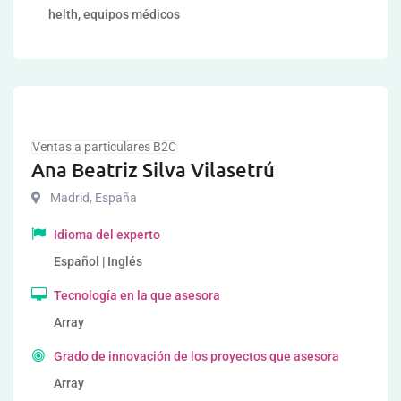
helth, equipos médicos
Ventas a particulares B2C
Ana Beatriz Silva Vilasetrú
Madrid
,
España
Idioma del experto
Español | Inglés
Tecnología en la que asesora
Array
Grado de innovación de los proyectos que asesora
Array