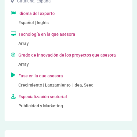
Cataluña
,
España
Idioma del experto
Español | Inglés
Tecnología en la que asesora
Array
Grado de innovación de los proyectos que asesora
Array
Fase en la que asesora
Crecimiento | Lanzamiento | Idea, Seed
Especialización sectorial
Publicidad y Marketing