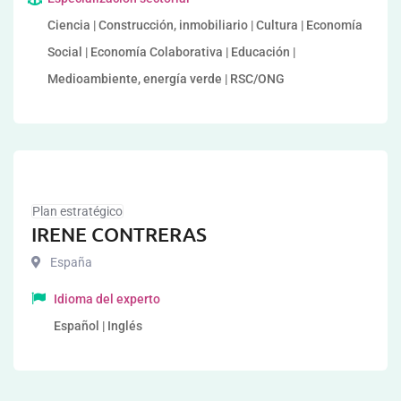
Ciencia | Construcción, inmobiliario | Cultura | Economía
Social | Economía Colaborativa | Educación |
Medioambiente, energía verde | RSC/ONG
Plan estratégico
IRENE CONTRERAS
España
Idioma del experto
Español | Inglés