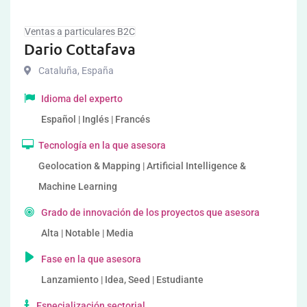
Ventas a particulares B2C
Dario Cottafava
Cataluña
,
España
Idioma del experto
Español | Inglés | Francés
Tecnología en la que asesora
Geolocation & Mapping | Artificial Intelligence &
Machine Learning
Grado de innovación de los proyectos que asesora
Alta | Notable | Media
Fase en la que asesora
Lanzamiento | Idea, Seed | Estudiante
Especialización sectorial