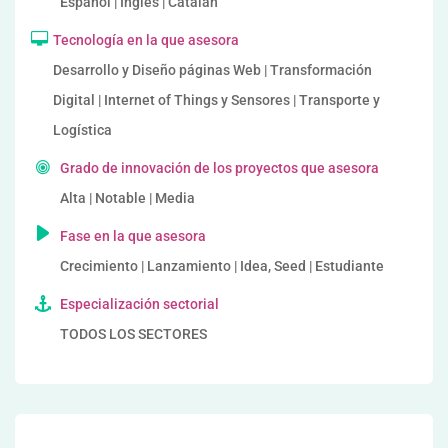
Español | Inglés | Catalán
Tecnología en la que asesora
Desarrollo y Diseño páginas Web | Transformación
Digital | Internet of Things y Sensores | Transporte y
Logística
Grado de innovación de los proyectos que asesora
Alta | Notable | Media
Fase en la que asesora
Crecimiento | Lanzamiento | Idea, Seed | Estudiante
Especialización sectorial
TODOS LOS SECTORES