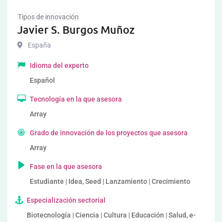
Tipos de innovación
Javier S. Burgos Muñoz
España
Idioma del experto
Español
Tecnología en la que asesora
Array
Grado de innovación de los proyectos que asesora
Array
Fase en la que asesora
Estudiante | Idea, Seed | Lanzamiento | Crecimiento
Especialización sectorial
Biotecnología | Ciencia | Cultura | Educación | Salud, e-