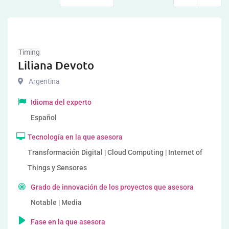
Timing
Liliana Devoto
Argentina
Idioma del experto
Español
Tecnología en la que asesora
Transformación Digital | Cloud Computing | Internet of
Things y Sensores
Grado de innovación de los proyectos que asesora
Notable | Media
Fase en la que asesora