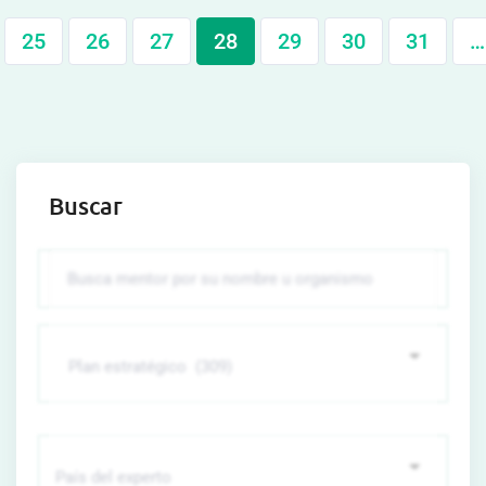
25
26
27
28
29
30
31
…
Buscar