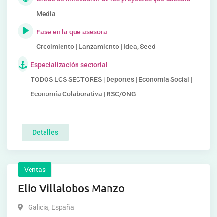
Media
Fase en la que asesora
Crecimiento | Lanzamiento | Idea, Seed
Especialización sectorial
TODOS LOS SECTORES | Deportes | Economía Social |
Economía Colaborativa | RSC/ONG
Detalles
Ventas
Elio Villalobos Manzo
Galicia
,
España