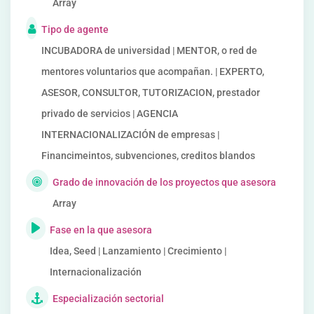
Array
Tipo de agente
INCUBADORA de universidad | MENTOR, o red de
mentores voluntarios que acompañan. | EXPERTO,
ASESOR, CONSULTOR, TUTORIZACION, prestador
privado de servicios | AGENCIA
INTERNACIONALIZACIÓN de empresas |
Financimeintos, subvenciones, creditos blandos
Grado de innovación de los proyectos que asesora
Array
Fase en la que asesora
Idea, Seed | Lanzamiento | Crecimiento |
Internacionalización
Especialización sectorial