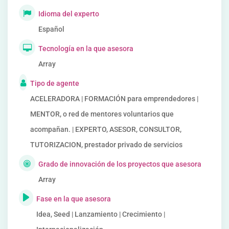
Idioma del experto
Español
Tecnología en la que asesora
Array
Tipo de agente
ACELERADORA | FORMACIÓN para emprendedores |
MENTOR, o red de mentores voluntarios que
acompañan. | EXPERTO, ASESOR, CONSULTOR,
TUTORIZACION, prestador privado de servicios
Grado de innovación de los proyectos que asesora
Array
Fase en la que asesora
Idea, Seed | Lanzamiento | Crecimiento |