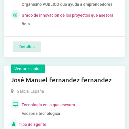
Organismo PUBLICO que ayuda a emprendedores
Grado de innovación de los proyectos que asesora
Baja
Detalles
Venture capital
José Manuel fernandez fernandez
Galicia
,
España
Tecnología en la que asesora
Asesoría tecnológica
Tipo de agente