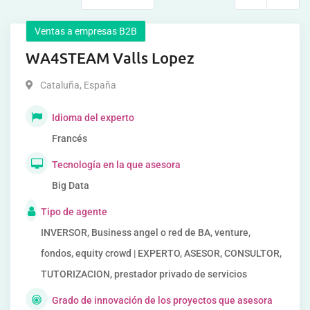
Ventas a empresas B2B
WA4STEAM Valls Lopez
Cataluña
,
España
Idioma del experto
Francés
Tecnología en la que asesora
Big Data
Tipo de agente
INVERSOR, Business angel o red de BA, venture,
fondos, equity crowd | EXPERTO, ASESOR, CONSULTOR,
TUTORIZACION, prestador privado de servicios
Grado de innovación de los proyectos que asesora