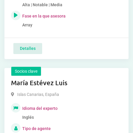
Alta | Notable | Media
Fase en la que asesora
Array
Detalles
Socios clave
María Estévez Luis
Islas Canarias
,
España
Idioma del experto
Inglés
Tipo de agente