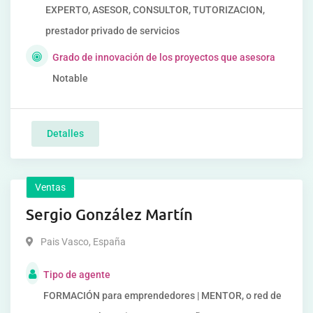
EXPERTO, ASESOR, CONSULTOR, TUTORIZACION,
prestador privado de servicios
Grado de innovación de los proyectos que asesora
Notable
Detalles
Ventas
Sergio González Martín
Pais Vasco
,
España
Tipo de agente
FORMACIÓN para emprendedores | MENTOR, o red de