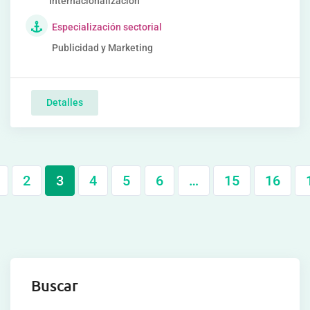
Internacionalización
Especialización sectorial
Publicidad y Marketing
Detalles
2
3
4
5
6
…
15
16
Buscar