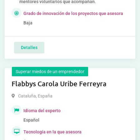
mentores voluntarios que acompañan.
Grado de innovación de los proyectos que asesora
Baja
Detalles
Superar miedos de un emprendedor
Flabbys Carola Uribe Ferreyra
Cataluña
,
España
Idioma del experto
Español
Tecnología en la que asesora