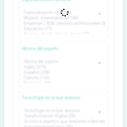
Idioma del experto
Tecnología en la que asesora