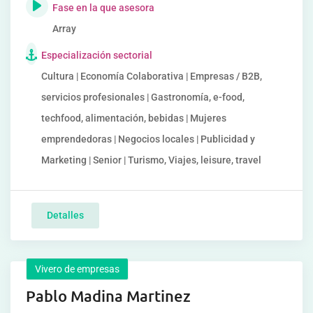
Fase en la que asesora
Array
Especialización sectorial
Cultura | Economía Colaborativa | Empresas / B2B,
servicios profesionales | Gastronomía, e-food,
techfood, alimentación, bebidas | Mujeres
emprendedoras | Negocios locales | Publicidad y
Marketing | Senior | Turismo, Viajes, leisure, travel
Detalles
Vivero de empresas
Pablo Madina Martinez