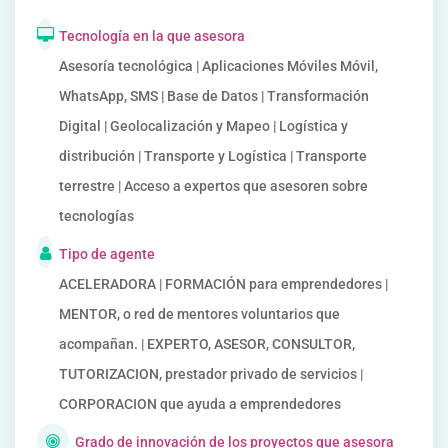
Tecnología en la que asesora
Asesoría tecnológica | Aplicaciones Móviles Móvil,
WhatsApp, SMS | Base de Datos | Transformación
Digital | Geolocalización y Mapeo | Logística y
distribución | Transporte y Logística | Transporte
terrestre | Acceso a expertos que asesoren sobre
tecnologías
Tipo de agente
ACELERADORA | FORMACIÓN para emprendedores |
MENTOR, o red de mentores voluntarios que
acompañan. | EXPERTO, ASESOR, CONSULTOR,
TUTORIZACION, prestador privado de servicios |
CORPORACION que ayuda a emprendedores
Grado de innovación de los proyectos que asesora