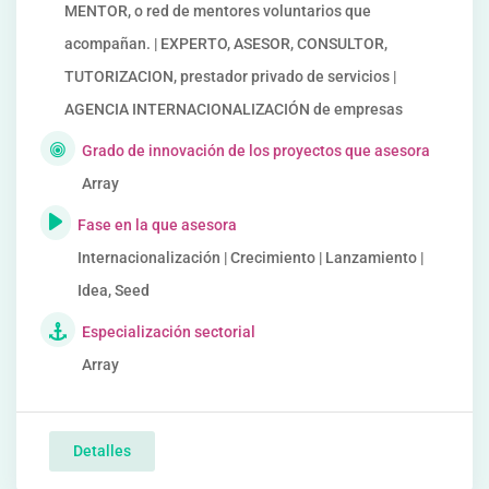
MENTOR, o red de mentores voluntarios que
acompañan. | EXPERTO, ASESOR, CONSULTOR,
TUTORIZACION, prestador privado de servicios |
AGENCIA INTERNACIONALIZACIÓN de empresas
Grado de innovación de los proyectos que asesora
Array
Fase en la que asesora
Internacionalización | Crecimiento | Lanzamiento |
Idea, Seed
Especialización sectorial
Array
Detalles