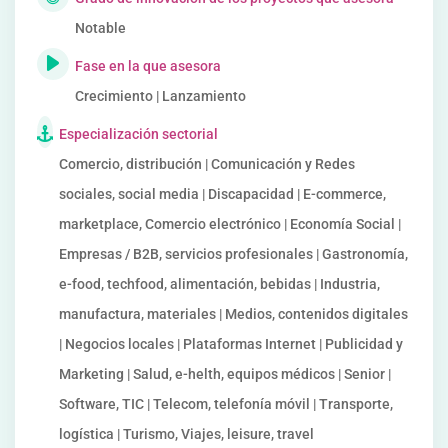
Notable
Fase en la que asesora
Crecimiento | Lanzamiento
Especialización sectorial
Comercio, distribución | Comunicación y Redes
sociales, social media | Discapacidad | E-commerce,
marketplace, Comercio electrónico | Economía Social |
Empresas / B2B, servicios profesionales | Gastronomía,
e-food, techfood, alimentación, bebidas | Industria,
manufactura, materiales | Medios, contenidos digitales
| Negocios locales | Plataformas Internet | Publicidad y
Marketing | Salud, e-helth, equipos médicos | Senior |
Software, TIC | Telecom, telefonía móvil | Transporte,
logística | Turismo, Viajes, leisure, travel