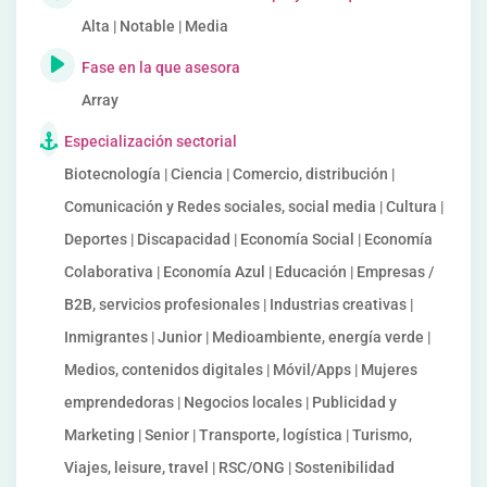
Alta | Notable | Media
Fase en la que asesora
Array
Especialización sectorial
Biotecnología | Ciencia | Comercio, distribución |
Comunicación y Redes sociales, social media | Cultura |
Deportes | Discapacidad | Economía Social | Economía
Colaborativa | Economía Azul | Educación | Empresas /
B2B, servicios profesionales | Industrias creativas |
Inmigrantes | Junior | Medioambiente, energía verde |
Medios, contenidos digitales | Móvil/Apps | Mujeres
emprendedoras | Negocios locales | Publicidad y
Marketing | Senior | Transporte, logística | Turismo,
Viajes, leisure, travel | RSC/ONG | Sostenibilidad