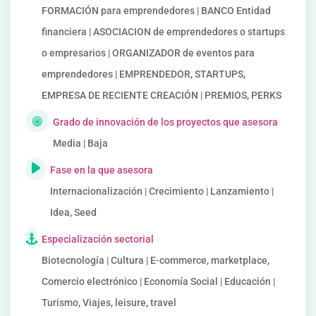
FORMACIÓN para emprendedores | BANCO Entidad
financiera | ASOCIACION de emprendedores o startups
o empresarios | ORGANIZADOR de eventos para
emprendedores | EMPRENDEDOR, STARTUPS,
EMPRESA DE RECIENTE CREACIÓN | PREMIOS, PERKS
Grado de innovación de los proyectos que asesora
Media | Baja
Fase en la que asesora
Internacionalización | Crecimiento | Lanzamiento |
Idea, Seed
Especialización sectorial
Biotecnología | Cultura | E-commerce, marketplace,
Comercio electrónico | Economía Social | Educación |
Turismo, Viajes, leisure, travel