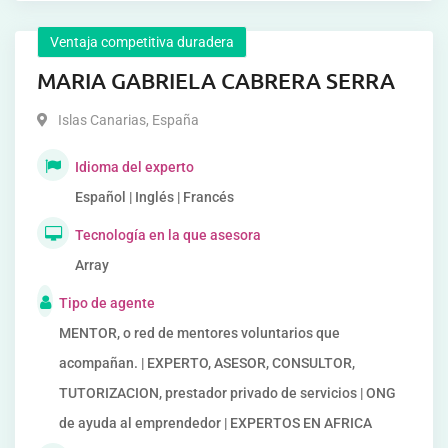
Ventaja competitiva duradera
MARIA GABRIELA CABRERA SERRA
Islas Canarias
,
España
Idioma del experto
Español | Inglés | Francés
Tecnología en la que asesora
Array
Tipo de agente
MENTOR, o red de mentores voluntarios que
acompañan. | EXPERTO, ASESOR, CONSULTOR,
TUTORIZACION, prestador privado de servicios | ONG
de ayuda al emprendedor | EXPERTOS EN AFRICA