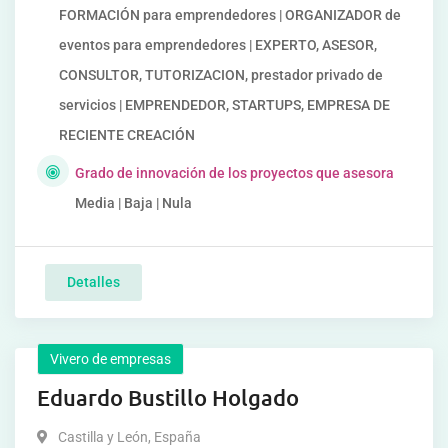
FORMACIÓN para emprendedores | ORGANIZADOR de
eventos para emprendedores | EXPERTO, ASESOR,
CONSULTOR, TUTORIZACION, prestador privado de
servicios | EMPRENDEDOR, STARTUPS, EMPRESA DE
RECIENTE CREACIÓN
Grado de innovación de los proyectos que asesora
Media | Baja | Nula
Detalles
Vivero de empresas
Eduardo Bustillo Holgado
Castilla y León
,
España