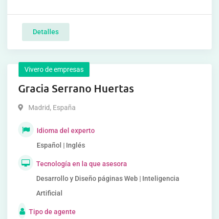
Detalles
Vivero de empresas
Gracia Serrano Huertas
Madrid
,
España
Idioma del experto
Español | Inglés
Tecnología en la que asesora
Desarrollo y Diseño páginas Web | Inteligencia
Artificial
Tipo de agente