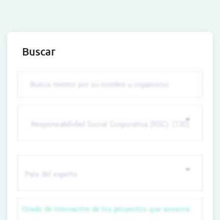
Buscar
Grado de innovación de los proyectos que asesora