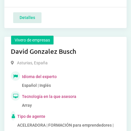
Detalles
Vivero de empresas
David Gonzalez Busch
Asturias
,
España
Idioma del experto
Español | Inglés
Tecnología en la que asesora
Array
Tipo de agente
ACELERADORA | FORMACIÓN para emprendedores |