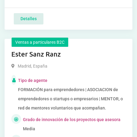
Detalles
Ventas a particulares B2C
Ester Sanz Ranz
Madrid
,
España
Tipo de agente
FORMACIÓN para emprendedores | ASOCIACION de
emprendedores o startups o empresarios | MENTOR, o
red de mentores voluntarios que acompañan.
Grado de innovación de los proyectos que asesora
Media