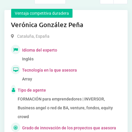
Ventaja competitiva duradera
Verónica González Peña
Cataluña
,
España
Idioma del experto
Inglés
Tecnología en la que asesora
Array
Tipo de agente
FORMACIÓN para emprendedores | INVERSOR,
Business angel o red de BA, venture, fondos, equity
crowd
Grado de innovación de los proyectos que asesora