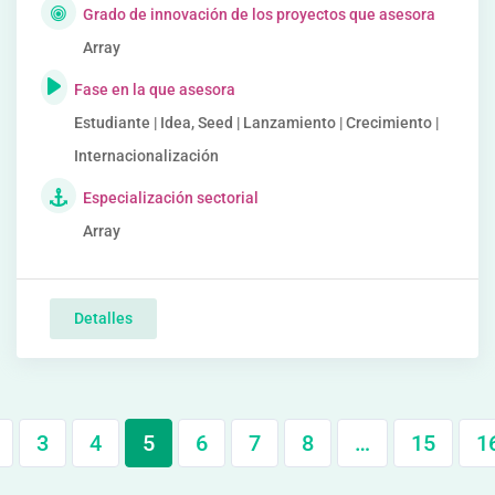
Grado de innovación de los proyectos que asesora
Array
Fase en la que asesora
Estudiante | Idea, Seed | Lanzamiento | Crecimiento |
Internacionalización
Especialización sectorial
Array
Detalles
3
4
5
6
7
8
…
15
1