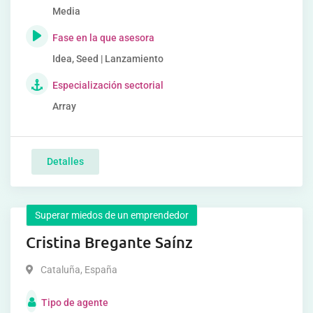
Media
Fase en la que asesora
Idea, Seed | Lanzamiento
Especialización sectorial
Array
Detalles
Superar miedos de un emprendedor
Cristina Bregante Saínz
Cataluña
,
España
Tipo de agente