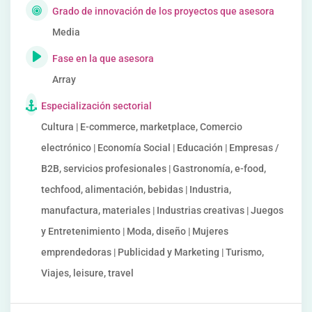
Grado de innovación de los proyectos que asesora
Media
Fase en la que asesora
Array
Especialización sectorial
Cultura | E-commerce, marketplace, Comercio
electrónico | Economía Social | Educación | Empresas /
B2B, servicios profesionales | Gastronomía, e-food,
techfood, alimentación, bebidas | Industria,
manufactura, materiales | Industrias creativas | Juegos
y Entretenimiento | Moda, diseño | Mujeres
emprendedoras | Publicidad y Marketing | Turismo,
Viajes, leisure, travel