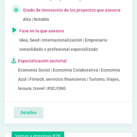
Grado de innovación de los proyectos que asesora
Alta | Notable
Fase en la que asesora
Idea, Seed | Internacionalización | Empresario
consolidado o profesional especializado
Especialización sectorial
Economía Social | Economía Colaborativa | Economía
Azul | Fintech, servicios financieros | Turismo, Viajes,
leisure, travel | RSC/ONG
Detalles
Ventas a empresas B2B