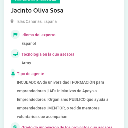
Jacinto Oliva Sosa
Islas Canarias
,
España
Idioma del experto
Español
Tecnología en la que asesora
Array
Tipo de agente
INCUBADORA de universidad | FORMACIÓN para
emprendedores | IAEs Iniciativas de Apoyo a
Emprendedores | Organismo PUBLICO que ayuda a
emprendedores | MENTOR, o red de mentores
voluntarios que acompañan.
Grado de innovación de los proyectos que asesora