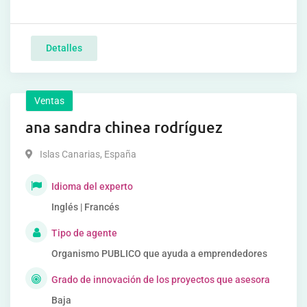
Detalles
Ventas
ana sandra chinea rodríguez
Islas Canarias
,
España
Idioma del experto
Inglés | Francés
Tipo de agente
Organismo PUBLICO que ayuda a emprendedores
Grado de innovación de los proyectos que asesora
Baja