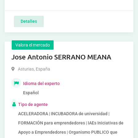
Detalles
Valora el mercado
Jose Antonio SERRANO MEANA
Asturias
,
España
Idioma del experto
Español
Tipo de agente
ACELERADORA | INCUBADORA de universidad |
FORMACIÓN para emprendedores | IAEs Iniciativas de
Apoyo a Emprendedores | Organismo PUBLICO que