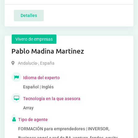
Detalles
Vivero de empresas
Pablo Madina Martinez
Andalucía-
,
España
Idioma del experto
Español | Inglés
Tecnología en la que asesora
Array
Tipo de agente
FORMACIÓN para emprendedores | INVERSOR,