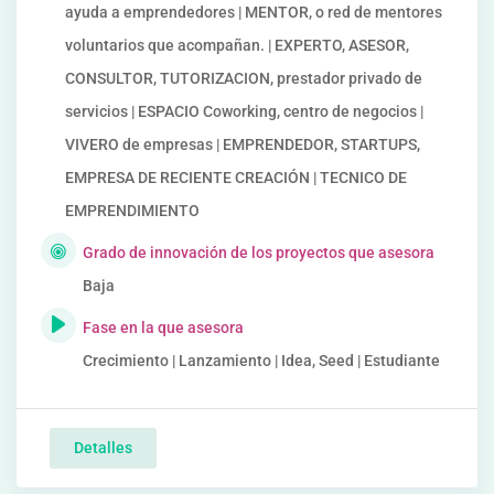
ayuda a emprendedores | MENTOR, o red de mentores
voluntarios que acompañan. | EXPERTO, ASESOR,
CONSULTOR, TUTORIZACION, prestador privado de
servicios | ESPACIO Coworking, centro de negocios |
VIVERO de empresas | EMPRENDEDOR, STARTUPS,
EMPRESA DE RECIENTE CREACIÓN | TECNICO DE
EMPRENDIMIENTO
Grado de innovación de los proyectos que asesora
Baja
Fase en la que asesora
Crecimiento | Lanzamiento | Idea, Seed | Estudiante
Detalles