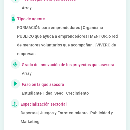
Array
Tipo de agente
FORMACIÓN para emprendedores | Organismo
PUBLICO que ayuda a emprendedores | MENTOR, o red
de mentores voluntarios que acompañan. | VIVERO de
empresas
Grado de innovación de los proyectos que asesora
Array
Fase en la que asesora
Estudiante | Idea, Seed | Crecimiento
Especialización sectorial
Deportes | Juegos y Entretenimiento | Publicidad y
Marketing