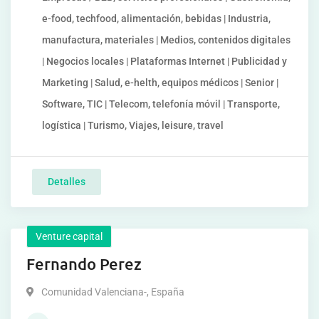
e-food, techfood, alimentación, bebidas | Industria,
manufactura, materiales | Medios, contenidos digitales
| Negocios locales | Plataformas Internet | Publicidad y
Marketing | Salud, e-helth, equipos médicos | Senior |
Software, TIC | Telecom, telefonía móvil | Transporte,
logística | Turismo, Viajes, leisure, travel
Detalles
Venture capital
Fernando Perez
Comunidad Valenciana-
,
España