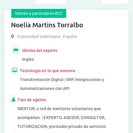
Ventas a particulares B2C
Noelia Martins Torralbo
Comunidad Valenciana-
,
España
Idioma del experto
Inglés
Tecnología en la que asesora
Transformación Digital | ERP, Integraciones y
Automatizaciones con API
Tipo de agente
MENTOR, o red de mentores voluntarios que
acompañan. | EXPERTO, ASESOR, CONSULTOR,
TUTORIZACION, prestador privado de servicios