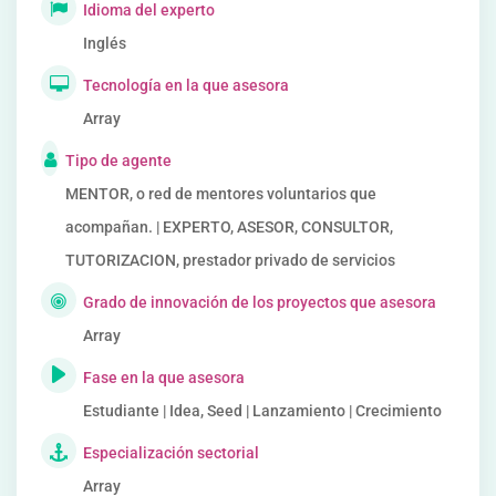
Idioma del experto
Inglés
Tecnología en la que asesora
Array
Tipo de agente
MENTOR, o red de mentores voluntarios que
acompañan. | EXPERTO, ASESOR, CONSULTOR,
TUTORIZACION, prestador privado de servicios
Grado de innovación de los proyectos que asesora
Array
Fase en la que asesora
Estudiante | Idea, Seed | Lanzamiento | Crecimiento
Especialización sectorial
Array