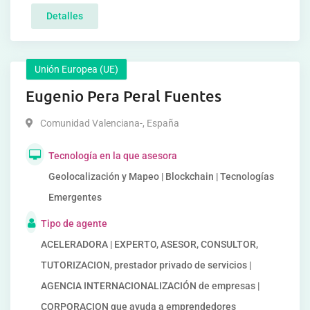
Detalles
Unión Europea (UE)
Eugenio Pera Peral Fuentes
Comunidad Valenciana-
,
España
Tecnología en la que asesora
Geolocalización y Mapeo | Blockchain | Tecnologías
Emergentes
Tipo de agente
ACELERADORA | EXPERTO, ASESOR, CONSULTOR,
TUTORIZACION, prestador privado de servicios |
AGENCIA INTERNACIONALIZACIÓN de empresas |
CORPORACION que ayuda a emprendedores