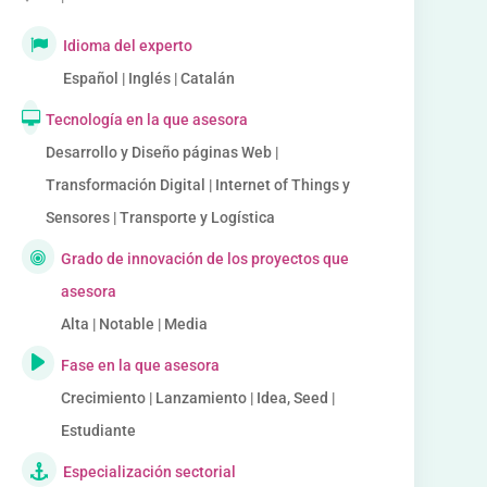
Idioma del experto
Español | Inglés | Catalán
Tecnología en la que asesora
Desarrollo y Diseño páginas Web |
Transformación Digital | Internet of Things y
Sensores | Transporte y Logística
Grado de innovación de los proyectos que
asesora
Alta | Notable | Media
Fase en la que asesora
Crecimiento | Lanzamiento | Idea, Seed |
Estudiante
Especialización sectorial