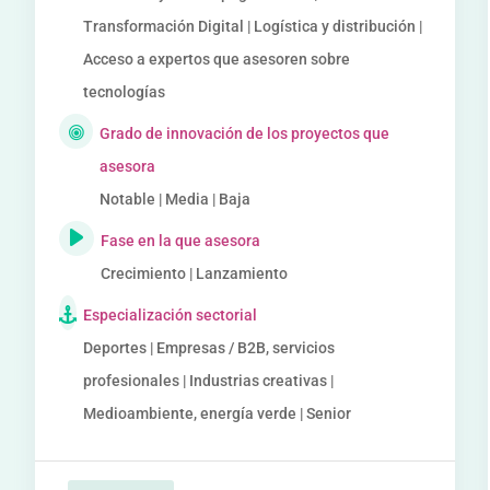
Transformación Digital | Logística y distribución |
Acceso a expertos que asesoren sobre
tecnologías
Grado de innovación de los proyectos que
asesora
Notable | Media | Baja
Fase en la que asesora
Crecimiento | Lanzamiento
Especialización sectorial
Deportes | Empresas / B2B, servicios
profesionales | Industrias creativas |
Medioambiente, energía verde | Senior