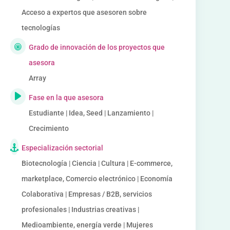
Acceso a expertos que asesoren sobre
tecnologías
Grado de innovación de los proyectos que
asesora
Array
Fase en la que asesora
Estudiante | Idea, Seed | Lanzamiento |
Crecimiento
Especialización sectorial
Biotecnología | Ciencia | Cultura | E-commerce,
marketplace, Comercio electrónico | Economía
Colaborativa | Empresas / B2B, servicios
profesionales | Industrias creativas |
Medioambiente, energía verde | Mujeres