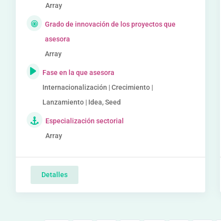
Array
Grado de innovación de los proyectos que
asesora
Array
Fase en la que asesora
Internacionalización | Crecimiento |
Lanzamiento | Idea, Seed
Especialización sectorial
Array
Detalles