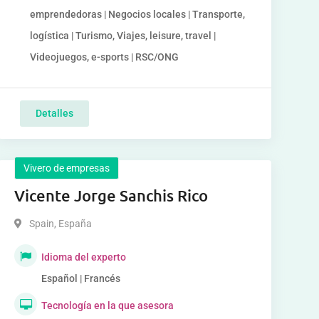
emprendedoras | Negocios locales | Transporte,
logística | Turismo, Viajes, leisure, travel |
Videojuegos, e-sports | RSC/ONG
Detalles
Vivero de empresas
Vicente Jorge Sanchis Rico
Spain
,
España
Idioma del experto
Español | Francés
Tecnología en la que asesora