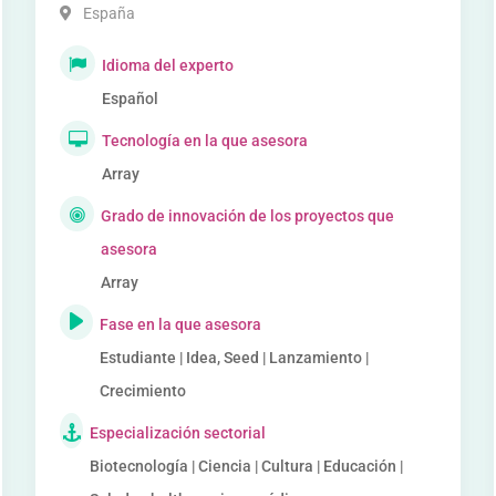
España
Idioma del experto
Español
Tecnología en la que asesora
Array
Grado de innovación de los proyectos que
asesora
Array
Fase en la que asesora
Estudiante | Idea, Seed | Lanzamiento |
Crecimiento
Especialización sectorial
Biotecnología | Ciencia | Cultura | Educación |