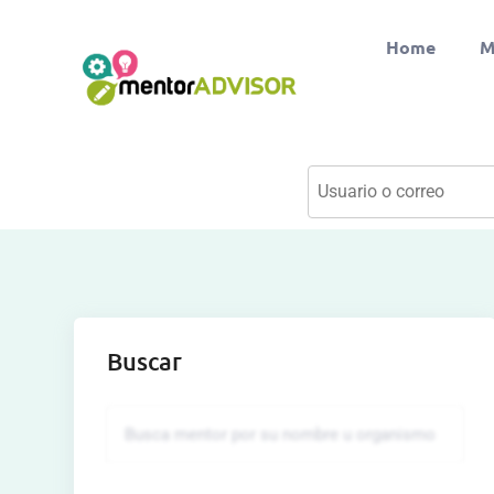
Home
M
Buscar