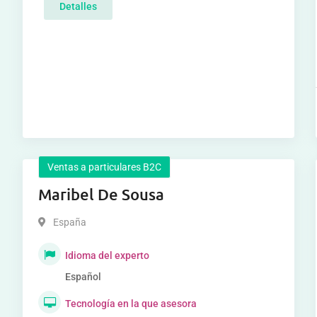
Detalles
Ventas a particulares B2C
Maribel De Sousa
España
Idioma del experto
Español
Tecnología en la que asesora