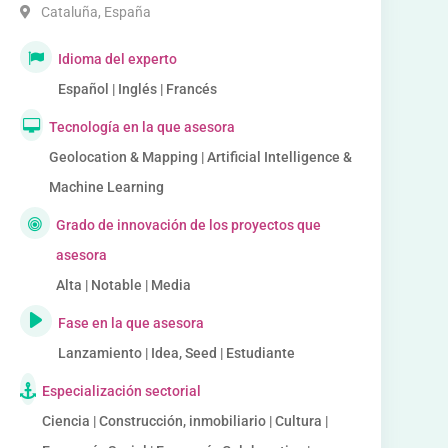
Cataluña
,
España
Idioma del experto
Español | Inglés | Francés
Tecnología en la que asesora
Geolocation & Mapping | Artificial Intelligence &
Machine Learning
Grado de innovación de los proyectos que
asesora
Alta | Notable | Media
Fase en la que asesora
Lanzamiento | Idea, Seed | Estudiante
Especialización sectorial
Ciencia | Construcción, inmobiliario | Cultura |