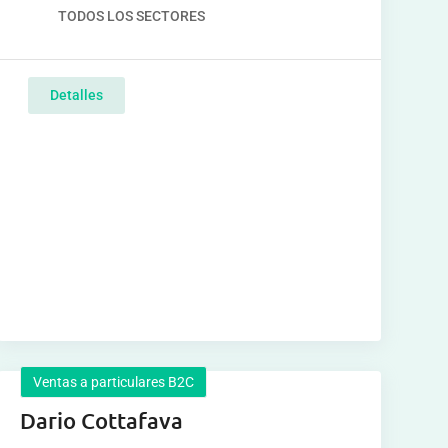
TODOS LOS SECTORES
Detalles
Ventas a particulares B2C
Dario Cottafava