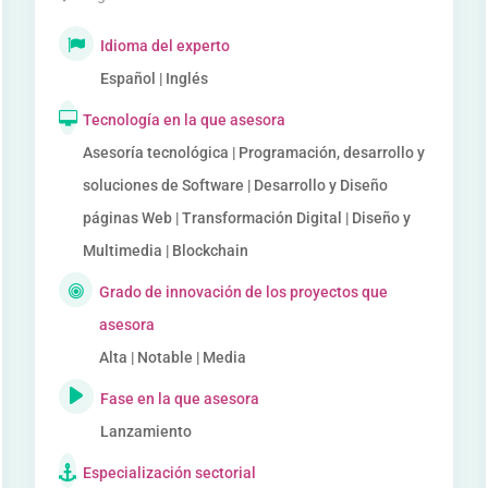
Idioma del experto
Español | Inglés
Tecnología en la que asesora
Asesoría tecnológica | Programación, desarrollo y
soluciones de Software | Desarrollo y Diseño
páginas Web | Transformación Digital | Diseño y
Multimedia | Blockchain
Grado de innovación de los proyectos que
asesora
Alta | Notable | Media
Fase en la que asesora
Lanzamiento
Especialización sectorial