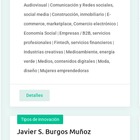
Audiovisual | Comunicación y Redes sociales,
social media | Construcción, inmobiliario | E-
commerce, marketplace, Comercio electrónico |
Economía Social | Empresas / B2B, servicios
profesionales | Fintech, servicios financieros |
Industrias creativas | Medioambiente, energía
verde | Medios, contenidos digitales | Moda,
diseño | Mujeres emprendedoras
Detalles
Tipos de innovación
Javier S. Burgos Muñoz