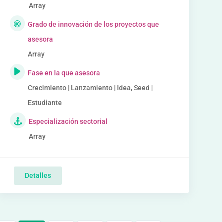
Array
Grado de innovación de los proyectos que
asesora
Array
Fase en la que asesora
Crecimiento | Lanzamiento | Idea, Seed |
Estudiante
Especialización sectorial
Array
Detalles