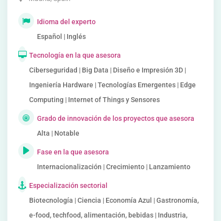
Idioma del experto
Español | Inglés
Tecnología en la que asesora
Ciberseguridad | Big Data | Diseño e Impresión 3D |
Ingeniería Hardware | Tecnologías Emergentes | Edge
Computing | Internet of Things y Sensores
Grado de innovación de los proyectos que asesora
Alta | Notable
Fase en la que asesora
Internacionalización | Crecimiento | Lanzamiento
Especialización sectorial
Biotecnología | Ciencia | Economía Azul | Gastronomía,
e-food, techfood, alimentación, bebidas | Industria,