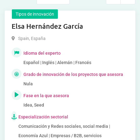
Tipos de innovación
Elsa Hernández García
Spain
,
España
Idioma del experto
Español | Inglés | Alemán | Francés
Grado de innovación de los proyectos que asesora
Nula
Fase en la que asesora
Idea, Seed
Especialización sectorial
Comunicación y Redes sociales, social media |
Economía Azul | Empresas / B2B, servicios