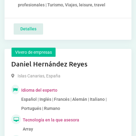
profesionales | Turismo, Viajes, leisure, travel
Detalles
Vivero de empresas
Daniel Hernández Reyes
Islas Canarias
,
España
Idioma del experto
Español | Inglés | Francés | Alemán | Italiano |
Portugués | Rumano
Tecnología en la que asesora
Array