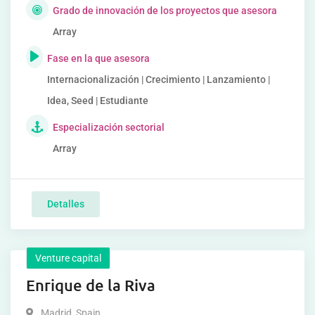
Grado de innovación de los proyectos que asesora
Array
Fase en la que asesora
Internacionalización | Crecimiento | Lanzamiento |
Idea, Seed | Estudiante
Especialización sectorial
Array
Detalles
Venture capital
Enrique de la Riva
Madrid
,
Spain