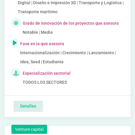
Digital | Diseño e Impresión 3D | Transporte y Logística |
Transporte marítimo
Grado de innovación de los proyectos que asesora
Notable | Media
Fase en la que asesora
Internacionalización | Crecimiento | Lanzamiento |
Idea, Seed | Estudiante
Especialización sectorial
TODOS LOS SECTORES
Detalles
Venture capital