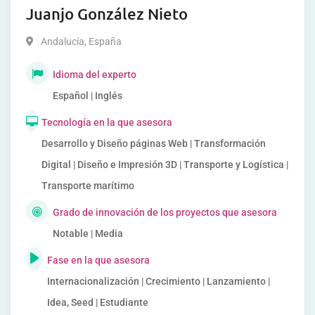
Juanjo González Nieto
Andalucía
,
España
Idioma del experto
Español | Inglés
Tecnología en la que asesora
Desarrollo y Diseño páginas Web | Transformación
Digital | Diseño e Impresión 3D | Transporte y Logística |
Transporte marítimo
Grado de innovación de los proyectos que asesora
Notable | Media
Fase en la que asesora
Internacionalización | Crecimiento | Lanzamiento |
Idea, Seed | Estudiante