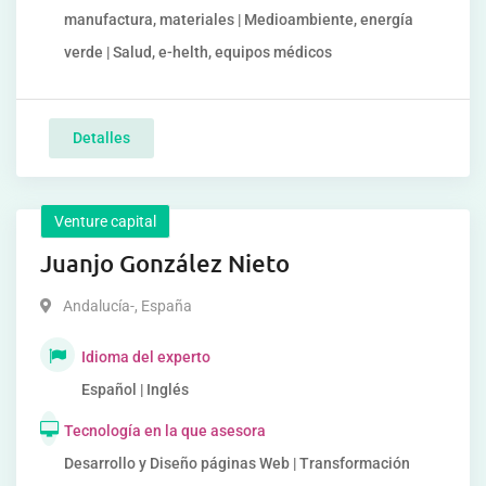
manufactura, materiales | Medioambiente, energía
verde | Salud, e-helth, equipos médicos
Detalles
Venture capital
Juanjo González Nieto
Andalucía-
,
España
Idioma del experto
Español | Inglés
Tecnología en la que asesora
Desarrollo y Diseño páginas Web | Transformación