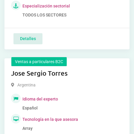
Especialización sectorial
TODOS LOS SECTORES
Detalles
Ventas a particulares B2C
Jose Sergio Torres
Argentina
Idioma del experto
Español
Tecnología en la que asesora
Array