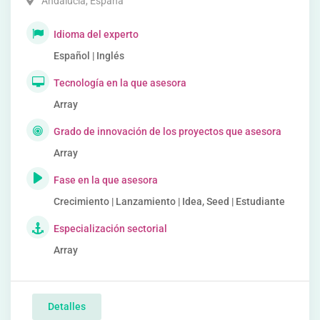
Andalucía
,
España
Idioma del experto
Español | Inglés
Tecnología en la que asesora
Array
Grado de innovación de los proyectos que asesora
Array
Fase en la que asesora
Crecimiento | Lanzamiento | Idea, Seed | Estudiante
Especialización sectorial
Array
Detalles