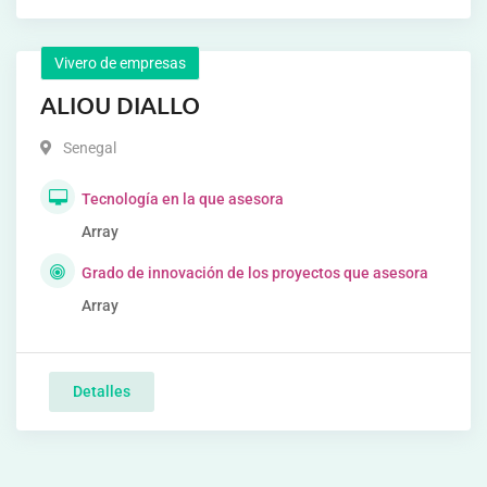
Vivero de empresas
ALIOU DIALLO
Senegal
Tecnología en la que asesora
Array
Grado de innovación de los proyectos que asesora
Array
Detalles