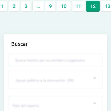
1
2
3
…
9
10
11
12
13
Buscar