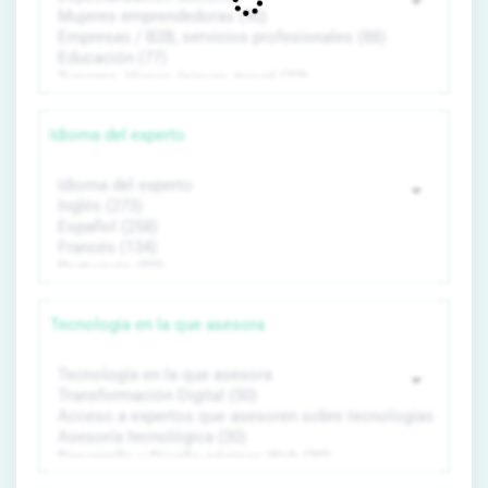
Idioma del experto
Tecnología en la que asesora