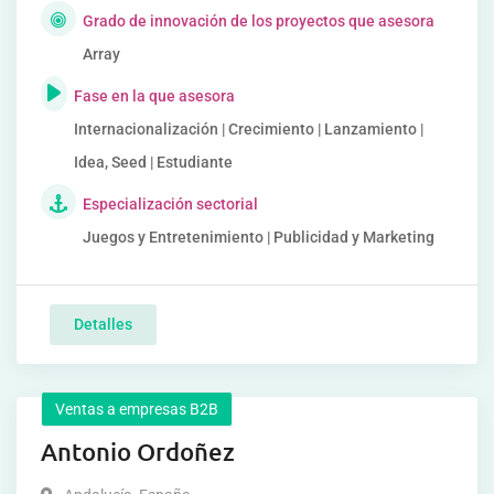
Grado de innovación de los proyectos que asesora
Array
Fase en la que asesora
Internacionalización | Crecimiento | Lanzamiento |
Idea, Seed | Estudiante
Especialización sectorial
Juegos y Entretenimiento | Publicidad y Marketing
Detalles
Ventas a empresas B2B
Antonio Ordoñez