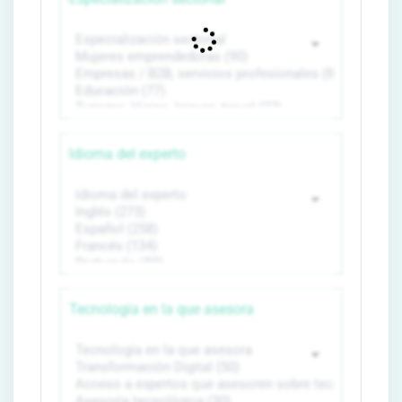
Idioma del experto
Tecnología en la que asesora