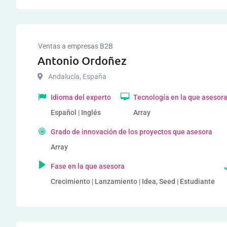
Ventas a empresas B2B
Antonio Ordoñez
Andalucía
,
España
Idioma del experto
Tecnología en la que asesor
Español | Inglés
Array
Grado de innovación de los proyectos que asesora
Array
Fase en la que asesora
Crecimiento | Lanzamiento | Idea, Seed | Estudiante