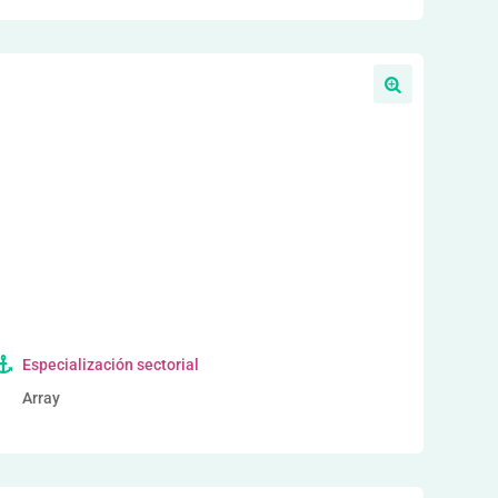
a
Especialización sectorial
Array