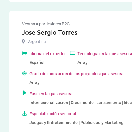
Ventas a particulares B2C
Jose Sergio Torres
Argentina
Idioma del experto
Tecnología en la que asesor
Español
Array
Grado de innovación de los proyectos que asesora
Array
Fase en la que asesora
Internacionalización | Crecimiento | Lanzamiento | Idea
Especialización sectorial
Juegos y Entretenimiento | Publicidad y Marketing