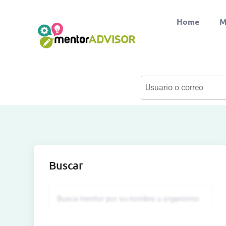
Home
M
Buscar