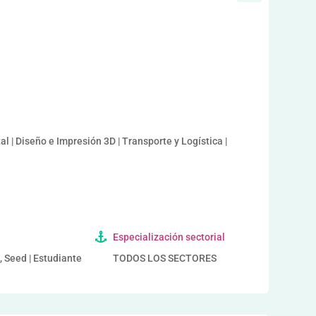
l | Diseño e Impresión 3D | Transporte y Logística |
Especialización sectorial
, Seed | Estudiante
TODOS LOS SECTORES