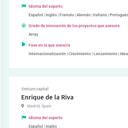
Idioma del experto
Español | Inglés | Francés | Alemán | Italiano | Portugu
Grado de innovación de los proyectos que asesora
Array
Fase en la que asesora
Internacionalización | Crecimiento | Lanzamiento | Idea
Venture capital
Enrique de la Riva
Madrid
,
Spain
Idioma del experto
Español | Inglés