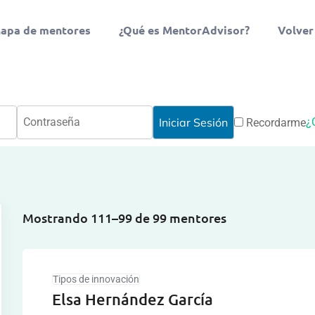
apa de mentores
¿Qué es MentorAdvisor?
Volver
¿
Recordarme
Mostrando 111–99 de 99 mentores
Tipos de innovación
Elsa Hernández García