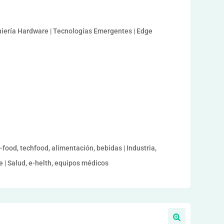
eniería Hardware | Tecnologías Emergentes | Edge
-food, techfood, alimentación, bebidas | Industria,
 | Salud, e-helth, equipos médicos