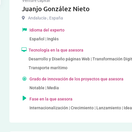
Venture capital
Juanjo González Nieto
Andalucía-
,
España
Idioma del experto
Español | Inglés
Tecnología en la que asesora
Desarrollo y Diseño páginas Web | Transformación Digita
Transporte marítimo
Grado de innovación de los proyectos que asesora
Notable | Media
Fase en la que asesora
Internacionalización | Crecimiento | Lanzamiento | Idea