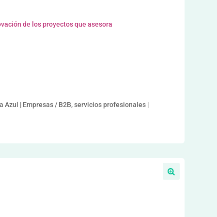
vación de los proyectos que asesora
Azul | Empresas / B2B, servicios profesionales |