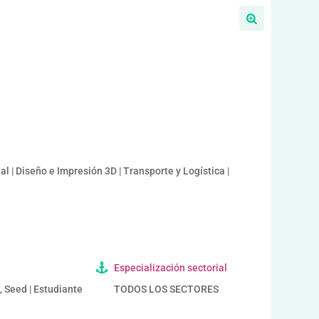
l | Diseño e Impresión 3D | Transporte y Logística |
Especialización sectorial
, Seed | Estudiante
TODOS LOS SECTORES