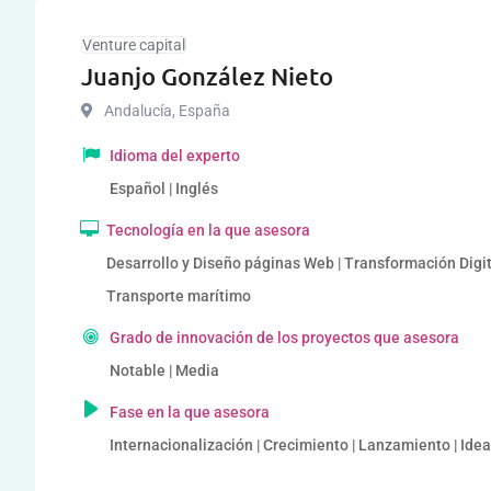
Venture capital
Juanjo González Nieto
Andalucía
,
España
Idioma del experto
Español | Inglés
Tecnología en la que asesora
Desarrollo y Diseño páginas Web | Transformación Digita
Transporte marítimo
Grado de innovación de los proyectos que asesora
Notable | Media
Fase en la que asesora
Internacionalización | Crecimiento | Lanzamiento | Idea