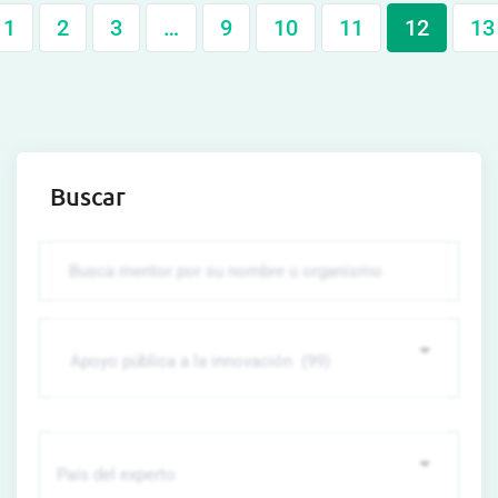
1
2
3
…
9
10
11
12
13
Buscar