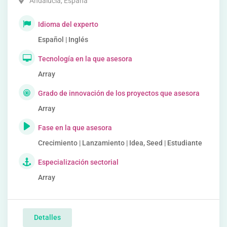
Andalucía
,
España
Idioma del experto
Español | Inglés
Tecnología en la que asesora
Array
Grado de innovación de los proyectos que asesora
Array
Fase en la que asesora
Crecimiento | Lanzamiento | Idea, Seed | Estudiante
Especialización sectorial
Array
Detalles