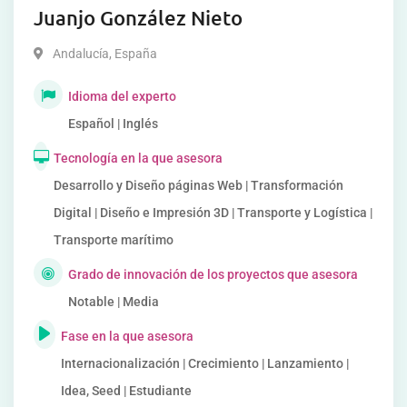
Juanjo González Nieto
Andalucía
,
España
Idioma del experto
Español | Inglés
Tecnología en la que asesora
Desarrollo y Diseño páginas Web | Transformación
Digital | Diseño e Impresión 3D | Transporte y Logística |
Transporte marítimo
Grado de innovación de los proyectos que asesora
Notable | Media
Fase en la que asesora
Internacionalización | Crecimiento | Lanzamiento |
Idea, Seed | Estudiante