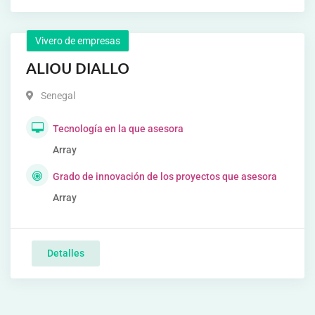
Vivero de empresas
ALIOU DIALLO
Senegal
Tecnología en la que asesora
Array
Grado de innovación de los proyectos que asesora
Array
Detalles