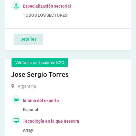
Especialización sectorial
TODOS LOS SECTORES
Detalles
Ventas a particulares B2C
Jose Sergio Torres
Argentina
Idioma del experto
Español
Tecnología en la que asesora
Array