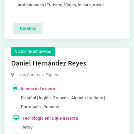
profesionales | Turismo, Viajes, leisure, travel
Detalles
Vivero de empresas
Daniel Hernández Reyes
Islas Canarias
,
España
Idioma del experto
Español | Inglés | Francés | Alemán | Italiano |
Portugués | Rumano
Tecnología en la que asesora
Array