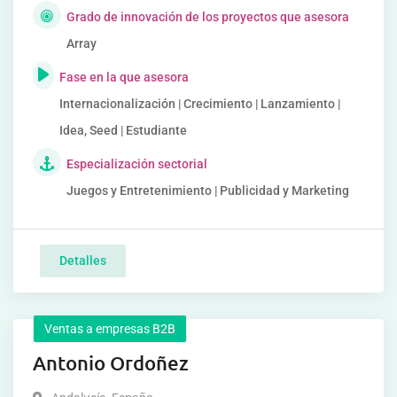
Grado de innovación de los proyectos que asesora
Array
Fase en la que asesora
Internacionalización | Crecimiento | Lanzamiento |
Idea, Seed | Estudiante
Especialización sectorial
Juegos y Entretenimiento | Publicidad y Marketing
Detalles
Ventas a empresas B2B
Antonio Ordoñez