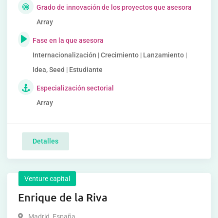
Grado de innovación de los proyectos que asesora
Array
Fase en la que asesora
Internacionalización | Crecimiento | Lanzamiento |
Idea, Seed | Estudiante
Especialización sectorial
Array
Detalles
Venture capital
Enrique de la Riva
Madrid
,
España