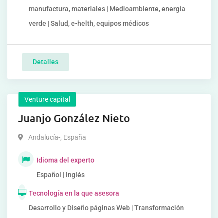
manufactura, materiales | Medioambiente, energía
verde | Salud, e-helth, equipos médicos
Detalles
Venture capital
Juanjo González Nieto
Andalucía-
,
España
Idioma del experto
Español | Inglés
Tecnología en la que asesora
Desarrollo y Diseño páginas Web | Transformación