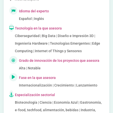
Idioma del experto
Español | Inglés
Tecnología en la que asesora
Ciberseguridad | Big Data | Diseño e Impresión 3D |
Ingeniería Hardware | Tecnologías Emergentes | Edge
Computing | Internet of Things y Sensores
Grado de innovación de los proyectos que asesora
Alta | Notable
Fase en la que asesora
Internacionalización | Crecimiento | Lanzamiento
Especialización sectorial
Biotecnología | Ciencia | Economía Azul | Gastronomía,
e-food, techfood, alimentación, bebidas | Industria,