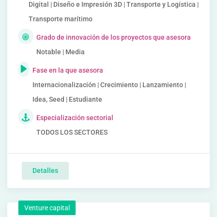
Digital | Diseño e Impresión 3D | Transporte y Logística |
Transporte marítimo
Grado de innovación de los proyectos que asesora
Notable | Media
Fase en la que asesora
Internacionalización | Crecimiento | Lanzamiento |
Idea, Seed | Estudiante
Especialización sectorial
TODOS LOS SECTORES
Detalles
Venture capital