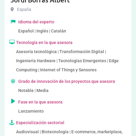
España
Idioma del experto
Español | Inglés | Catalán
Tecnología en la que asesora
Asesoría tecnológica | Transformación Digital |
Ingeniería Hardware | Tecnologías Emergentes | Edge
Computing | Internet of Things y Sensores
Grado de innovación de los proyectos que asesora
Notable | Media
Fase en la que asesora
Lanzamiento
Especialización sectorial
Audiovisual | Biotecnología | E-commerce, marketplace,