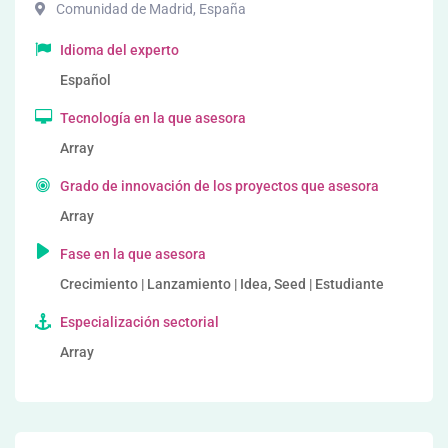
Comunidad de Madrid
,
España
Idioma del experto
Español
Tecnología en la que asesora
Array
Grado de innovación de los proyectos que asesora
Array
Fase en la que asesora
Crecimiento | Lanzamiento | Idea, Seed | Estudiante
Especialización sectorial
Array