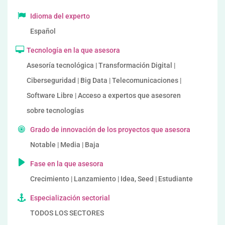
Idioma del experto
Español
Tecnología en la que asesora
Asesoría tecnológica | Transformación Digital |
Ciberseguridad | Big Data | Telecomunicaciones |
Software Libre | Acceso a expertos que asesoren
sobre tecnologías
Grado de innovación de los proyectos que asesora
Notable | Media | Baja
Fase en la que asesora
Crecimiento | Lanzamiento | Idea, Seed | Estudiante
Especialización sectorial
TODOS LOS SECTORES