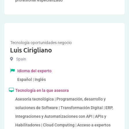
profesional especializado
Tecnología oportunidades negocio
Luis Cirigliano
Spain
Idioma del experto
Español | Inglés
Tecnología en la que asesora
Asesoría tecnológica | Programación, desarrollo y
soluciones de Software | Transformación Digital | ERP,
Integraciones y Automatizaciones con API | APIs y
Habilitadores | Cloud Computing | Acceso a expertos