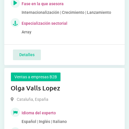
Fase en la que asesora
Internacionalización | Crecimiento | Lanzamiento
Especialización sectorial
Array
Detalles
Ventas a empresas B2B
Olga Valls Lopez
Cataluña
,
España
Idioma del experto
Español | Inglés | Italiano