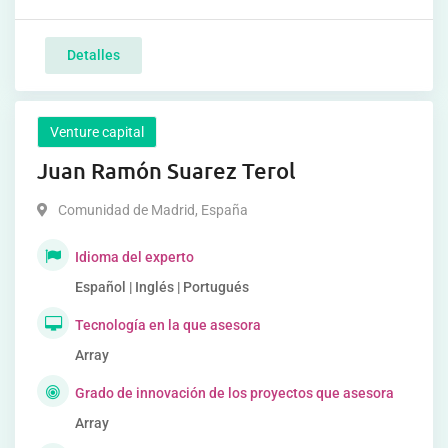
Detalles
Venture capital
Juan Ramón Suarez Terol
Comunidad de Madrid
,
España
Idioma del experto
Español | Inglés | Portugués
Tecnología en la que asesora
Array
Grado de innovación de los proyectos que asesora
Array