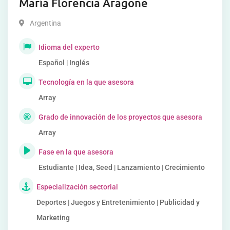
María Florencia Aragone
Argentina
Idioma del experto
Español | Inglés
Tecnología en la que asesora
Array
Grado de innovación de los proyectos que asesora
Array
Fase en la que asesora
Estudiante | Idea, Seed | Lanzamiento | Crecimiento
Especialización sectorial
Deportes | Juegos y Entretenimiento | Publicidad y
Marketing