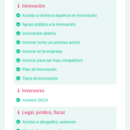
Innovación
Acceso a técnicos expertos en innovación
Apoyo pública a la innovación
Innovación abierta
Innovar como un proceso activo
Innovar en la empresa
Innovar para ser mas competitivo
Plan de Innovación
Tipos de innovación
Inversores
Investor DECK
Legal, jurídico, fiscal
Acceso a abogados, asesores