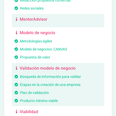
Redacción propuesta comercial
Redes sociales
MentorAdvisor
Modelo de negocio
Metodologías ágiles
Modelo de negocios: CANVAS
Propuesta de valor
Validación modelo de negocio
Búsqueda de información para validar
Etapas en la creación de una empresa
Plan de validación
Producto mínimo viable
Viabilidad