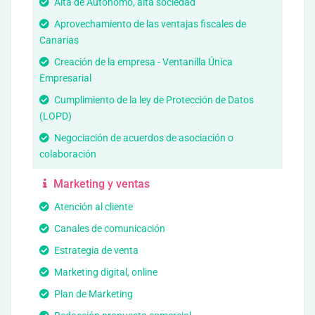
Alta de Autónomo, alta sociedad
Aprovechamiento de las ventajas fiscales de
Canarias
Creación de la empresa - Ventanilla Única
Empresarial
Cumplimiento de la ley de Protección de Datos
(LOPD)
Negociación de acuerdos de asociación o
colaboración
Marketing y ventas
Atención al cliente
Canales de comunicación
Estrategia de venta
Marketing digital, online
Plan de Marketing