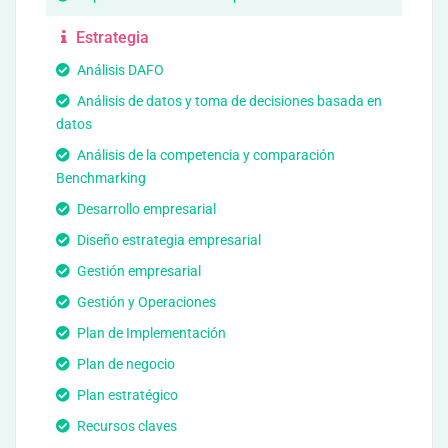
Estrategia
Análisis DAFO
Análisis de datos y toma de decisiones basada en
datos
Análisis de la competencia y comparación
Benchmarking
Desarrollo empresarial
Diseño estrategia empresarial
Gestión empresarial
Gestión y Operaciones
Plan de Implementación
Plan de negocio
Plan estratégico
Recursos claves