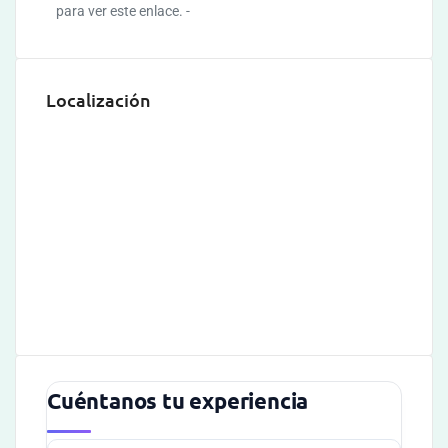
para ver este enlace. -
Localización
Cuéntanos tu experiencia