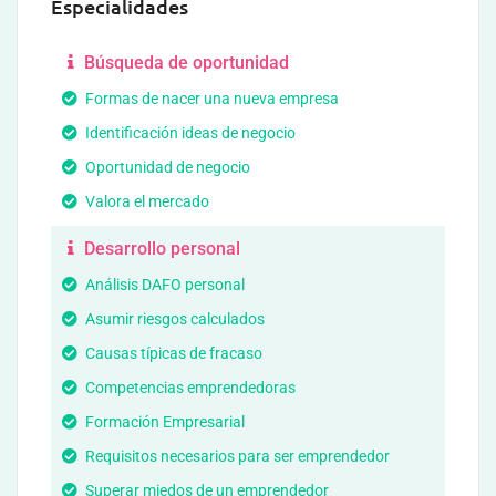
Especialidades
Búsqueda de oportunidad
Formas de nacer una nueva empresa
Identificación ideas de negocio
Oportunidad de negocio
Valora el mercado
Desarrollo personal
Análisis DAFO personal
Asumir riesgos calculados
Causas típicas de fracaso
Competencias emprendedoras
Formación Empresarial
Requisitos necesarios para ser emprendedor
Superar miedos de un emprendedor