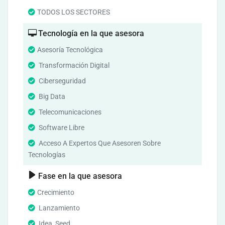
TODOS LOS SECTORES
Tecnología en la que asesora
Asesoría Tecnológica
Transformación Digital
Ciberseguridad
Big Data
Telecomunicaciones
Software Libre
Acceso A Expertos Que Asesoren Sobre
Tecnologías
Fase en la que asesora
Crecimiento
Lanzamiento
Idea, Seed