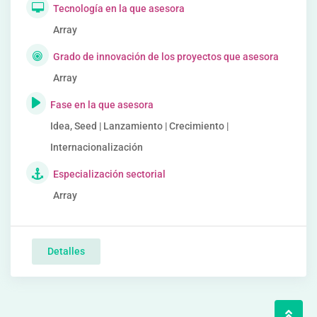
Tecnología en la que asesora
Array
Grado de innovación de los proyectos que asesora
Array
Fase en la que asesora
Idea, Seed | Lanzamiento | Crecimiento |
Internacionalización
Especialización sectorial
Array
Detalles