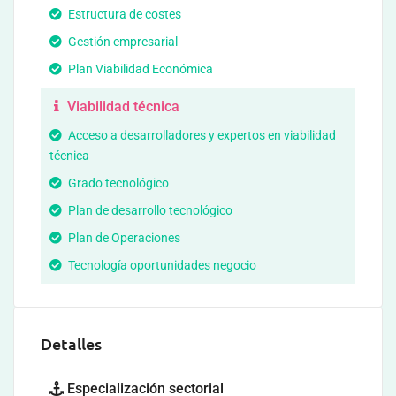
Estructura de costes
Gestión empresarial
Plan Viabilidad Económica
Viabilidad técnica
Acceso a desarrolladores y expertos en viabilidad
técnica
Grado tecnológico
Plan de desarrollo tecnológico
Plan de Operaciones
Tecnología oportunidades negocio
Detalles
Especialización sectorial