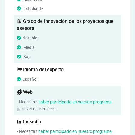
Estudiante
Grado de innovación de los proyectos que
asesora
Notable
Media
Baja
Idioma del experto
Español
Web
- Necesitas
haber participado en nuestro programa
para ver este enlace. -
Linkedin
- Necesitas
haber participado en nuestro programa