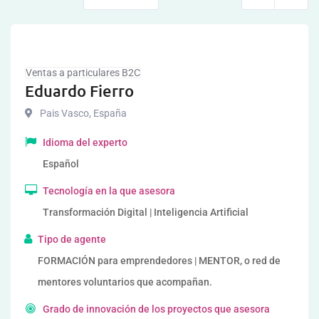
Ventas a particulares B2C
Eduardo Fierro
Pais Vasco
,
España
Idioma del experto
Español
Tecnología en la que asesora
Transformación Digital | Inteligencia Artificial
Tipo de agente
FORMACIÓN para emprendedores | MENTOR, o red de
mentores voluntarios que acompañan.
Grado de innovación de los proyectos que asesora