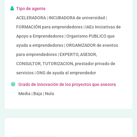
Tipo de agente
ACELERADORA | INCUBADORA de universidad |
FORMACIÓN para emprendedores | IAEs Iniciativas de
Apoyo a Emprendedores | Organismo PUBLICO que
ayuda a emprendedores | ORGANIZADOR de eventos
para emprendedores | EXPERTO, ASESOR,
CONSULTOR, TUTORIZACION, prestador privado de
servicios | ONG de ayuda al emprendedor
Grado de innovación de los proyectos que asesora
Media | Baja | Nula