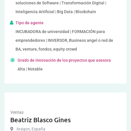
soluciones de Software | Transformación Digital |
Inteligencia Artificial | Big Data | Blockchain
Tipo de agente
INCUBADORA de universidad | FORMACIÓN para
emprendedores | INVERSOR, Business angel o red de
BA, venture, fondos, equity crowd
Grado de innovación de los proyectos que asesora
Alta | Notable
Ventas
Beatriz Blasco Gines
Aragon
,
España