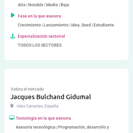
Alta | Notable | Media | Baja
Fase en la que asesora
Crecimiento | Lanzamiento | Idea, Seed | Estudiante
Especialización sectorial
TODOS LOS SECTORES
Valora el mercado
Jacques Bulchand Gidumal
Islas Canarias
,
España
Tecnología en la que asesora
Asesoría tecnológica | Programación, desarrollo y