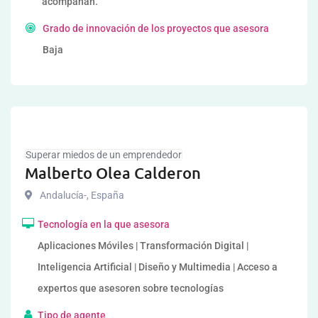
acompañan.
Grado de innovación de los proyectos que asesora
Baja
Superar miedos de un emprendedor
Malberto Olea Calderon
Andalucía-
,
España
Tecnología en la que asesora
Aplicaciones Móviles | Transformación Digital |
Inteligencia Artificial | Diseño y Multimedia | Acceso a
expertos que asesoren sobre tecnologías
Tipo de agente