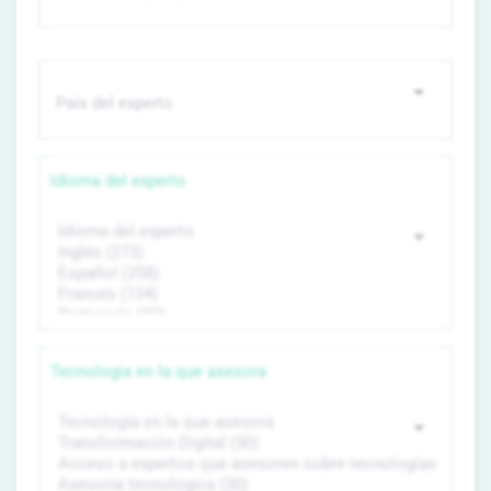
Idioma del experto
Tecnología en la que asesora