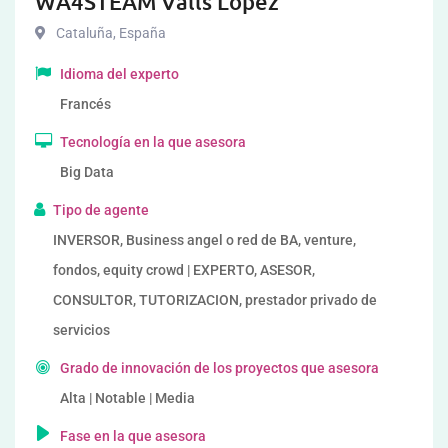
WA4STEAM Valls Lopez
Cataluña
,
España
Idioma del experto
Francés
Tecnología en la que asesora
Big Data
Tipo de agente
INVERSOR, Business angel o red de BA, venture,
fondos, equity crowd | EXPERTO, ASESOR,
CONSULTOR, TUTORIZACION, prestador privado de
servicios
Grado de innovación de los proyectos que asesora
Alta | Notable | Media
Fase en la que asesora