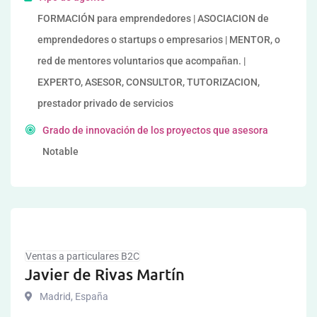
FORMACIÓN para emprendedores | ASOCIACION de
emprendedores o startups o empresarios | MENTOR, o
red de mentores voluntarios que acompañan. |
EXPERTO, ASESOR, CONSULTOR, TUTORIZACION,
prestador privado de servicios
Grado de innovación de los proyectos que asesora
Notable
Ventas a particulares B2C
Javier de Rivas Martín
Madrid
,
España