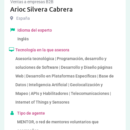
Ventas a empresas B2B
Arioc Silvera Cabrera
España
Idioma del experto
Inglés
Tecnología en la que asesora
Asesoría tecnológica | Programación, desarrollo y
soluciones de Software | Desarrollo y Diseño páginas
Web | Desarrollo en Plataformas Específicas | Base de
Datos | Inteligencia Artificial | Geolocalización y
Mapeo | APIs y Habilitadores | Telecomunicaciones |
Internet of Things y Sensores
Tipo de agente
MENTOR, o red de mentores voluntarios que