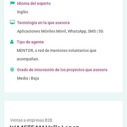
Idioma del experto
Inglés
Tecnología en la que asesora
Aplicaciones Móviles Móvil, WhatsApp, SMS | 5G
Tipo de agente
MENTOR, o red de mentores voluntarios que
acompañan.
Grado de innovación de los proyectos que asesora
Media | Baja
Ventas a empresas B2B