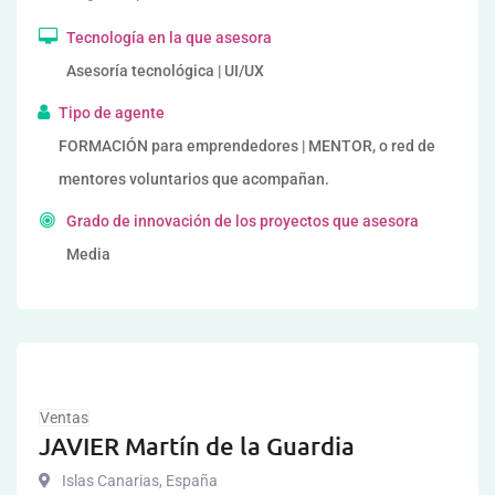
Tecnología en la que asesora
Asesoría tecnológica | UI/UX
Tipo de agente
FORMACIÓN para emprendedores | MENTOR, o red de
mentores voluntarios que acompañan.
Grado de innovación de los proyectos que asesora
Media
Ventas
JAVIER Martín de la Guardia
Islas Canarias
,
España