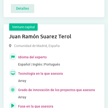
Detalles
Venture capital
Juan Ramón Suarez Terol
Comunidad de Madrid
,
España
Idioma del experto
Español | Inglés | Portugués
Tecnología en la que asesora
Array
Grado de innovación de los proyectos que asesora
Array
Fase en la que asesora