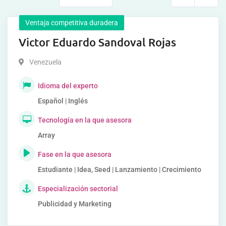
Ventaja competitiva duradera
Victor Eduardo Sandoval Rojas
Venezuela
Idioma del experto
Español | Inglés
Tecnología en la que asesora
Array
Fase en la que asesora
Estudiante | Idea, Seed | Lanzamiento | Crecimiento
Especialización sectorial
Publicidad y Marketing